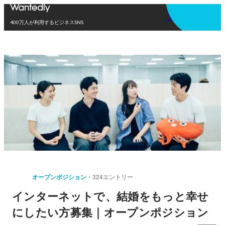
アプリを使う
400万人が利用するビジネスSNS
オープンポジション
324エントリー
インターネットで、結婚をもっと幸せ
にしたい方募集｜オープンポジション