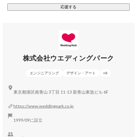
応援する
株式会社ウエディングパーク
エンジニアリング
デザイン・アート
+
8
東京都港区南青山 3丁目 11-13 新青山東急ビル 6F
https://www.weddingpark.co.jp
1999/09に設立