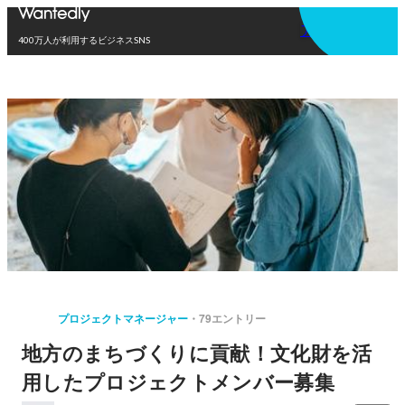
アプリを使う
400万人が利用するビジネスSNS
プロジェクトマネージャー
79エントリー
地方のまちづくりに貢献！文化財を活
用したプロジェクトメンバー募集