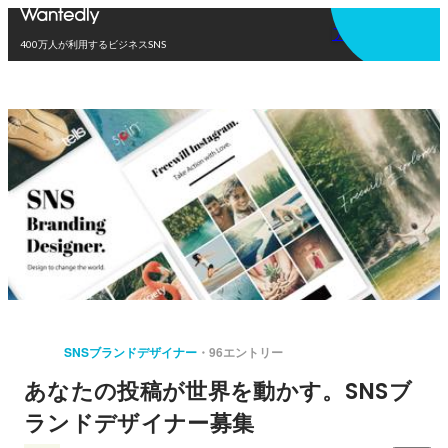
アプリを使う
400万人が利用するビジネスSNS
SNSブランドデザイナー
96エントリー
あなたの投稿が世界を動かす。SNSブ
ランドデザイナー募集