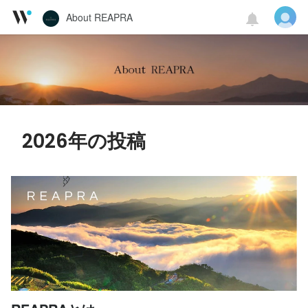
About REAPRA
2026年の投稿