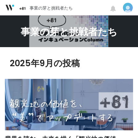
事業の芽と挑戦者たち
事業の芽と挑戦者たち
2025年9月の投稿