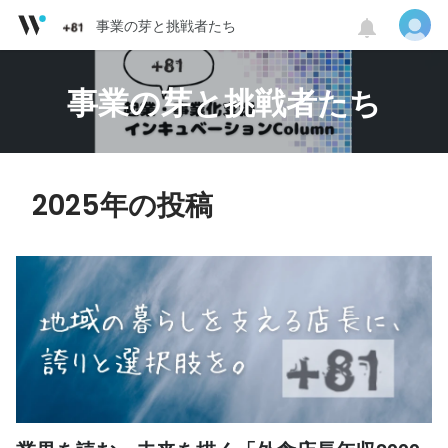
事業の芽と挑戦者たち
事業の芽と挑戦者たち
2025年の投稿