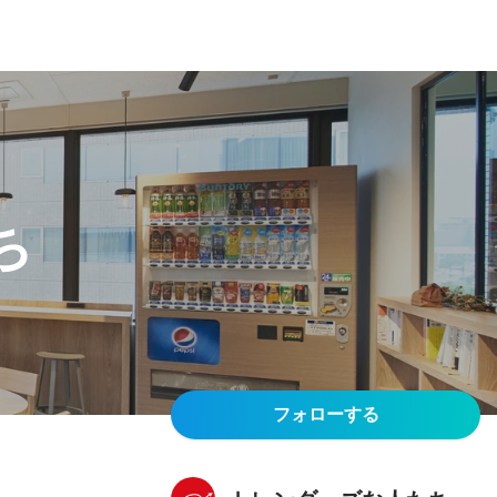
ち
フォローする