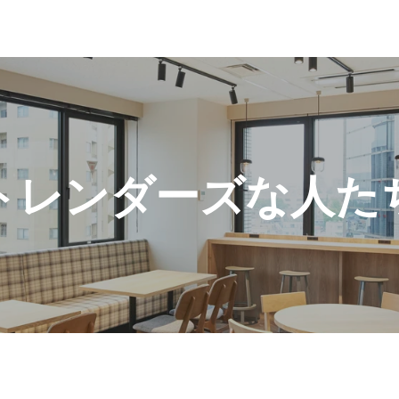
トレンダーズな人た