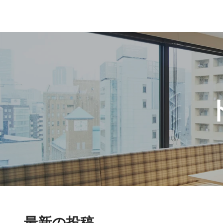
最新の投稿