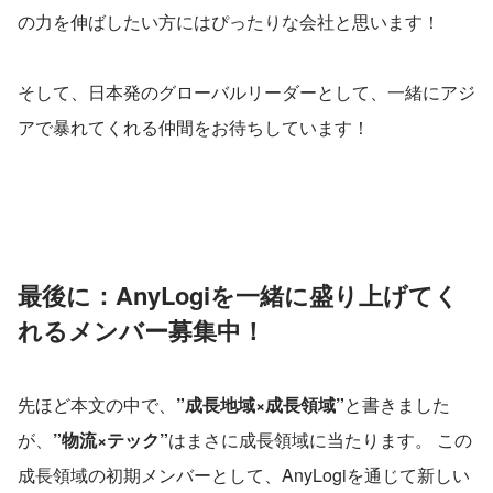
の力を伸ばしたい方にはぴったりな会社と思います！
そして、日本発のグローバルリーダーとして、一緒にアジ
アで暴れてくれる仲間をお待ちしています！
最後に：AnyLogiを一緒に盛り上げてく
れるメンバー募集中！
先ほど本文の中で、
”成長地域×成長領域”
と書きました
が、
”物流×テック”
はまさに成長領域に当たります。 この
成長領域の初期メンバーとして、AnyLogiを通じて新しい