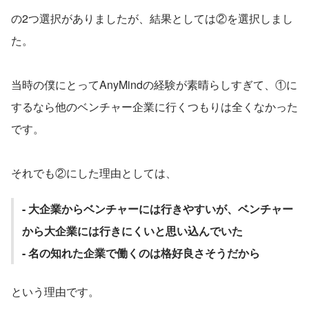
の2つ選択がありましたが、結果としては②を選択しまし
た。
当時の僕にとってAnyMindの経験が素晴らしすぎて、①に
するなら他のベンチャー企業に行くつもりは全くなかった
です。
それでも②にした理由としては、
- 大企業からベンチャーには行きやすいが、ベンチャー
から大企業には行きにくいと思い込んでいた
- 名の知れた企業で働くのは格好良さそうだから
という理由です。