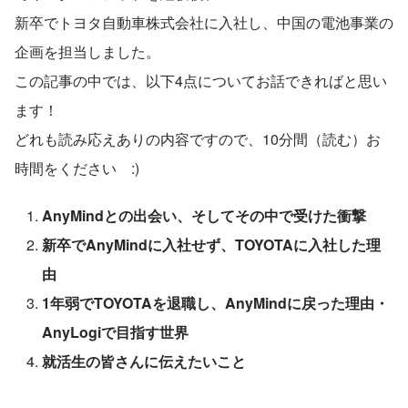
新卒でトヨタ自動車株式会社に入社し、中国の電池事業の
企画を担当しました。
この記事の中では、以下4点についてお話できればと思い
ます！
どれも読み応えありの内容ですので、10分間（読む）お
時間をください　:)
AnyMindとの出会い、そしてその中で受けた衝撃
新卒でAnyMindに入社せず、TOYOTAに入社した理
由
1年弱でTOYOTAを退職し、AnyMindに戻った理由・
AnyLogiで目指す世界
就活生の皆さんに伝えたいこと