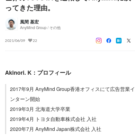
ってきた理由。
風間 基宏
AnyMind Group / その他
2021/06/09
22
Akinori. K：プロフィール
2017年9月 AnyMind Group香港オフィスにて広告営業イ
ンターン開始
2019年3月 北海道大学卒業
2019年4月 トヨタ自動車株式会社 入社
2020年7月 AnyMind Japan株式会社 入社