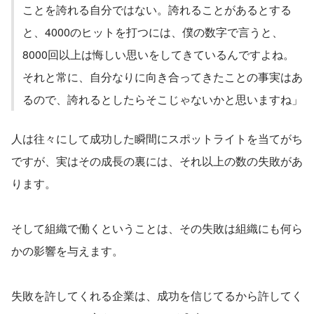
ことを誇れる自分ではない。誇れることがあるとする
と、4000のヒットを打つには、僕の数字で言うと、
8000回以上は悔しい思いをしてきているんですよね。
それと常に、自分なりに向き合ってきたことの事実はあ
るので、誇れるとしたらそこじゃないかと思いますね」
人は往々にして成功した瞬間にスポットライトを当てがち
ですが、実はその成長の裏には、それ以上の数の失敗があ
ります。
そして組織で働くということは、その失敗は組織にも何ら
かの影響を与えます。
失敗を許してくれる企業は、成功を信じてるから許してく