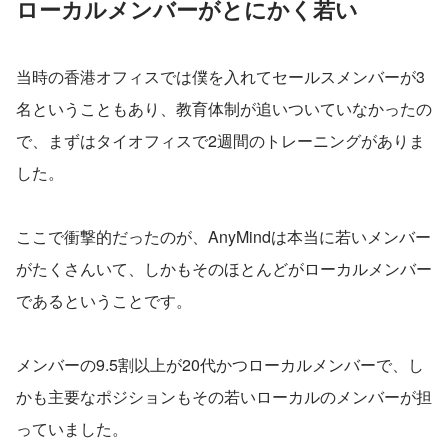
ローカルメンバーがとにかく若い
当時の香港オフィスでは僕を入れてセールスメンバーが3
名ということもあり、教育体制が追いついていなかったの
で、まずはタイオフィスで2週間のトレーニングがありま
した。
ここで衝撃的だったのが、AnyMindは本当に若いメンバー
がたくさんいて、しかもそのほとんどがローカルメンバー
であるということです。
メンバーの9.5割以上が20代かつローカルメンバーで、し
かも主要なポジションもその若いローカルのメンバーが担
っていました。