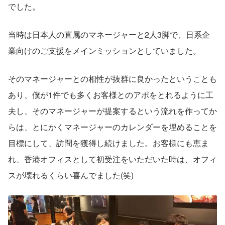
でした。
当時は日本人の直属のマネージャーと2人3脚で、日系企
業向けのご支援をメインミッションとしていました。
そのマネージャーとの相性が抜群に良かったということも
あり、僕が1件でも多くお客様とのアポをとれるように工
夫し、そのマネージャーが提案するという流れを作ってか
らは、とにかくマネージャーのカレンダーを埋めることを
目標にして、訪問を獲得し続けました。お客様にも恵ま
れ、香港オフィスとして初受注をいただいた時は、オフィ
スが壊れるくらい喜んでました(笑)