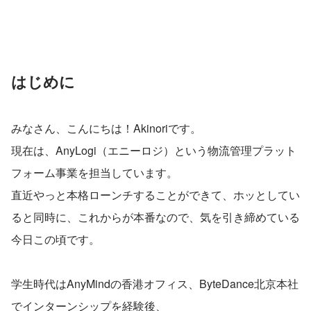
はじめに
みなさん、こんにちは！Akinoriです。
現在は、AnyLogi（エニーロジ）という物流管理プラット
フォーム事業を担当しています。
直近やっと本格ローンチすることができて、ホッとしてい
ると同時に、これからが本番なので、気を引き締めている
今日この頃です。
学生時代はAnyMindの香港オフィス、ByteDance北京本社
でインターンシップを経験後、