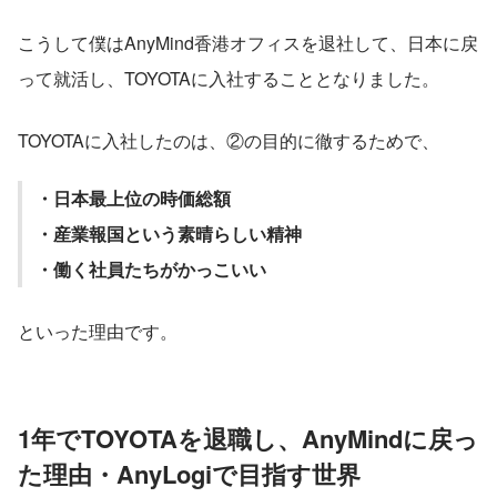
こうして僕はAnyMind香港オフィスを退社して、日本に戻
って就活し、TOYOTAに入社することとなりました。
TOYOTAに入社したのは、②の目的に徹するためで、
・日本最上位の時価総額
・産業報国という素晴らしい精神
・働く社員たちがかっこいい
といった理由です。
1年でTOYOTAを退職し、AnyMindに戻っ
た理由・AnyLogiで目指す世界