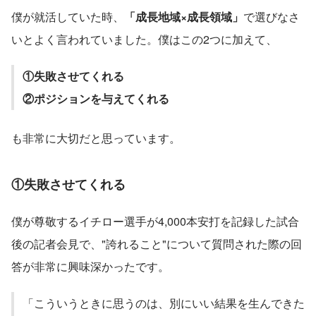
僕が就活していた時、
「成長地域×成長領域」
で選びなさ
いとよく言われていました。僕はこの2つに加えて、
①失敗させてくれる
②ポジションを与えてくれる
も非常に大切だと思っています。
①失敗させてくれる
僕が尊敬するイチロー選手が4,000本安打を記録した試合
後の記者会見で、"誇れること"について質問された際の回
答が非常に興味深かったです。
「こういうときに思うのは、別にいい結果を生んできた