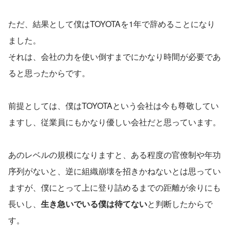
ただ、結果として僕はTOYOTAを1年で辞めることになり
ました。
それは、会社の力を使い倒すまでにかなり時間が必要であ
ると思ったからです。
前提としては、僕はTOYOTAという会社は今も尊敬してい
ますし、従業員にもかなり優しい会社だと思っています。
あのレベルの規模になりますと、ある程度の官僚制や年功
序列がないと、逆に組織崩壊を招きかねないとは思ってい
ますが、僕にとって上に登り詰めるまでの距離が余りにも
長いし、
生き急いでいる僕は待てない
と判断したからで
す。