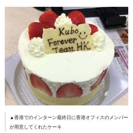
▲香港でのインターン最終日に香港オフィスのメンバー
が用意してくれたケーキ