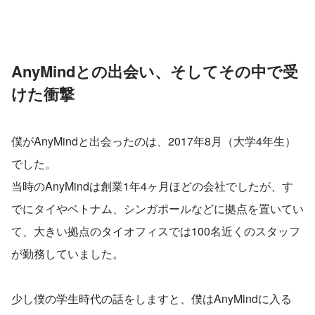
AnyMindとの出会い、そしてその中で受
けた衝撃
僕がAnyMindと出会ったのは、2017年8月（大学4年生）
でした。
当時のAnyMindは創業1年4ヶ月ほどの会社でしたが、す
でにタイやベトナム、シンガポールなどに拠点を置いてい
て、大きい拠点のタイオフィスでは100名近くのスタッフ
が勤務していました。
少し僕の学生時代の話をしますと、僕はAnyMindに入る