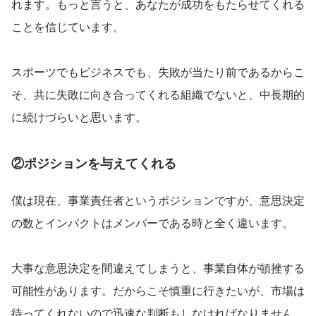
れます。もっと言うと、あなたが成功をもたらせてくれる
ことを信じています。
スポーツでもビジネスでも、失敗が当たり前であるからこ
そ、共に失敗に向き合ってくれる組織でないと、中長期的
に続けづらいと思います。
②ポジションを与えてくれる
僕は現在、事業責任者というポジションですが、意思決定
の数とインパクトはメンバーである時と全く違います。
大事な意思決定を間違えてしまうと、事業自体が頓挫する
可能性があります。だからこそ慎重に行きたいが、市場は
待ってくれないので迅速な判断もしなければなりません。