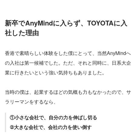
新卒でAnyMindに入らず、TOYOTAに入
社した理由
香港で素晴らしい体験をした僕にとって、当然AnyMindへ
の入社は第一候補でした。ただ、それと同時に、日系大企
業に行きたいという強い気持ちもありました。
当時の僕は、起業するほどの気概も力もなかったので、サ
ラリーマンをするなら、
①小さな会社で、自分の力を伸ばし切る
②大きな会社で、会社の力を使い倒す