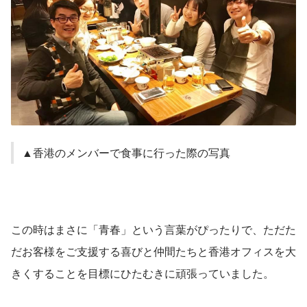
▲香港のメンバーで食事に行った際の写真
この時はまさに「青春」という言葉がぴったりで、ただた
だお客様をご支援する喜びと仲間たちと香港オフィスを大
きくすることを目標にひたむきに頑張っていました。