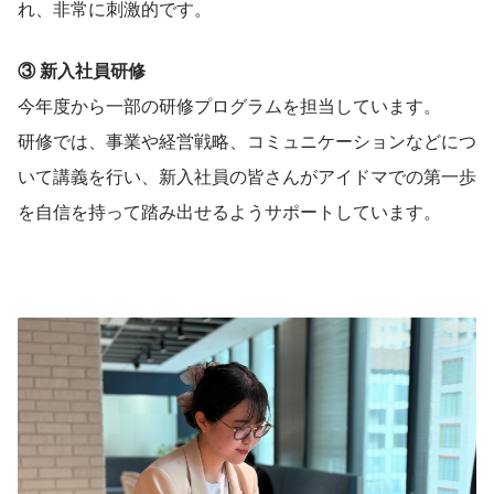
れ、非常に刺激的です。
③ 新入社員研修
今年度から一部の研修プログラムを担当しています。
研修では、事業や経営戦略、コミュニケーションなどにつ
いて講義を行い、新入社員の皆さんがアイドマでの第一歩
を自信を持って踏み出せるようサポートしています。