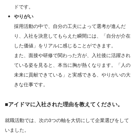
ドです。
やりがい
採用活動の中で、自分の工夫によって選考が進んだ
り、入社を決意してもらえた瞬間には、「自分が介在
した価値」をリアルに感じることができます。
また、面接や研修で関わった方が、入社後に活躍され
ている姿を見ると、本当に胸が熱くなります。「人の
未来に貢献できている」と実感できる、やりがいの大
きな仕事です。
■アイドマに入社された理由を教えてください。
就職活動では、次の3つの軸を大切にして企業選びをして
いました。