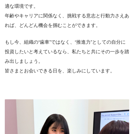
適な環境です。
年齢やキャリアに関係なく、挑戦する意志と行動力さえあ
れば、どんどん機会を掴むことができます。
もし今、組織の“歯車”ではなく、“推進力”としての自分に
投資したいと考えているなら、私たちと共にその一歩を踏
み出しましょう。
皆さまとお会いできる日を、楽しみにしています。