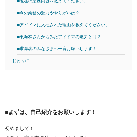
■現在の業務内容を教えてください。
■今の業務の魅力ややりがいは？
■アイドマに入社された理由を教えてください。
■東海林さんからみたアイドマの魅力とは？
■求職者のみなさまへ一言お願いします！
おわりに
■まずは、自己紹介をお願いします！
初めまして！