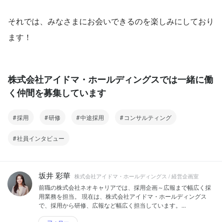
それでは、みなさまにお会いできるのを楽しみにしており
ます！
株式会社アイドマ・ホールディングスでは一緒に働
く仲間を募集しています
採用
研修
中途採用
コンサルティング
社員インタビュー
坂井 彩華
株式会社アイドマ・ホールディングス / 経営企画室
前職の株式会社ネオキャリアでは、採用企画～広報まで幅広く採
用業務を担当。 現在は、株式会社アイドマ・ホールディングス
で、採用から研修、広報など幅広く担当しています。...