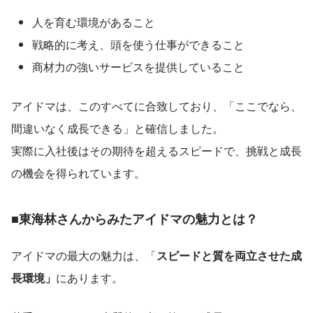
人を育む環境があること
戦略的に考え、頭を使う仕事ができること
商材力の強いサービスを提供していること
アイドマは、このすべてに合致しており、「ここでなら、
間違いなく成長できる」と確信しました。
実際に入社後はその期待を超えるスピードで、挑戦と成長
の機会を得られています。
■東海林さんからみたアイドマの魅力とは？
アイドマの最大の魅力は、「
スピードと質を両立させた成
長環境」
にあります。