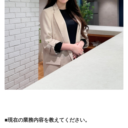
■現在の業務内容を教えてください。