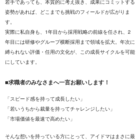
若手であっても、本質的に考え抜き、成果にコミットする
姿勢があれば、どこまでも挑戦のフィールドが広がりま
す。
実際に私自身も、1年目から採用戦略の前線を任され、2
年目には研修やグループ横断採用まで領域を拡大。年次に
縛られない評価・任用の文化が、この成長サイクルを可能
にしています。
■求職者のみなさまへ一言お願いします！
「スピード感を持って成長したい」
「若いうちから裁量を持ってチャレンジしたい」
「市場価値を最速で高めたい」
そんな想いを持っている方にとって、アイドマはまさに最