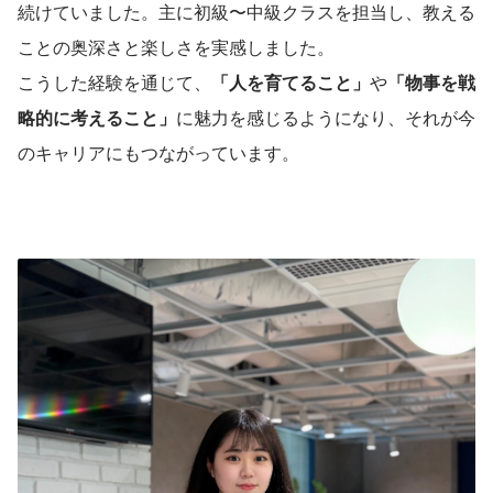
続けていました。主に初級〜中級クラスを担当し、教える
ことの奥深さと楽しさを実感しました。
こうした経験を通じて、
「人を育てること」
や
「物事を戦
略的に考えること」
に魅力を感じるようになり、それが今
のキャリアにもつながっています。