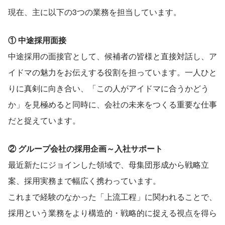
現在、主に以下の3つの業務を担当しています。
① 中途採用面接
中途採用の面接官として、候補者の皆様と直接対話し、ア
イドマの魅力をお伝えする役割を担っています。一人ひと
りに真剣に向き合い、「この人がアイドマに合うかどう
か」を見極めると同時に、会社の未来をつくる重要な仕事
だと捉えています。
② グループ会社の採用企画～入社サポート
最近新たにジョインした領域で、母集団形成から戦略立
案、採用実務まで幅広く携わっています。
これまで経験のなかった「上流工程」に関われることで、
採用という業務をより構造的・戦略的に捉える視点を得ら