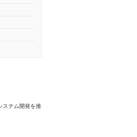
システム開発を推