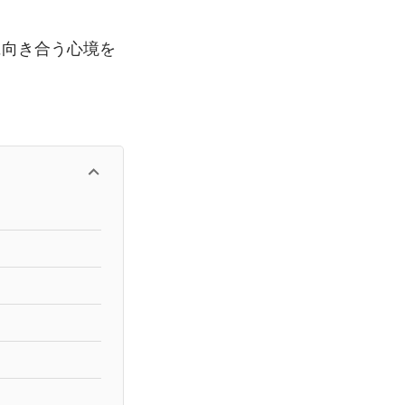
に向き合う心境を