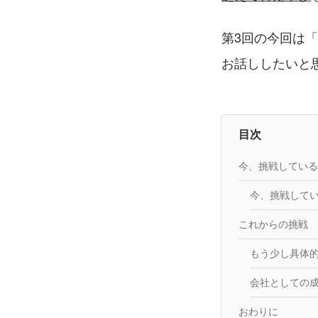
第3回の今回は
お話ししたいと
目次
今、挑戦している
今、挑戦して
これからの挑戦
もう少し具体
会社としての
おわりに