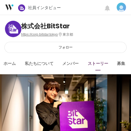
社員インタビュー
株式会社BitStar
https://corp.bitstar.tokyo
東京都
フォロー
ホーム
私たちについて
メンバー
ストーリー
募集