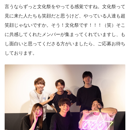
言うならずっと文化祭をやってる感覚ですね。文化祭って
見に来た人たちも笑顔だと思うけど、やっている人達も超
笑顔じゃないですか。そう！文化祭です！！！（笑）そこ
に共感してくれたメンバーが集まってくれていますし、も
し面白いと思ってくださる方がいましたら、ご応募お待ち
しております。