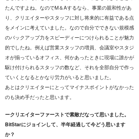
たんですよね。なのでM＆Aするなら、事業の親和性があ
り、クリエイターやスタッフに対し将来的に有益である点
をメインに考えていました。なので自分でできない規模感
のバックアップ力をスピーディーにつけられることが魅力
的でしたね。例えば営業スタッフの増員、会議室やスタジ
オが揃っているオフィス、何かあったときに現場に誰かが
駆け付けられるスタッフの数など、それを全部自分で作っ
ていくとなるとかなり労力がいると思いました。
あとはクリエイターにとってマイナスポイントがなかった
のも決め手だったと思います。
ークリエイターファーストで素敵だなって思いました。 
BitStarにジョインして、半年経過して今どう思います
か？