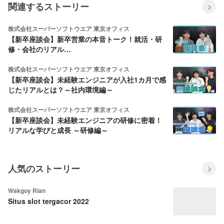
関連するストーリー
株式会社スーパーソフトウエア 東京オフィス
【新卒座談会】新卒営業の本音トーク！就活・研
修・会社のリアル…
株式会社スーパーソフトウエア 東京オフィス
【新卒座談会】未経験エンジニアが入社1カ月で感
じたリアルとは？～社内環境編～
株式会社スーパーソフトウエア 東京オフィス
【新卒座談会】未経験エンジニアの研修に密着！
リアルな学びと成長 ～研修編～
人気のストーリー
Wakgoy Rian
Situs slot tergacor 2022