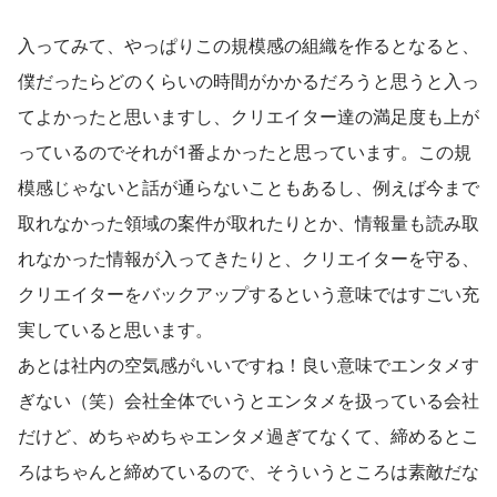
入ってみて、やっぱりこの規模感の組織を作るとなると、
僕だったらどのくらいの時間がかかるだろうと思うと入っ
てよかったと思いますし、クリエイター達の満足度も上が
っているのでそれが1番よかったと思っています。この規
模感じゃないと話が通らないこともあるし、例えば今まで
取れなかった領域の案件が取れたりとか、情報量も読み取
れなかった情報が入ってきたりと、クリエイターを守る、
クリエイターをバックアップするという意味ではすごい充
実していると思います。
あとは社内の空気感がいいですね！良い意味でエンタメす
ぎない（笑）会社全体でいうとエンタメを扱っている会社
だけど、めちゃめちゃエンタメ過ぎてなくて、締めるとこ
ろはちゃんと締めているので、そういうところは素敵だな