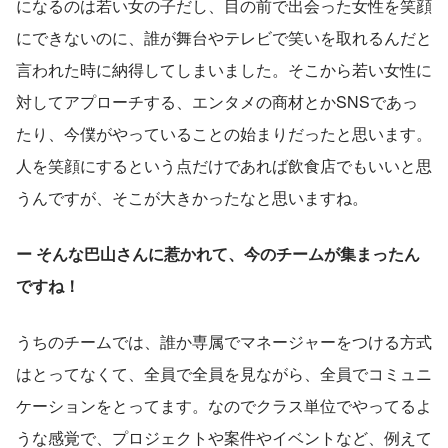
になるのは若い女の子だし、目の前で出会った女性を笑顔
にできないのに、誰が舞台やテレビで笑いを取れるんだと
言われた時に納得してしまいました。そこから若い女性に
対してアプローチする、エンタメの商材とかSNSであっ
たり、今僕がやっていることの始まりだったと思います。
人を笑顔にするという点だけであれば飲食店でもいいと思
うんですが、そこが大きかったなと思いますね。
ー そんな巴山さんに惹かれて、今のチームが集まったん
ですね！
うちのチームでは、誰か専属でマネージャーをつける方式
はとってなくて、全員で全員を見ながら、全員でコミュニ
ケーションをとってます。なのでクラス単位でやってるよ
うな感覚で、プロジェクトや案件やイベントなど、例えて