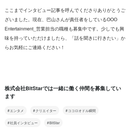
ここまでインタビュー記事を呼んでくださりありがとうご
ざいました。現在、巴山さんが責任者をしているOOO 
Entertainment_営業担当の職種も募集中です。少しでも興
味を持っていただけましたら、「話を聞きに行きたい」か
らお気軽にご連絡ください！
株式会社BitStarでは一緒に働く仲間を募集してい
ます
エンタメ
クリエイター
ココロオドル瞬間
社員インタビュー
BitStar