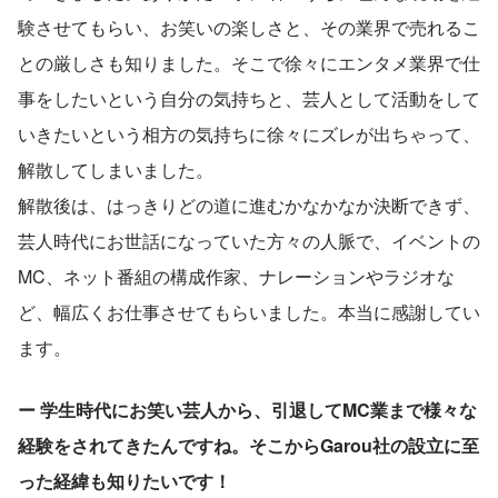
験させてもらい、お笑いの楽しさと、その業界で売れるこ
との厳しさも知りました。そこで徐々にエンタメ業界で仕
事をしたいという自分の気持ちと、芸人として活動をして
いきたいという相方の気持ちに徐々にズレが出ちゃって、
解散してしまいました。
解散後は、はっきりどの道に進むかなかなか決断できず、
芸人時代にお世話になっていた方々の人脈で、イベントの
MC、ネット番組の構成作家、ナレーションやラジオな
ど、幅広くお仕事させてもらいました。本当に感謝してい
ます。
ー 学生時代にお笑い芸人から、引退してMC業まで様々な
経験をされてきたんですね。そこからGarou社の設立に至
った経緯も知りたいです！