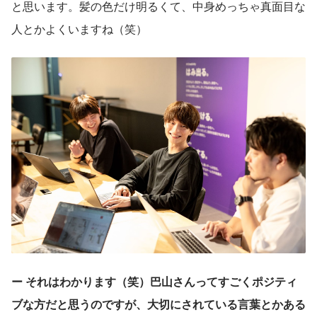
と思います。髪の色だけ明るくて、中身めっちゃ真面目な
人とかよくいますね（笑）
ー それはわかります（笑）巴山さんってすごくポジティ
ブな方だと思うのですが、大切にされている言葉とかある