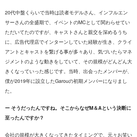
20代中盤くらいで当時は読者モデルさん、インフルエン
サーさんの全盛期で、イベントのMCとして関わらせてい
ただいてたのですが、キャストさんと親交を深めるうち
に、広告代理店でインターンしていた経験が生き、クライ
アントとキャストを繋げる事が多々あり、気づいたらマネ
ジメントのような動きをしていて、その規模がどんどん大
きくなっていった感じです。当時、出会ったメンバーが、
僕が2019年に設立したGarouの初期メンバーになりまし
た。
ー そうだったんですね。そこからなぜM＆Aという決断に
至ったんですか？
会社の規模が大きくなってきたタイミングで、元々お笑い