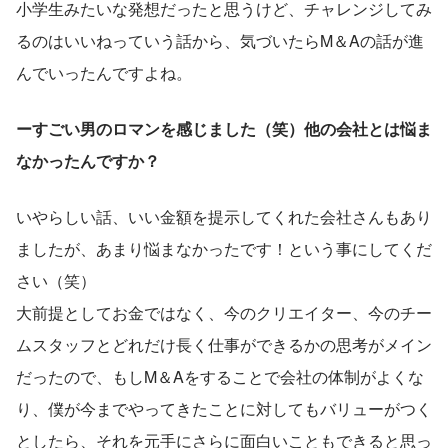
小学生みたいな発想だったと思うけど、チャレンジしてみ
るのはいいねっていう話から、気づいたらM＆Aの話が進
んでいったんですよね。
ーすごい男のロマンを感じました（笑）他の会社とは悩ま
なかったんですか？
いやらしい話、いい金額を提示してくれた会社さんもあり
ましたが、あまり悩まなかったです！という事にしてくだ
さい（笑）
大前提としてお金ではなく、今のクリエイター、今のチー
ムスタッフとどれだけ長く仕事ができるかの思考がメイン
だったので、もしM＆Aをすることで会社の体制がよくな
り、僕が今までやってきたことに対してもバリューがつく
としたら、それを元手にさらに面白いこともできると思っ