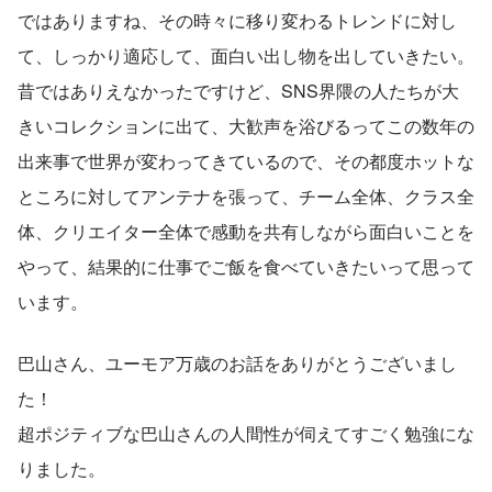
ではありますね、その時々に移り変わるトレンドに対し
て、しっかり適応して、面白い出し物を出していきたい。
昔ではありえなかったですけど、SNS界隈の人たちが大
きいコレクションに出て、大歓声を浴びるってこの数年の
出来事で世界が変わってきているので、その都度ホットな
ところに対してアンテナを張って、チーム全体、クラス全
体、クリエイター全体で感動を共有しながら面白いことを
やって、結果的に仕事でご飯を食べていきたいって思って
います。
巴山さん、ユーモア万歳のお話をありがとうございまし
た！
超ポジティブな巴山さんの人間性が伺えてすごく勉強にな
りました。