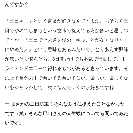
んですか？
「三日坊主」という言葉が好きなんですよね。おそらく三
日でやめてしまうという意味で捉えてる方が多いと思うの
ですが、「三日でその道を極め、学ぶことがなくなりすぐ
にやめた人」という意味もあるみたいで、とりあえず興味
が沸いたり悩んだら、3日間だけでも本気で行動して、ト
ライアンドエラーで得れるものがあると思っています。そ
の上で自分の中で向いてる向いてない、楽しい、楽しくな
いをジャッジして、次に進んでいくのが好きですね。
ー まさかの三日坊主！そんなふうに捉えたことなかった
です（笑）そんな巴山さんの人生観についても聞いてみた
いです。