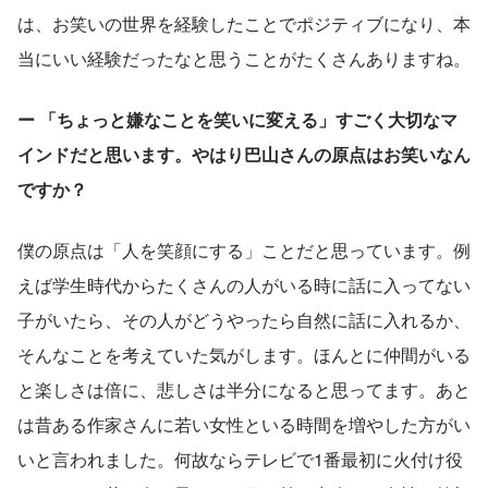
は、お笑いの世界を経験したことでポジティブになり、本
当にいい経験だったなと思うことがたくさんありますね。
ー 「ちょっと嫌なことを笑いに変える」すごく大切なマ
インドだと思います。やはり巴山さんの原点はお笑いなん
ですか？
僕の原点は「人を笑顔にする」ことだと思っています。例
えば学生時代からたくさんの人がいる時に話に入ってない
子がいたら、その人がどうやったら自然に話に入れるか、
そんなことを考えていた気がします。ほんとに仲間がいる
と楽しさは倍に、悲しさは半分になると思ってます。あと
は昔ある作家さんに若い女性といる時間を増やした方がい
いと言われました。何故ならテレビで1番最初に火付け役