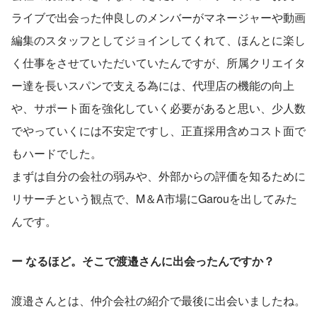
ライブで出会った仲良しのメンバーがマネージャーや動画
編集のスタッフとしてジョインしてくれて、ほんとに楽し
く仕事をさせていただいていたんですが、所属クリエイタ
ー達を長いスパンで支える為には、代理店の機能の向上
や、サポート面を強化していく必要があると思い、少人数
でやっていくには不安定ですし、正直採用含めコスト面で
もハードでした。
まずは自分の会社の弱みや、外部からの評価を知るために
リサーチという観点で、M＆A市場にGarouを出してみた
んです。
ー なるほど。そこで渡邉さんに出会ったんですか？
渡邉さんとは、仲介会社の紹介で最後に出会いましたね。