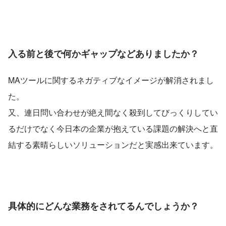
入る前と後で何かギャップなどありましたか？
MAツールに関するネガティブなイメージが解消されまし
た。
又、連日問い合わせが絶え間なく殺到してびっくりしてい
るだけでなく今日本の企業が抱えている課題の解決へと直
結する素晴らしいソリューションだと実感出来ています。
具体的にどんな業務をされてるんでしょうか？