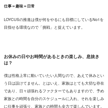
仕事＝趣味＝日常
LOYCUSの推進は僕が何をやるにも目標にしているNo1を
目指せる環境なので「挑戦」と捉えています。
お休みの日やお時間があるときの楽しみ、息抜き
は？
僕は性格上常に動いていたい人間なので、あえて休みとい
う日は設けてません。とはいえ、家族はとても大切な存在
であり、日々頑張れるファクターでもありますので、予め
家族との時間を自分のスケジュールに入れ、それを楽しみ
に仕事を頑張り、家族との時間も全力で楽しんでいます。