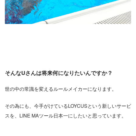
そんなUさんは将来何になりたいんですか？
世の中の常識を変えるルールメイカーになります。
その為にも、今手がけているLOYCUSという新しいサービ
スを、LINE MAツール日本一にしたいと思っています。