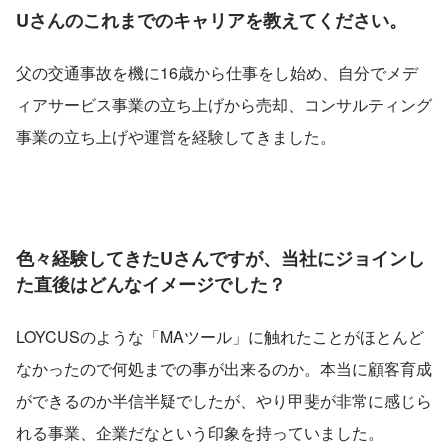
Uさんのこれまでのキャリアを教えてください。
父の交通事故を機に16歳から仕事をし始め、自分でメデ
ィアサービス事業の立ち上げから売却、コンサルティング
事業の立ち上げや運営を経験してきました。
色々経験してきたUさんですが、当社にジョインし
た直後はどんなイメージでした？
LOYCUSのような「MAツール」に触れたことがほとんど
なかったので何処までの事が出来るのか。本当に顧客育成
ができるのか半信半疑でしたが、やり甲斐が非常に感じら
れる事業、企業だなという印象を持っていました。