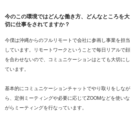
今のこの環境ではどんな働き方、どんなところを大
切に仕事をされてますか？
今僕は沖縄からのフルリモートで会社に参画し事業を担当
しています。リモートワークということで毎日リアルで顔
を合わせないので、コミュニケーションはとても大切にし
ています。
基本的にコミュニケーションチャットでやり取りをしなが
ら、定例ミーティングや必要に応じてZOOMなどを使いな
がらミーティングを行なっています。