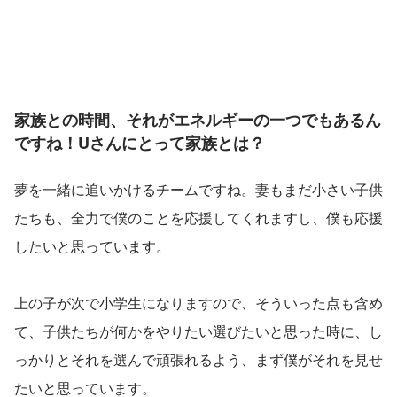
家族との時間、それがエネルギーの一つでもあるん
ですね！Uさんにとって家族とは？
夢を一緒に追いかけるチームですね。妻もまだ小さい子供
たちも、全力で僕のことを応援してくれますし、僕も応援
したいと思っています。
上の子が次で小学生になりますので、そういった点も含め
て、子供たちが何かをやりたい選びたいと思った時に、し
っかりとそれを選んで頑張れるよう、まず僕がそれを見せ
たいと思っています。