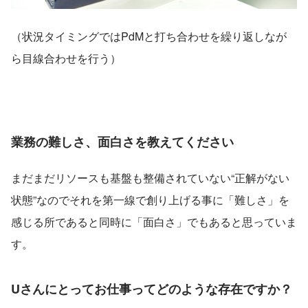
（状況タイミングではPdMと打ち合わせを繰り返しなが
ら目線合わせを行う）
業務の難しさ、面白さを教えてください
まだまだリソースも基盤も整備されていない“正解がない
状態”なのでそれを第一線で創り上げる事に「難しさ」を
感じる所であると同時に「面白さ」でもあると思っていま
す。
Uさんにとってお仕事ってどのような存在ですか？