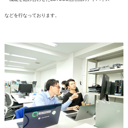
などを行なっております。