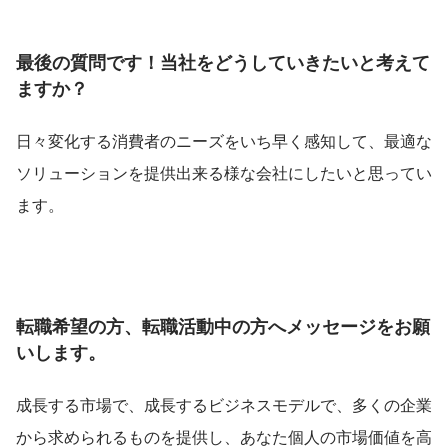
最後の質問です！当社をどうしていきたいと考えて
ますか？
日々変化する消費者のニーズをいち早く感知して、最適な
ソリューションを提供出来る様な会社にしたいと思ってい
ます。
転職希望の方、転職活動中の方へメッセージをお願
いします。
成長する市場で、成長するビジネスモデルで、多くの企業
から求められるものを提供し、あなた個人の市場価値を高