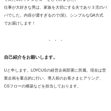
仕事が大好きな男は、家族を大切にする夫であり３児のパ
パでした。内容が濃すぎるので(笑)、シンプルなQA方式
でお届けします！
自己紹介をお願いします。
Uと申します。LOYCUSの経営企画部署に所属。現在は営
業企画を重点的に行い、導入前のお客さまヒアリング、
CSフローの構築などを担当しております。