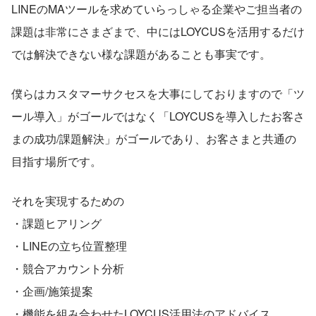
LINEのMAツールを求めていらっしゃる企業やご担当者の
課題は非常にさまざまで、中にはLOYCUSを活用するだけ
では解決できない様な課題があることも事実です。
僕らはカスタマーサクセスを大事にしておりますので「ツ
ール導入」がゴールではなく「LOYCUSを導入したお客さ
まの成功/課題解決」がゴールであり、お客さまと共通の
目指す場所です。
それを実現するための
・課題ヒアリング
・LINEの立ち位置整理
・競合アカウント分析
・企画/施策提案
・機能を組み合わせたLOYCUS活用法のアドバイス