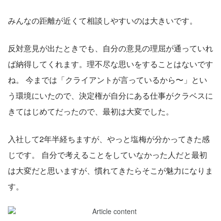
みんなの距離が近くて相談しやすいのは大きいです。
反対意見が出たときでも、自分の意見の理屈が通っていれ
ば納得してくれます。理不尽な思いをすることはないです
ね。 今までは「クライアントが言っているから〜」とい
う環境にいたので、決定権が自分にある仕事がクラベスに
きてはじめてだったので、最初は大変でした。
入社して2年半経ちますが、やっと塩梅が分かってきた感
じです。 自分で考えることをしていなかった人だと最初
は大変だと思いますが、慣れてきたらそこが魅力になりま
す。