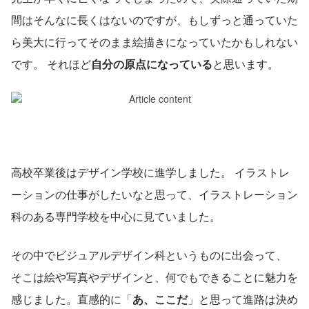
間はそんなに長くはないのですが、もしずっと通っていた
ら美大に行ってそのまま絵描きになっていたかもしれない
です。 それほど
自分の原点になっている
と思います。
高校卒業後はデザイン学校に進学しました。 イラストレ
ーションの仕事がしたいなと思って、イラストレーション
科のある専門学校を中心に見ていました。
その中でビジュアルデザイン科というものに出会って、 
そこは絵や写真やデザインと、何でもできることに魅力を
感じました。直感的に「
あ、ここだ
」と思って進路は決め