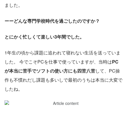
ました。
ーーどんな専門学校時代を過ごしたのですか？
とにかく忙しくて楽しい3年間でした。
1年生の頃から課題に追われて寝れない生活を送っていま
した。 今でこそPCを仕事で使っていますが、当時は
PC
が本当に苦手でソフトの使い方にも四苦八苦
して、PC操
作も不慣れだし課題も多いしで最初のうちは本当に大変で
したね。