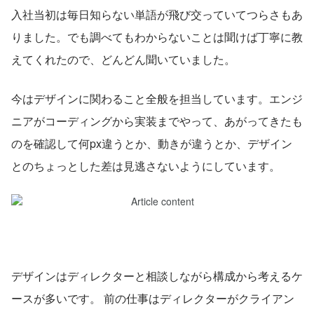
入社当初は毎日知らない単語が飛び交っていてつらさもあ
りました。でも調べてもわからないことは聞けば丁寧に教
えてくれたので、どんどん聞いていました。
今はデザインに関わること全般を担当しています。エンジ
ニアがコーディングから実装までやって、あがってきたも
のを確認して何px違うとか、動きが違うとか、デザイン
とのちょっとした差は見逃さないようにしています。
デザインはディレクターと相談しながら構成から考えるケ
ースが多いです。 前の仕事はディレクターがクライアン