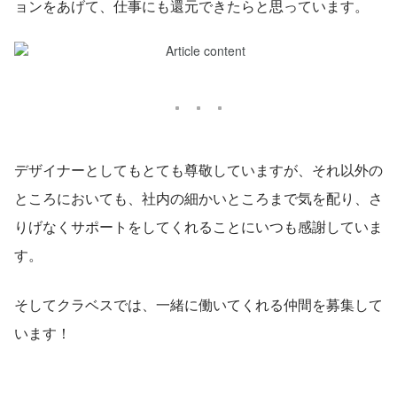
ョンをあげて、仕事にも還元できたらと思っています。
デザイナーとしてもとても尊敬していますが、それ以外の
ところにおいても、社内の細かいところまで気を配り、さ
りげなくサポートをしてくれることにいつも感謝していま
す。
そしてクラベスでは、一緒に働いてくれる仲間を募集して
います！