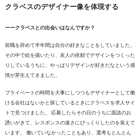
クラベスのデザイナー像を体現する
ーークラベスとの出会いはなんですか？
前職を辞めて半年間は自分の好きなことをしていました。 
その中で絵を描いたり、友人の依頼でデザインをつくった
りしているうちに、やっぱりデザインが好きだなという感
情が芽生えてきました。
プライベートの時間を大事にしつつもデザイナーとして働
ける会社はないかと探しているときにクラベスを求人サイ
トで見つけました。 応募したらその日のうちに面談のお
誘いがきて、レスポンスの速さにびっくりしたのを覚えて
います。 働いていなかったこともあり、選考もとんとん