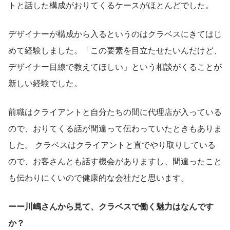
トと話した構成がおりてくるケースがほとんどでした。
デザイナーが構成から入るというのはクラベスにきてはじ
めて経験しました。「この要素を目立たせたいんだけど、
デザイナー目線で教えてほしい」という相談がくることが
新しい経験でした。
前職はクライアントと自分たちの間に代理店が入っている
ので、おりてくる話が間違って伝わっていたときもありま
した。 クラベスはクライアントと直でやり取りしている
ので、お客さんとも話す機会がありますし、間違ったこと
も伝わりにくいので健康的な会社だと思います。
ーー川嶋さんから見て、クラベスで働く魅力はなんです
か？