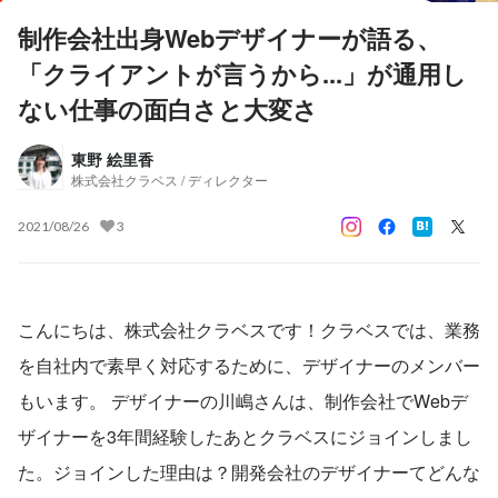
制作会社出身Webデザイナーが語る、
「クライアントが言うから...」が通用し
ない仕事の面白さと大変さ
東野 絵里香
株式会社クラベス / ディレクター
2021/08/26
3
こんにちは、株式会社クラベスです！クラベスでは、業務
を自社内で素早く対応するために、デザイナーのメンバー
もいます。 デザイナーの川嶋さんは、制作会社でWebデ
ザイナーを3年間経験したあとクラベスにジョインしまし
た。ジョインした理由は？開発会社のデザイナーてどんな