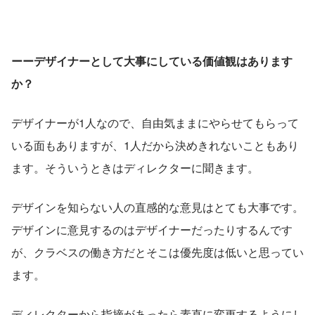
ーーデザイナーとして大事にしている価値観はあります
か？
デザイナーが1人なので、自由気ままにやらせてもらって
いる面もありますが、1人だから決めきれないこともあり
ます。そういうときはディレクターに聞きます。
デザインを知らない人の直感的な意見はとても大事です。
デザインに意見するのはデザイナーだったりするんです
が、クラベスの働き方だとそこは優先度は低いと思ってい
ます。
ディレクターから指摘があったら素直に変更するようにし