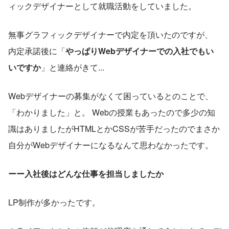
ィックデザイナーとして就職活動をしていました。
無事グラフィックデザイナーで内定を頂いたのですが、 
内定承諾後に「
やっぱりWebデザイナーでの入社でもい
いですか
」と連絡がきて...
Webデザイナーの募集がなくて困っているとのことで、
「わかりました」と。 Webの授業もあったので多少の知
識はありましたがHTMLとかCSSが苦手だったのでまさか
自分がWebデザイナーになるなんて思わなかったです。
ーー入社後はどんな仕事を担当しましたか
LP制作が多かったです。