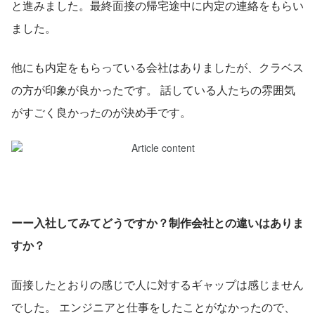
と進みました。最終面接の帰宅途中に内定の連絡をもらい
ました。
他にも内定をもらっている会社はありましたが、クラベス
の方が印象が良かったです。 話している人たちの雰囲気
がすごく良かったのが決め手です。
ーー入社してみてどうですか？制作会社との違いはありま
すか？
面接したとおりの感じで人に対するギャップは感じません
でした。 エンジニアと仕事をしたことがなかったので、