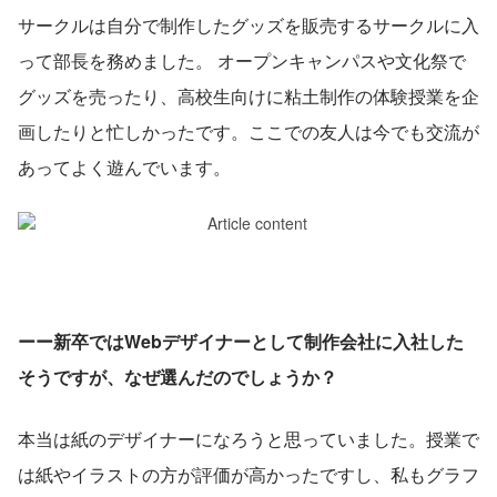
サークルは自分で制作したグッズを販売するサークルに入
って部長を務めました。 オープンキャンパスや文化祭で
グッズを売ったり、高校生向けに粘土制作の体験授業を企
画したりと忙しかったです。ここでの友人は今でも交流が
あってよく遊んでいます。
ーー新卒ではWebデザイナーとして制作会社に入社した
そうですが、なぜ選んだのでしょうか？
本当は紙のデザイナーになろうと思っていました。授業で
は紙やイラストの方が評価が高かったですし、私もグラフ