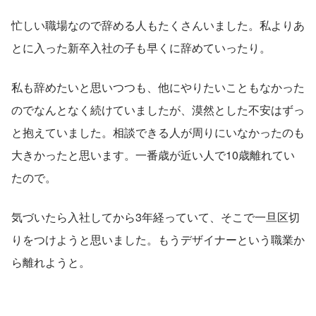
忙しい職場なので辞める人もたくさんいました。私よりあ
とに入った新卒入社の子も早くに辞めていったり。
私も辞めたいと思いつつも、他にやりたいこともなかった
のでなんとなく続けていましたが、漠然とした不安はずっ
と抱えていました。相談できる人が周りにいなかったのも
大きかったと思います。一番歳が近い人で10歳離れてい
たので。
気づいたら入社してから3年経っていて、そこで一旦区切
りをつけようと思いました。もうデザイナーという職業か
ら離れようと。