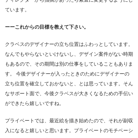
ています。
ーーこれからの目標を教えて下さい。
クラベスのデザイナーの立ち位置はふわっとしています。 
なんでもやらないといけないし、デザイン案件がない時期
もあるので、その期間は別の仕事をしていることもありま
す。 今後デザイナーが入ったときのためにデザイナーの
立ち位置を確立しておかないと、とは思っています。そん
なサポート面で、今後クラベスが大きくなるための手伝い
ができたら嬉しいですね。
プライベートでは、最近絵を描き始めたので、それが副収
入になると嬉しいと思います。プライベートのモチベーシ