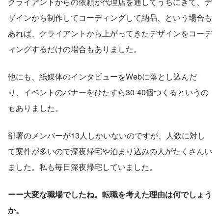
クライアントからの依頼が代理店を通してうちにきて、デ
ザインから制作してコーディングして納品、という場合も
あれば、クライアントから上がってきたデザインをコーデ
ィングするだけの場合もありました。
他にも、紙媒体のインタビューをWebに落とし込んだ
り、イベントのバナーをひたすら30-40個つくるというの
もありました。
部署のメンバーが13人しかいないのですが、人数に対し
て案件が多いので深夜帰宅や泊まり込みの人がたくさんい
ました。私も毎日深夜帰宅していました。
ーー大変な職場でしたね。転職を考えた理由は何でしょう
か。