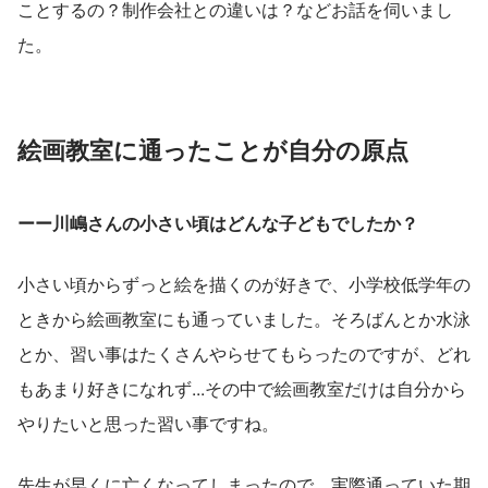
ことするの？制作会社との違いは？などお話を伺いまし
た。
絵画教室に通ったことが自分の原点
ーー川嶋さんの小さい頃はどんな子どもでしたか？
小さい頃からずっと絵を描くのが好きで、小学校低学年の
ときから絵画教室にも通っていました。そろばんとか水泳
とか、習い事はたくさんやらせてもらったのですが、どれ
もあまり好きになれず...その中で絵画教室だけは自分から
やりたいと思った習い事ですね。
先生が早くに亡くなってしまったので、実際通っていた期