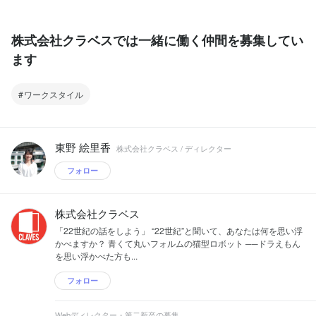
株式会社クラベスでは一緒に働く仲間を募集してい
ます
ワークスタイル
東野 絵里香
株式会社クラベス / ディレクター
フォロー
株式会社クラベス
「22世紀の話をしよう」 “22世紀”と聞いて、あなたは何を思い浮
かべますか？ 青くて丸いフォルムの猫型ロボット ──ドラえもん
を思い浮かべた方も...
フォロー
Webディレクター・第二新卒の募集