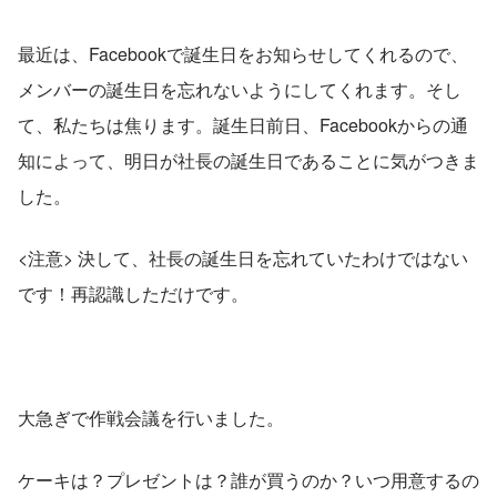
最近は、Facebookで誕生日をお知らせしてくれるので、
メンバーの誕生日を忘れないようにしてくれます。そし
て、私たちは焦ります。誕生日前日、Facebookからの通
知によって、明日が社長の誕生日であることに気がつきま
した。
<注意> 決して、社長の誕生日を忘れていたわけではない
です！再認識しただけです。
大急ぎで作戦会議を行いました。
ケーキは？プレゼントは？誰が買うのか？いつ用意するの