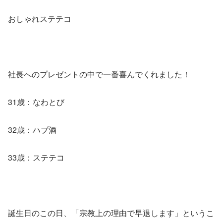
おしゃれステテコ
社長へのプレゼントの中で一番喜んでくれました！
31歳：なわとび
32歳：ハブ酒
33歳：ステテコ
誕生日のこの日、「宗教上の理由で早退します」というこ