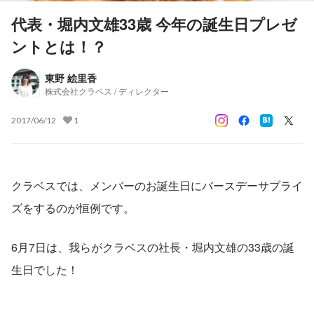
代表・堀内文雄33歳 今年の誕生日プレゼ
ントとは！？
東野 絵里香
株式会社クラベス / ディレクター
2017/06/12
1
クラベスでは、メンバーのお誕生日にバースデーサプライ
ズをするのが恒例です。
6月7日は、我らがクラベスの社長・堀内文雄の33歳の誕
生日でした！