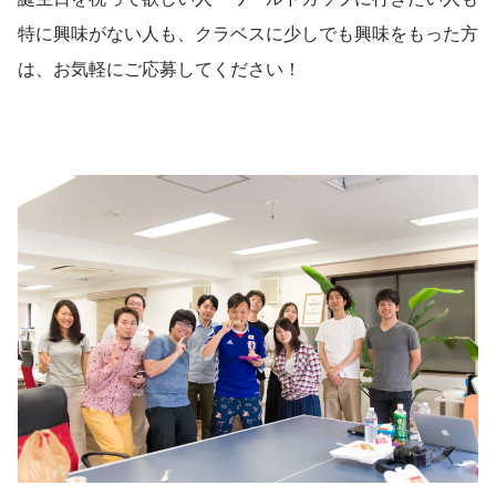
特に興味がない人も、クラベスに少しでも興味をもった方
は、お気軽にご応募してください！