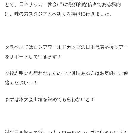
とで、日本サッカー教会(!?)の熱狂的な信者である堀内
は、味の素スタジアムへ祈りを捧げに行きました。
クラベスではロシアワールドカップの日本代表応援ツアー
をサポートしていきます！
今後説明会も行われますのでご興味ある方はお気軽にご連
絡ください！！
まずは本大会出場を決めてもらわないと！
誕生日を祝って欲しい人・ワールドカップに行きたい人も