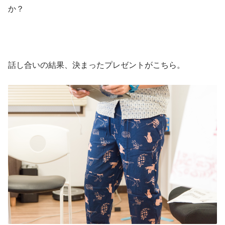
か？
話し合いの結果、決まったプレゼントがこちら。