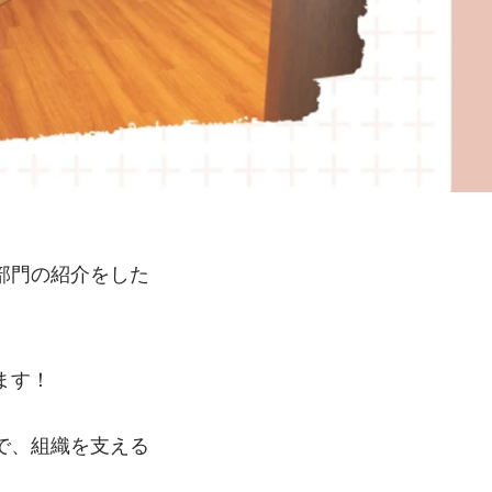
部門の紹介をした
ます！
で、組織を支える