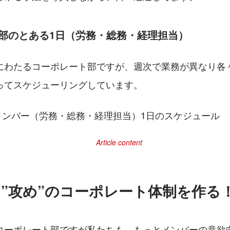
部のとある1日（労務・総務・経理担当）
にわたるコーポレート部ですが、週次で業務が異なり各
ってスケジューリングしています。
ポメンバー（労務・総務・経理担当）1日のスケジュール
年は”攻め”のコーポレート体制を作る
コーポレート部ですが私たちも、もっとメンバーの意欲