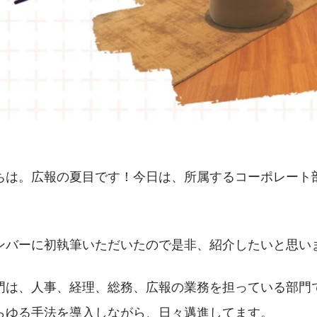
ちは。広報の夏目です！今日は、所属するコーポレート
ンバーに初執筆いただいたので是非、紹介したいと思い
門は、人事、経理、総務、広報の業務を担っている部門
らゆる手法を導入しながら、日々邁進してます。