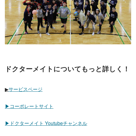
ドクターメイトについてもっと詳しく！
▶︎
サービスページ
▶︎コーポレートサイト
▶︎ドクターメイト Youtubeチャンネル