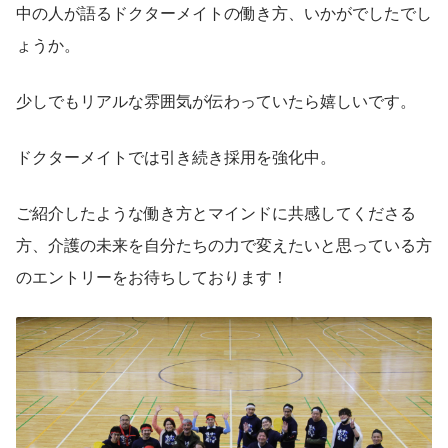
中の人が語るドクターメイトの働き方、いかがでしたでし
ょうか。
少しでもリアルな雰囲気が伝わっていたら嬉しいです。
ドクターメイトでは引き続き採用を強化中。
ご紹介したような働き方とマインドに共感してくださる
方、介護の未来を自分たちの力で変えたいと思っている方
のエントリーをお待ちしております！