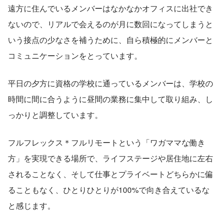
遠方に住んでいるメンバーはなかなかオフィスに出社でき
ないので、リアルで会えるのが月に数回になってしまうと
いう接点の少なさを補うために、自ら積極的にメンバーと
コミュニケーションをとっています。
平日の夕方に資格の学校に通っているメンバーは、学校の
時間に間に合うように昼間の業務に集中して取り組み、し
っかりと調整しています。
フルフレックス＊フルリモートという「ワガママな働き
方」を実現できる場所で、ライフステージや居住地に左右
されることなく、そして仕事とプライベートどちらかに偏
ることもなく、ひとりひとりが100%で向き合えているな
と感じます。