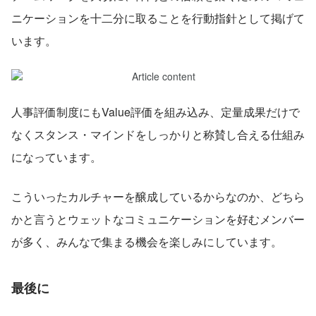
ニケーションを十二分に取ることを行動指針として掲げて
います。
人事評価制度にもValue評価を組み込み、定量成果だけで
なくスタンス・マインドをしっかりと称賛し合える仕組み
になっています。
こういったカルチャーを醸成しているからなのか、どちら
かと言うとウェットなコミュニケーションを好むメンバー
が多く、みんなで集まる機会を楽しみにしています。
最後に