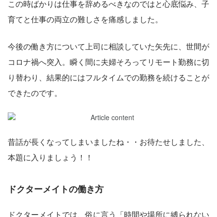
この時ばかりは仕事を辞めるべきなのではと心底悩み、子
育てと仕事の両立の難しさを痛感しました。
今後の働き方について上司に相談していた矢先に、世間が
コロナ禍へ突入。瞬く間に夫婦そろってリモート勤務に切
り替わり、結果的にはフルタイムでの勤務を続けることが
できたのです。
昔話が長くなってしまいましたね・・お待たせしました、
本題に入りましょう！！
ドクターメイトの働き方
ドクターメイトでは、俗に言う「時間や場所に縛られない