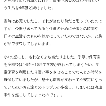
う生活を4年ほど続けました。
当時は必死でしたし、それが当たり前だと思っていたので
すが、今振り返ってみると仕事のために子供との時間や
日々の生活そのものを疎かにしていたのではないか、と胸
がザワザワしてしまいます。
小1の壁にも、もれなくぶち当たりました。手厚い保育園
を卒園後は14時～15時で学校が終わってしまうため、学
童保育を利用したり習い事をさせることでなんとか時間を
確保していましたが、息子も環境が変わって不安定になっ
ていたのかお友達とのトラブルが多発し、しまいには流血
事件を起こしてしまったのです。。