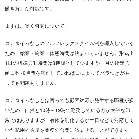
働き方」が可能です。
まずは、働く時間について。
コアタイムなしのフルフレックスタイム制を導入している
ため、始業・終業・休憩時間は決まっていません。形式上
1日の標準労働時間は8時間としていますが、月の所定労
働日数×8時間を満たしていれば日によってバラつきがあ
っても問題ありません。
コアタイムなしとは言っても顧客対応が発生する職種が多
いため、自然と10時～19時で勤務している方が大半な印
象ではありますが、有休を消化するか土日などで対応して
いた私用や通院を業務の合間に済ませることができます