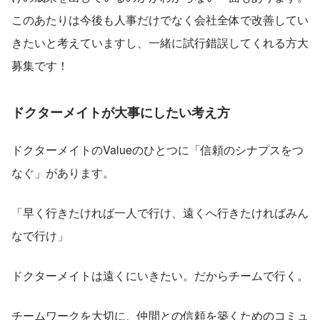
このあたりは今後も人事だけでなく会社全体で改善してい
きたいと考えていますし、一緒に試行錯誤してくれる方大
募集です！
ドクターメイトが大事にしたい考え方
ドクターメイトのValueのひとつに「信頼のシナプスをつ
なぐ」があります。
「早く行きたければ一人で行け、遠くへ行きたければみん
なで行け」
ドクターメイトは遠くにいきたい。だからチームで行く。
チームワークを大切に、仲間との信頼を築くためのコミュ