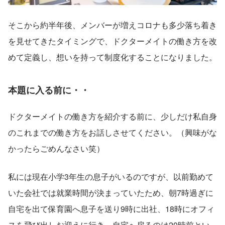
そこから約半年後、メンバーが増えコロナも多少落ち着き
を見せてきたタイミングで、ドクターメイトの働き方を改
めて定義し、想いを持って制度化することになりました。
本題に入る前に・・
ドクターメイトの働き方を紹介する前に、少しだけ私自身
のこれまでの働き方をお話しさせてください。（興味がな
かったらごめんなさい笑）
私には現在小学3年生の息子がいるのですが、以前勤めて
いた会社では就業時間が決まっていたため、朝7時過ぎに
自宅を出て保育園へ息子を送り9時に出社、18時にオフィ
スを飛び出しお迎えに行き、自宅へ戻るのは20時前とい