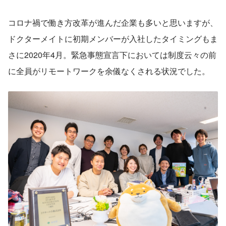
コロナ禍で働き方改革が進んだ企業も多いと思いますが、
ドクターメイトに初期メンバーが入社したタイミングもま
さに2020年4月。緊急事態宣言下においては制度云々の前
に全員がリモートワークを余儀なくされる状況でした。