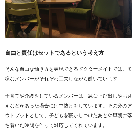
自由と責任はセットであるという考え方
そんな自由な働き方を実現できるドクターメイトでは、多
様なメンバーがそれぞれ工夫しながら働いています。
子育てや介護をしているメンバーは、急な呼び出しやお迎
えなどがあった場合には中抜けをしています。その分のア
ウトプットとして、子どもを寝かしつけたあとや早朝に落
ち着いた時間を作って対応してくれています。