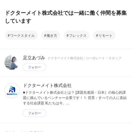
ドクターメイト株式会社では一緒に働く仲間を募集
しています
ワークスタイル
働き方
フレックス
リモート
足立あづみ
ドクターメイト株式会社 / コーポレート・スタッフ
フォロー
ドクターメイト株式会社
■ドクターメイト株式会社とは？ [課題先進国・日本］の核心的課
題に挑んでいるベンチャー企業です！ 1. 背景：すべての人に直結
する社会課題 私たちは今、...
フォロー