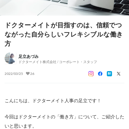
ドクターメイトが目指すのは、信頼でつ
ながった自分らしいフレキシブルな働き
方
足立あづみ
ドクターメイト株式会社 / コーポレート・スタッフ
2022/03/25
26
こんにちは、ドクターメイト人事の足立です！
今回はドクターメイトの「働き方」について、ご紹介した
いと思います。