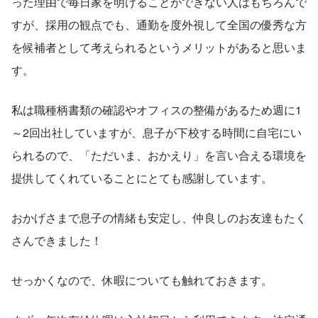
った理由で毎日家を明けることができない人はもちろんで
すが、採用の観点でも、通勤を度外視して全国の優秀な方
を候補者として考えられるというメリットがあると思いま
す。
私は職種柄書類の確認やオフィスの整備があるため週に1
～2回出社していますが、息子が下校する時間に自宅にい
られるので、「ただいま、おかえり」を言い合える環境を
提供してくれていることにとても感謝しています。
おかげさまで息子の情緒も安定し、仲良しのお友達もたく
さんできました！
せっかくなので、休暇についても触れておきます。