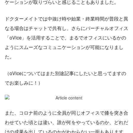
ケーションが取りづらいと感じることもありました。
ドクターメイトでは中抜け時や始業・終業時間が普段と異
なる場合はチャットで共有し、さらにバーチャルオフィス
「oVice」を活用することで、まるでオフィスにいるかの
ようにスムーズなコミュニケーションが可能になりまし
た。
（oViceについてはまた別途記事にしたいと思ってますの
でお楽しみに！）
また、コロナ前のように全員が同じオフィスで膝を突き合
わせていた頃とは違い、誰が何をやっているのか、どれだ
けの成果を出しているのかがわからない一面もあります。