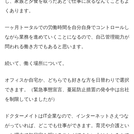
し、家族と夕食を取ったあとで仕事に戻るなんてこともよ
くあります。
一ヶ月トータルでの労働時間を自分自身でコントロールし
ながら業務を進めていくことになるので、自己管理能力が
問われる働き方でもあると思います。
続いて、働く場所について。
オフィスか自宅か、どちらでも好きな方を日替わりで選択
できます。（緊急事態宣言、蔓延防止措置の発令中は出社
を制限していましたが）
ドクターメイトはIT企業なので、インターネットさえつな
がっていれば、どこでも仕事ができます。育児や介護とい