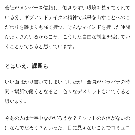
会社がメンバーを信頼し、働きやすい環境を整えてくれて
いる分、ギブアンドテイクの精神で成果を出すことへのこ
だわりを誰よりも強く持つ。そんなマインドを持った仲間
がたくさんいるからこそ、こうした自由な制度を続けてい
くことができると思っています。
とはいえ、課題も
いい面ばかり書いてしまいましたが、全員がバラバラの時
間・場所で働くとなると、色々なデメリットも出てくると
思います。
今あの人は仕事中なのだろうか？チャットの返信がないの
はなんでだろう？といった、目に見えないことでコミュニ