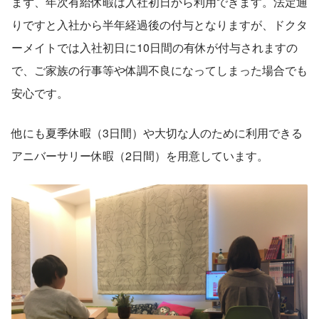
まず、年次有給休暇は入社初日から利用できます。法定通
りですと入社から半年経過後の付与となりますが、ドクタ
ーメイトでは入社初日に10日間の有休が付与されますの
で、ご家族の行事等や体調不良になってしまった場合でも
安心です。
他にも夏季休暇（3日間）や大切な人のために利用できる
アニバーサリー休暇（2日間）を用意しています。