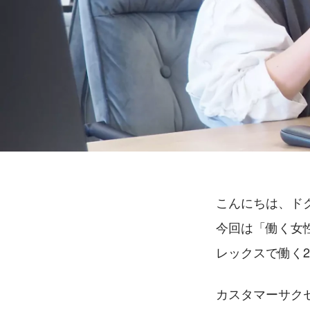
こんにちは、ド
今回は「働く女
レックスで働く
カスタマーサクセ