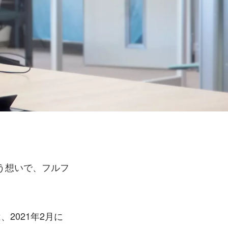
う想いで、フルフ
2021年2月に