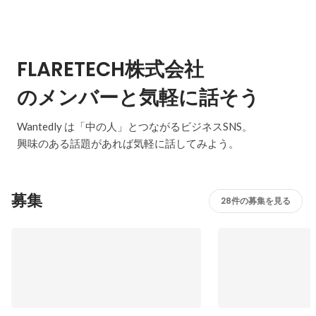
FLARETECH株式会社
のメンバーと気軽に話そう
Wantedly は「中の人」とつながるビジネスSNS。
興味のある話題があれば気軽に話してみよう。
募集
28件の募集を見る