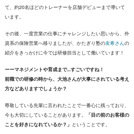
て、約20名ほどのトレーナーを店舗デビューまで導いて
います。
その後、一度営業の仕事にチャレンジしたい思いから、外
資系の保険営業へ移りましたが、かたぎり塾の
友希さん
の
紹介をきっかけに今では研修担当として働いています！
ーーマネジメントや育成まで...すごいですね！
前職での研修の時から、大池さんが大事にされている考え
方などありますでしょうか？
尊敬している先輩に言われたことで一番心に残っており、
今も大切にしていることがあります。
「目の前のお客様の
ことを好きになれているか？」
ということです。