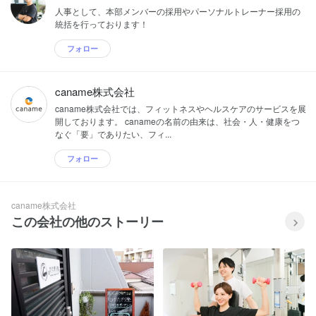
人事として、本部メンバーの採用やパーソナルトレーナー採用の
統括を行っております！
フォロー
caname株式会社
caname株式会社では、フィットネスやヘルスケアのサービスを展
開しております。 canameの名前の由来は、社会・人・健康をつ
なぐ「要」でありたい、フィ...
フォロー
caname株式会社
この会社の他のストーリー