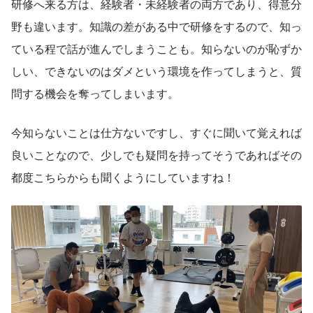
研修へ来る方は、経験者・未経験者の両方であり、得意分
野も違います。知識の差がある中で研修をするので、知っ
ている程で話が進んでしまうことも。知らないのが恥ずか
しい、できないのはダメという環境を作ってしまうと、質
問する機会を奪ってしまいます。
今知らないことは仕方ないですし、すぐに聞いて覚えれば
良いことなので、少しでも疑問を持ってそうであればその
都度こちらからも聞くようにしていますね！