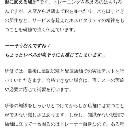
顔に変える場所”
です。トレーニングを教えるのはもちろ
んですが、入店から退店まで靴を並べたり、水を出すとき
の所作など、サービスを超えたホスピタリティの精神をも
つことを研修で強く伝えています。
ーーそうなんですね！
ちょっとレベルが高そうにも感じてしまいます...
研修では、最後に筆記試験と配属店舗での実技テストを行
っていただきます。合格できない場合は、再テストの実施
や必要に応じて補習を行います。
研修の知識をしっかりとつけてからしか店舗には立つこと
ができない厳しさはあります。しかし、知識がない状態で
店舗に立って一番困るのはトレーナー自身なので、ある程