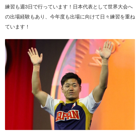
練習も週3日で行っています！日本代表として世界大会へ
の出場経験もあり、今年度も出場に向けて日々練習を重ね
ています！