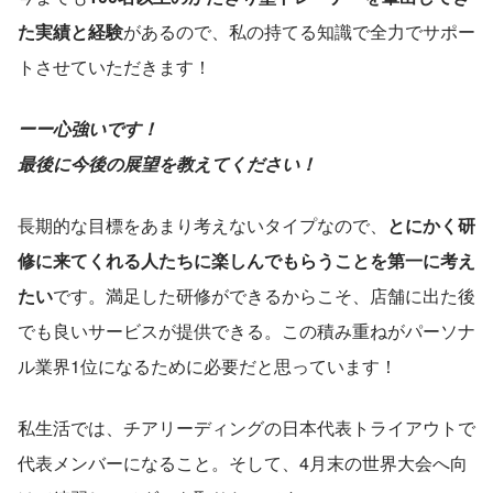
た実績と経験
があるので、私の持てる知識で全力でサポー
トさせていただきます！
ーー心強いです！
最後に今後の展望を教えてください！
長期的な目標をあまり考えないタイプなので、
とにかく研
修に来てくれる人たちに楽しんでもらうことを第一に考え
たい
です。満足した研修ができるからこそ、店舗に出た後
でも良いサービスが提供できる。この積み重ねがパーソナ
ル業界1位になるために必要だと思っています！
私生活では、チアリーディングの日本代表トライアウトで
代表メンバーになること。そして、4月末の世界大会へ向