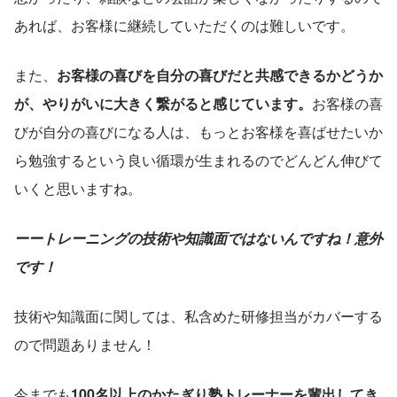
あれば、お客様に継続していただくのは難しいです。
また、
お客様の喜びを自分の喜びだと共感できるかどうか
が、やりがいに大きく繋がると感じています。
お客様の喜
びが自分の喜びになる人は、もっとお客様を喜ばせたいか
ら勉強するという良い循環が生まれるのでどんどん伸びて
いくと思いますね。
ーートレーニングの技術や知識面ではないんですね！意外
です！
技術や知識面に関しては、私含めた研修担当がカバーする
ので問題ありません！
今までも
100名以上のかたぎり塾トレーナーを輩出してき