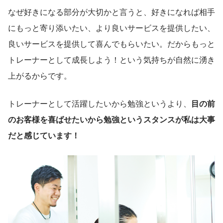
なぜ好きになる部分が大切かと言うと、好きになれば相手
にもっと寄り添いたい、より良いサービスを提供したい、
良いサービスを提供して喜んでもらいたい。だからもっと
トレーナーとして成長しよう！という気持ちが自然に湧き
上がるからです。
トレーナーとして活躍したいから勉強というより、
目の前
のお客様を喜ばせたいから勉強というスタンスが私は大事
だと感じています！