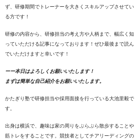
ず、研修期間でトレーナーを大きくスキルアップさせてい
る方です！
研修の内容から、研修担当の考え方や人柄まで、幅広く知
っていただける記事になっております！ぜひ最後まで読ん
でいただけますと幸いです！
ーー本日はよろしくお願いいたします！
まずは簡単な自己紹介をお願いいたします。
かたぎり塾で研修担当や採用面接を行っている大池里毅で
す。
出身は横浜で、趣味は家の周りをぶらぶら散歩することや
筋トレをすることです。競技者としてチアリーディングの