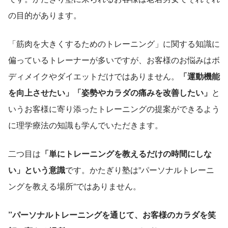
の目的があります。
「筋肉を大きくするためのトレーニング」に関する知識に
偏っているトレーナーが多いですが、お客様のお悩みはボ
ディメイクやダイエットだけではありません。
「運動機能
を向上させたい」「姿勢やカラダの痛みを改善したい」
と
いうお客様に寄り添ったトレーニングの提案ができるよう
に理学療法の知識も学んでいただきます。
二つ目は
「単にトレーニングを教えるだけの時間にしな
い」という意識
です。かたぎり塾は”パーソナルトレーニ
ングを教える場所”ではありません。
”パーソナルトレーニングを通じて、お客様のカラダを笑