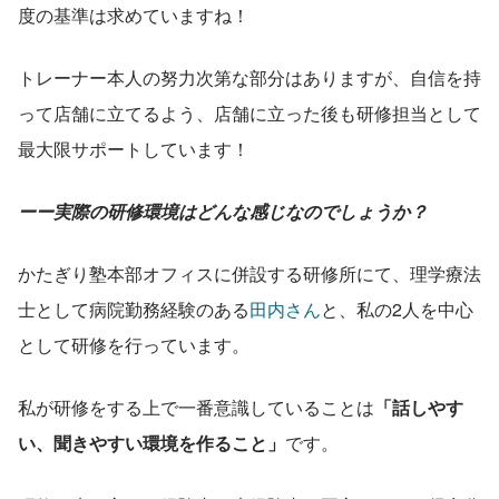
度の基準は求めていますね！
トレーナー本人の努力次第な部分はありますが、自信を持
って店舗に立てるよう、店舗に立った後も研修担当として
最大限サポートしています！
ーー実際の研修環境はどんな感じなのでしょうか？
かたぎり塾本部オフィスに併設する研修所にて、理学療法
士として病院勤務経験のある
田内さん
と、私の2人を中心
として研修を行っています。
私が研修をする上で一番意識していることは
「話しやす
い、聞きやすい環境を作ること」
です。