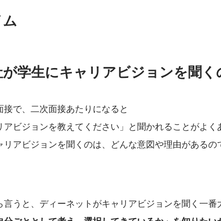
イム
会社が学生にキャリアビジョンを聞く
の面接で、二次面接あたりになると
リアビジョンを教えてください」と聞かれることがよくあ
ャリアビジョンを聞くのは、どんな意図や理由があるの
から言うと、ディーネットがキャリアビジョンを聞く一番