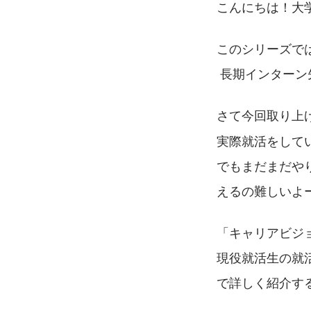
こんにちは！大
このシリーズで
 長期インター
さて今回取り上
実際就活をして
でもまだまだや
えるの難しいよ
「キャリアビジ
現役就活生の就活
で詳しく紹介す