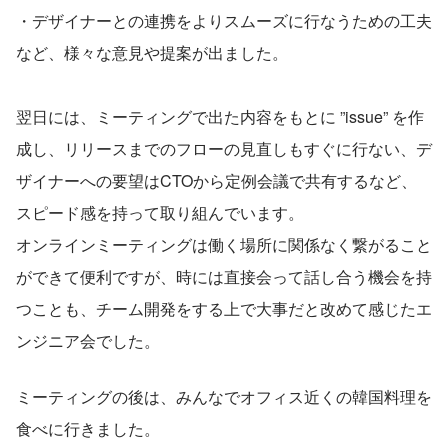
・デザイナーとの連携をよりスムーズに行なうための工夫
など、様々な意見や提案が出ました。
翌日には、ミーティングで出た内容をもとに ”issue” を作
成し、リリースまでのフローの見直しもすぐに行ない、デ
ザイナーへの要望はCTOから定例会議で共有するなど、
スピード感を持って取り組んでいます。
オンラインミーティングは働く場所に関係なく繋がること
ができて便利ですが、時には直接会って話し合う機会を持
つことも、チーム開発をする上で大事だと改めて感じたエ
ンジニア会でした。
ミーティングの後は、みんなでオフィス近くの韓国料理を
食べに行きました。