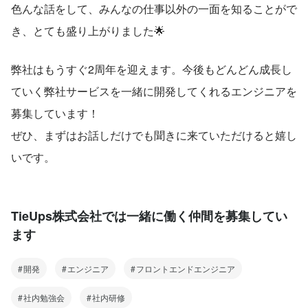
色んな話をして、みんなの仕事以外の一面を知ることがで
き、とても盛り上がりました🌟
弊社はもうすぐ2周年を迎えます。今後もどんどん成長し
ていく弊社サービスを一緒に開発してくれるエンジニアを
募集しています！
ぜひ、まずはお話しだけでも聞きに来ていただけると嬉し
いです。
TieUps株式会社では一緒に働く仲間を募集してい
ます
開発
エンジニア
フロントエンドエンジニア
社内勉強会
社内研修