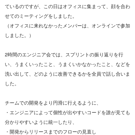
ているのですが、この日はオフィスに集まって、顔を合わ
せてのミーティングをしました。
（オフィスに来れなかったメンバーは、オンラインで参加
しました。）
2時間のエンジニア会では、スプリントの振り返りを行
い、うまくいったこと、うまくいかなかったこと、などを
洗い出して、どのように改善できるかを全員で話し合いま
した。
チームでの開発をより円滑に行えるように、
・エンジニアによって個性が出やすいコードを誰が見ても
分かりやすいように統一したり、
・開発からリリースまでのフローの見直し