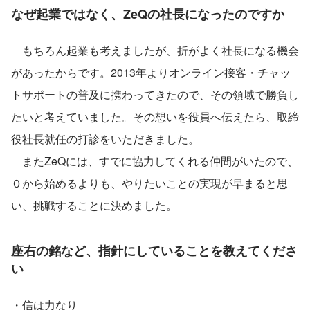
なぜ起業ではなく、ZeQの社長になったのですか
　もちろん起業も考えましたが、折がよく社長になる機会
があったからです。2013年よりオンライン接客・チャッ
トサポートの普及に携わってきたので、その領域で勝負し
たいと考えていました。その想いを役員へ伝えたら、取締
役社長就任の打診をいただきました。
　またZeQには、すでに協力してくれる仲間がいたので、
０から始めるよりも、やりたいことの実現が早まると思
い、挑戦することに決めました。
座右の銘など、指針にしていることを教えてくださ
い
・信は力なり