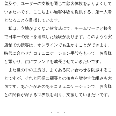
普及や、ユーザーの支援を通じて顧客体験をよりよくして
いきたいです。ここちよい顧客体験を提供する、第一人者
となることを目指しています。
　私は、立地がよくない飲食店にて、チームワークと接客
で日本一の売上を達成した経験があります。このような実
店舗での接客は、オンラインでも生かすことができます。
時代に合わせたコミュニケーション手段をもって、お客様
と繋がり、供にブランドを成長させていきたいです。
　また世の中の主流は、よくある問い合わせを削減するこ
とですが、それと同様に顧客との接点を増やす仕組みも大
切です。あたたかみのあるコミュニケーションで、お客様
との関係が深まる世界観を創り、支援していきたいです。