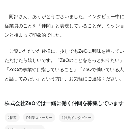
　阿部さん、ありがとうございました。インタビュー中に
従業員のことを「仲間」と表現していることが、ミッショ
ンと相まって印象的でした。
　ご覧いただいた皆様に、少しでもZeQに興味を持ってい
ただけたら嬉しいです。「ZeQのことをもっと知りたい」
「ZeQの事業や目指していること」「ZeQで働いている人
と話してみたい」という方は、お気軽にご連絡ください。
株式会社ZeQでは一緒に働く仲間を募集しています
接客
創業ストーリー
社員インタビュー