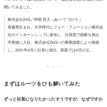
聞いてみました。
株式会社ZeQ／阿部 哲大（あべ てつひろ ）
青森県生まれ。大学時代にフォー・フュージョン株式会
社のインターンシップに参加し、社長室で経験を積み、
卒業後に入社。株式会社ZeQへの事業譲渡により移籍
し、2021年4月に社長に就任。家庭では4児の父。
まずはルーツをひも解いてみた
ずっと社長になりたかったそうですが、なぜですか