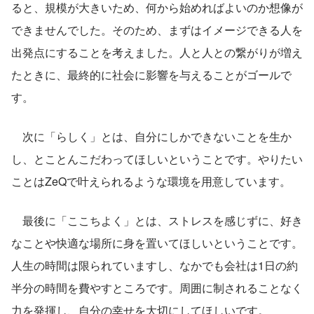
ると、規模が大きいため、何から始めればよいのか想像が
できませんでした。そのため、まずはイメージできる人を
出発点にすることを考えました。人と人との繋がりが増え
たときに、最終的に社会に影響を与えることがゴールで
す。
　次に「らしく」とは、自分にしかできないことを生か
し、とことんこだわってほしいということです。やりたい
ことはZeQで叶えられるような環境を用意しています。
　最後に「ここちよく」とは、ストレスを感じずに、好き
なことや快適な場所に身を置いてほしいということです。
人生の時間は限られていますし、なかでも会社は1日の約
半分の時間を費やすところです。周囲に制されることなく
力を発揮し、自分の幸せを大切にしてほしいです。