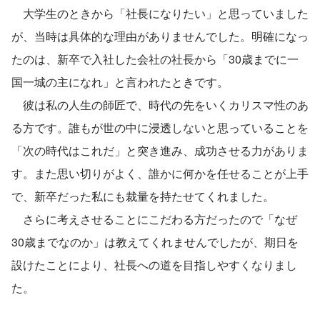
　大学生のときから「社長になりたい」と思っていました
が、当時は具体的な理由がありませんでした。明確になっ
たのは、新卒で入社した会社の社長から「30歳までに一
国一城の主になれ」と言われたときです。
　彼は私の人生の師匠で、時代の先をいくカリスマ性のあ
る方です。誰もが世の中に浸透しないと思っていることを
「次の時代はこれだ」と突き進み、成功させる力がありま
す。また思い切りがよく、誰かに何かを任せることが上手
で、新卒だった私にも裁量を持たせてくれました。
　さらに考えさせることにこだわる方だったので「なぜ
30歳までなのか」は教えてくれませんでしたが、期日を
設けたことにより、社長への道を目指しやすくなりまし
た。