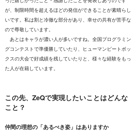
った嬉しかったこと・感謝したことを発表しあうのです
が、制限時間を超えるほどの発信ができることが素晴らし
いです。私は割と冷徹な部分があり、幸せの共有が苦手な
ので尊敬しています。
　あとはキャラが濃い人が多いですね。全国プログラミン
グコンテストで準優勝していたり、ヒューマンビートボッ
クスの大会で好成績を残していたりと、様々な経験をもっ
た人が在籍しています。
この先、ZeQで実現したいことはどんな
こと？
仲間の理想の「あるべき姿」はありますか