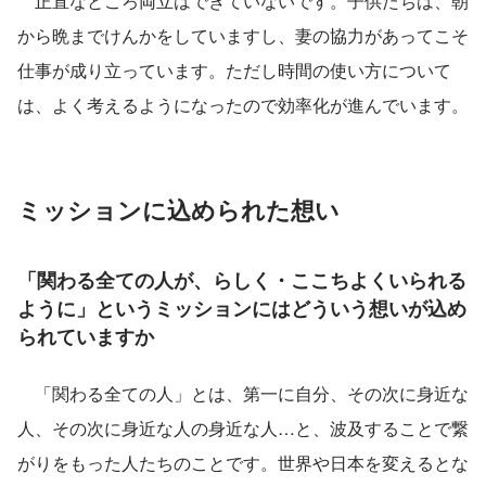
　正直なところ両立はできていないです。子供たちは、朝
から晩までけんかをしていますし、妻の協力があってこそ
仕事が成り立っています。ただし時間の使い方について
は、よく考えるようになったので効率化が進んでいます。
ミッションに込められた想い
「関わる全ての人が、らしく・ここちよくいられる
ように」というミッションにはどういう想いが込め
られていますか
　「関わる全ての人」とは、第一に自分、その次に身近な
人、その次に身近な人の身近な人…と、波及することで繋
がりをもった人たちのことです。世界や日本を変えるとな