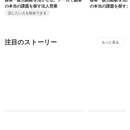
接客・販売経験を活かせる。チームで顧客
接客・販売経験を活
の本当の課題を探す法人営業
の本当の課題を探す
話したい人を指名できる
注目のストーリー
もっと見る