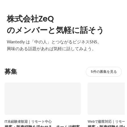
株式会社ZeQ
のメンバーと気軽に話そう
Wantedly は「中の人」とつながるビジネスSNS。
興味のある話題があれば気軽に話してみよう。
募集
5件の募集を見る
IT未経験者歓迎｜リモート中心
Webで顧客対応｜リモー