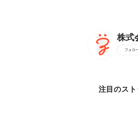
株式
フォロ
注目のスト