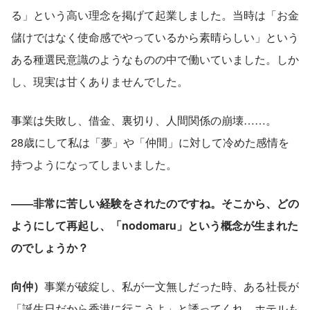
る」という高い理念を掲げて起業しました。当時は「お金
儲けではなく使命感でやっているから素晴らしい」という
ある種選民意識のようなものの中で働いていました。しか
し、現実は甘くありませんでした。
事業は失敗し、借金、裏切り、人間関係の崩壊……。
28歳にして私は「夢」や「仲間」に対して冷めた感情を
持つようになってしまいました。
――非常に苦しい経験をされたのですね。そこから、どの
ようにして再起し、「nodomaru」という概念が生まれた
のでしょうか？
向仲）
事業が破綻し、私が一文無しだった時、ある社長が
「誕生日だから香港に行こうよ」と誘ってくれ、ホテルも