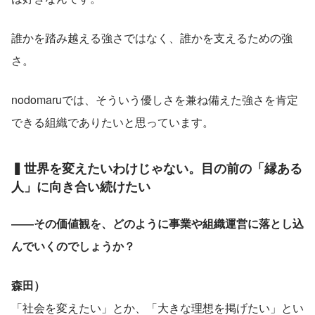
誰かを踏み越える強さではなく、誰かを支えるための強
さ。
nodomaruでは、そういう優しさを兼ね備えた強さを肯定
できる組織でありたいと思っています。
▍世界を変えたいわけじゃない。目の前の「縁ある
人」に向き合い続けたい
――その価値観を、どのように事業や組織運営に落とし込
んでいくのでしょうか？
森田）
「社会を変えたい」とか、「大きな理想を掲げたい」とい