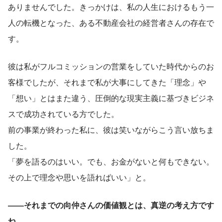
ありませんでした。きっかけは、私の人生におけるもう一
人の転機となった、ある不動産会社の経営者さんの存在で
す。
彼は私がフルコミッションの営業をしていた時代からのお
客様でしたが、それまで私が大事にしてきた「理念」や
「想い」とはまた違う、圧倒的な現実主義に基づきビジネ
スで成功されている方でした。
前の事業が終わった私に、彼は笑いながらこう言い放ちま
した。
「夢を語るのはいい。でも、お金がないと何もできない。
その上で理念や思いを語ればいい」と。
――それまでの向仲さんの価値観とは、真逆の考え方です
ね。