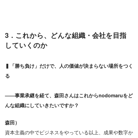
3．これから、どんな組織・会社を目指
していくのか
▍「勝ち負け」だけで、人の価値が決まらない場所をつく
る
――事業承継を経て、森田さんはこれからnodomaruをど
んな組織にしていきたいですか？
森田）
資本主義の中でビジネスをやっている以上、成果や数字か