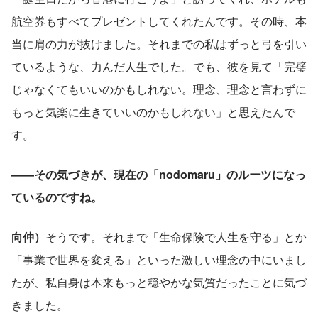
航空券もすべてプレゼントしてくれたんです。その時、本
当に肩の力が抜けました。それまでの私はずっと弓を引い
ているような、力んだ人生でした。でも、彼を見て「完璧
じゃなくてもいいのかもしれない。理念、理念と言わずに
もっと気楽に生きていいのかもしれない」と思えたんで
す。
――その気づきが、現在の「nodomaru」のルーツになっ
ているのですね。
向仲）
そうです。それまで「生命保険で人生を守る」とか
「事業で世界を変える」といった激しい理念の中にいまし
たが、私自身は本来もっと穏やかな気質だったことに気づ
きました。