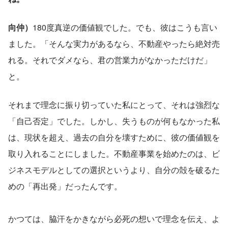
向仲）
180度真逆の価値観でした。でも、彼はこうも言い
ました。「そんな実力があるなら、不動産やったら絶対売
れる。それでダメなら、君の営業力がなかっただけだ」
と。
それまで理念に振り切っていた私にとって、それは強烈な
「自己否定」でした。しかし、失うものが何もなかった私
は、現状を超え、過去の自分を壊すために、彼の価値観を
取り入れることにしました。不動産事業を始めたのは、ビ
ジネスモデルとしての選択というより、自分の殻を破るた
めの「再出発」だったんです。
かつては、脇汗をかきながら必死の想いで理念を伝え、よ