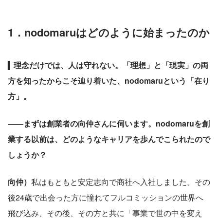
1．nodomaruはどのように始まったのか
▍
理念だけでは、人は守れない。「理想」と「現実」の両
方を知ったからこそ辿り着いた、nodomaruという「在り
方」。
――まずは創業者の向仲さんに伺います。nodomaruを創
業する以前は、どのようなキャリアを歩んでこられたので
しょうか？
向仲）
私はもともと安定志向で商社へ入社しました。その
後24歳で出会った方に憧れてフルコミッションの世界へ
飛び込み、その後、その方と共に「事業で世の中を変え