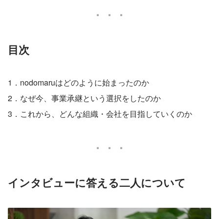
目次
1．nodomaruはどのように始まったのか
2．なぜ今、事業承継という選択をしたのか
3．これから、どんな組織・会社を目指していくのか
インタビューに答える二人について