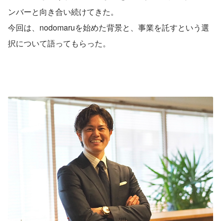
ンバーと向き合い続けてきた。
今回は、nodomaruを始めた背景と、事業を託すという選
択について語ってもらった。