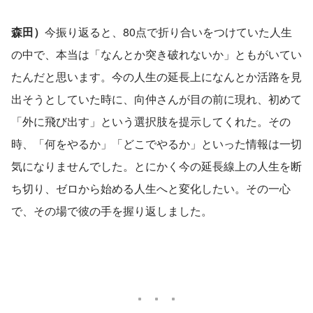
森田）
今振り返ると、80点で折り合いをつけていた人生
の中で、本当は「なんとか突き破れないか」ともがいてい
たんだと思います。今の人生の延長上になんとか活路を見
出そうとしていた時に、向仲さんが目の前に現れ、初めて
「外に飛び出す」という選択肢を提示してくれた。その
時、「何をやるか」「どこでやるか」といった情報は一切
気になりませんでした。とにかく今の延長線上の人生を断
ち切り、ゼロから始める人生へと変化したい。その一心
で、その場で彼の手を握り返しました。