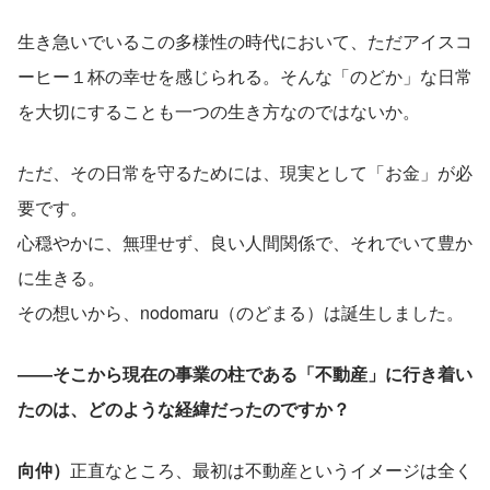
生き急いでいるこの多様性の時代において、ただアイスコ
ーヒー１杯の幸せを感じられる。そんな「のどか」な日常
を大切にすることも一つの生き方なのではないか。
ただ、その日常を守るためには、現実として「お金」が必
要です。
心穏やかに、無理せず、良い人間関係で、それでいて豊か
に生きる。
その想いから、nodomaru（のどまる）は誕生しました。
――そこから現在の事業の柱である「不動産」に行き着い
たのは、どのような経緯だったのですか？
向仲）
正直なところ、最初は不動産というイメージは全く