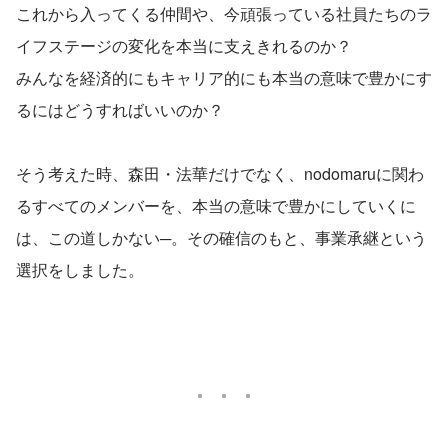
これから入ってくる仲間や、今頑張っている社員たちのラ
イフステージの変化を本当に支えきれるのか？
みんなを経済的にもキャリア的にも本当の意味で豊かにす
るにはどうすればいいのか？
そう考えた時、森⽥・法華だけでなく、nodomaruに関わ
るすべてのメンバーを、本当の意味で豊かにしていくに
は、この道しかない─。その確信のもと、事業承継という
選択をしました。