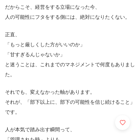
だからこそ、経営をする立場になった今、
人の可能性にフタをする側には、絶対になりたくない。
正直、
「もっと厳しくした方がいいのか」
「甘すぎるんじゃないか」
と迷うことは、これまでのマネジメントで何度もありまし
た。
それでも、変えなかった軸があります。
それが、「部下以上に、部下の可能性を信じ続けること」
です。
人が本気で踏み出す瞬間って、
「管理された時」よりも