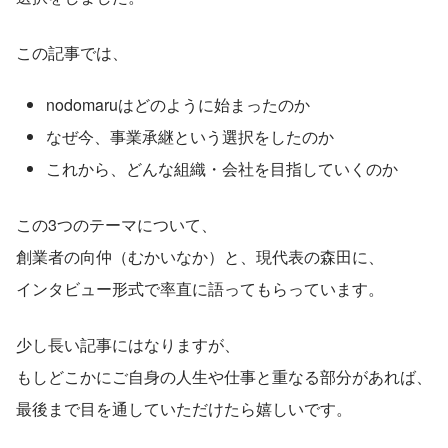
この記事では、
nodomaruはどのように始まったのか
なぜ今、事業承継という選択をしたのか
これから、どんな組織・会社を目指していくのか
この3つのテーマについて、
創業者の向仲（むかいなか）と、現代表の森田に、
インタビュー形式で率直に語ってもらっています。
少し長い記事にはなりますが、
もしどこかにご自身の人生や仕事と重なる部分があれば、
最後まで目を通していただけたら嬉しいです。