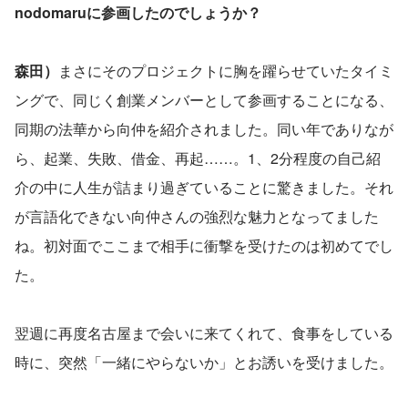
nodomaruに参画したのでしょうか？
森田）
まさにそのプロジェクトに胸を躍らせていたタイミ
ングで、同じく創業メンバーとして参画することになる、
同期の法華から向仲を紹介されました。同い年でありなが
ら、起業、失敗、借金、再起……。1、2分程度の自己紹
介の中に人生が詰まり過ぎていることに驚きました。それ
が言語化できない向仲さんの強烈な魅力となってました
ね。初対面でここまで相手に衝撃を受けたのは初めてでし
た。
翌週に再度名古屋まで会いに来てくれて、食事をしている
時に、突然「一緒にやらないか」とお誘いを受けました。