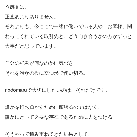
う感覚は、
正直あまりありません。
それよりも、今ここで一緒に働いている人や、お客様、関
わってくれている取引先と、どう向き合うかの方がずっと
大事だと思っています。
自分の強みが何なのかに気づき、
それを誰かの役に立つ形で使い切る。
nodomaruで大切にしたいのは、それだけです。
誰かを打ち負かすために頑張るのではなく、
誰かにとって必要な存在であるために力をつける。
そうやって積み重ねてきた結果として、