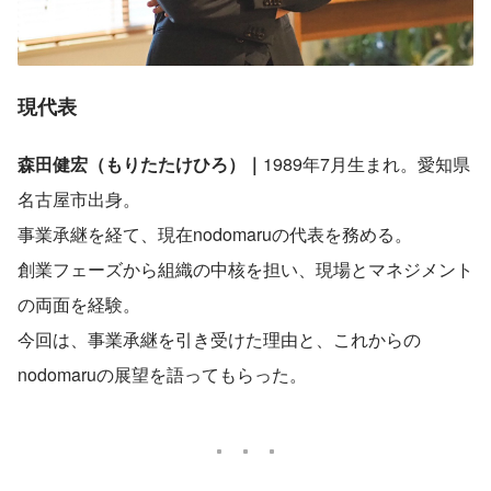
現代表
森田健宏（もりたたけひろ）｜
1989年7月生まれ。愛知県
名古屋市出身。
事業承継を経て、現在nodomaruの代表を務める。
創業フェーズから組織の中核を担い、現場とマネジメント
の両面を経験。
今回は、事業承継を引き受けた理由と、これからの
nodomaruの展望を語ってもらった。