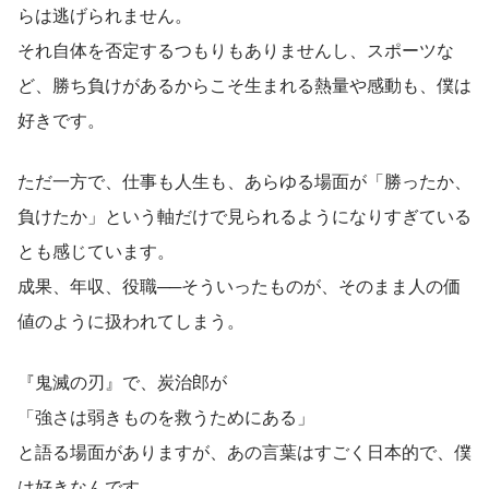
らは逃げられません。
それ自体を否定するつもりもありませんし、スポーツな
ど、勝ち負けがあるからこそ生まれる熱量や感動も、僕は
好きです。
ただ一方で、仕事も人生も、あらゆる場面が「勝ったか、
負けたか」という軸だけで見られるようになりすぎている
とも感じています。
成果、年収、役職──そういったものが、そのまま人の価
値のように扱われてしまう。
『鬼滅の刃』で、炭治郎が
「強さは弱きものを救うためにある」
と語る場面がありますが、あの言葉はすごく日本的で、僕
は好きなんです。