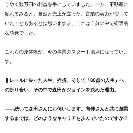
うやく数万円の利益を手にしていました。一方、不動産に
触れてみると、自然と売上が立った。営業の実力が増して
いたこともあるとは思いますが、これは自分の中で衝撃的
な感覚でした。
これらの原体験が、今の事業のスタート地点になっていま
す。
▍レールに乗った人生、挫折、そして「80点の人生」へ
の折り合い。その中で森田がジョインを決めた理由。
――続いて森田さんにお伺いします。向仲さんと共に創業
するまでは、どのようなキャリアを歩んでいたのですか？