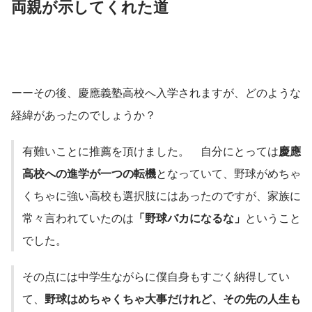
両親が示してくれた道
ーーその後、慶應義塾高校へ入学されますが、どのような
経緯があったのでしょうか？
有難いことに推薦を頂けました。　自分にとっては
慶應
高校への進学が一つの転機
となっていて、野球がめちゃ
くちゃに強い高校も選択肢にはあったのですが、家族に
常々言われていたのは
「野球バカになるな」
ということ
でした。
その点には中学生ながらに僕自身もすごく納得してい
て、
野球はめちゃくちゃ大事だけれど、その先の人生も