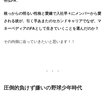
明弘FA
。
根っからの明るい性格と愛嬌で入社早々にメンバーから愛
される彼が、引く手あまたのセカンドキャリアでなぜ、マ
ネーペディアのFAとして生きていくことを選んだのか？
その内側に迫っていきたいと思います！！
圧倒的負けず嫌いの野球少年時代