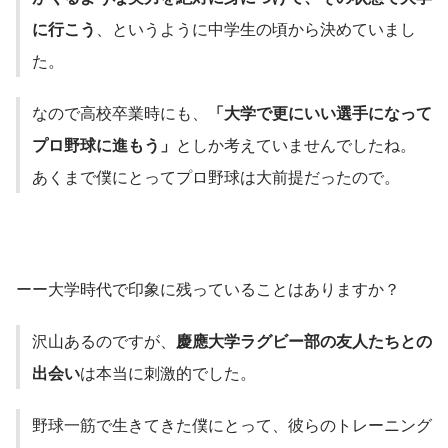
に行こう
、というように中学生の頃から決めていまし
た。
なので高校卒業時にも、
「大学で更にいい選手になって
プロ野球に進もう」
としか考えていませんでしたね。　
あくまで僕にとってプロ野球は大前提だったので。
ーー大学時代で印象に残っていることはありますか？
沢山あるのですが、
慶應大学ラグビー部の友人たちとの
出会い
は本当に刺激的でした。
野球一筋で生きてきた僕にとって、彼らのトレーニング