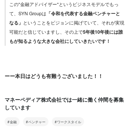
この"金融アドバイザー"というビジネスモデルでもっ
て、SYN Groupは
「令和を代表する金融ベンチャーと
なる」
ということをビジョンに掲げていて、それが実現
可能だと信じていますし、その上で
5年後10年後には誰
もが知るような大きな会社にしていきたいです！
ーー本日はどうも有難うございました！！
マネーペディア株式会社では一緒に働く仲間を募集
しています
金融
ベンチャー
ワークスタイル