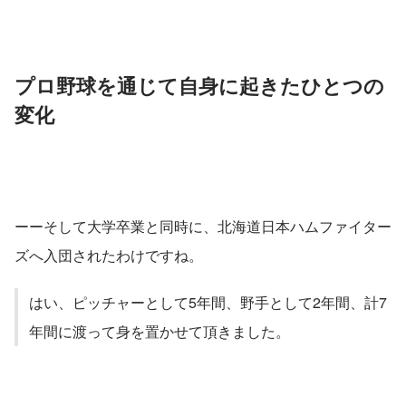
プロ野球を通じて自身に起きたひとつの
変化
ーーそして大学卒業と同時に、北海道日本ハムファイター
ズへ入団されたわけですね。
はい、ピッチャーとして5年間、野手として2年間、計7
年間に渡って身を置かせて頂きました。