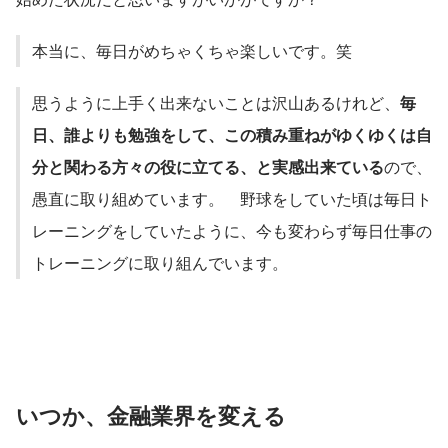
本当に、毎日がめちゃくちゃ楽しいです。笑
思うように上手く出来ないことは沢山あるけれど、
毎
日、誰よりも勉強をして、この積み重ねがゆくゆくは自
分と関わる方々の役に立てる、と実感出来ている
ので、
愚直に取り組めています。　野球をしていた頃は毎日ト
レーニングをしていたように、今も変わらず毎日仕事の
トレーニングに取り組んでいます。
いつか、金融業界を変える