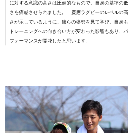
に対する意識の高さは圧倒的なもので、自身の基準の低
さを痛感させられました。　慶應ラグビーのレベルの高
さが示しているように、彼らの姿勢を見て学び、自身も
トレーニングへの向き合い方が変わった影響もあり、パ
フォーマンスが開花したと思います。