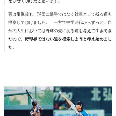
をさせて頂けた
と思います。
実は引退後も、球団に選手ではなく社員として残る道も
提案して頂けました。　一方で中学時代からずっと、自
分の人生においては野球の先にある道を考えて生きてき
たので、
野球界ではない道を模索しようと考え始めまし
た。