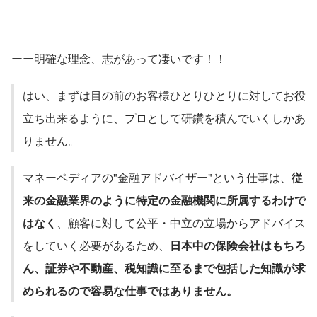
ーー明確な理念、志があって凄いです！！
はい、まずは目の前のお客様ひとりひとりに対してお役
立ち出来るように、プロとして研鑽を積んでいくしかあ
りません。
マネーペディアの"金融アドバイザー"という仕事は、
従
来の金融業界のように特定の金融機関に所属するわけで
はなく
、顧客に対して公平・中立の立場からアドバイス
をしていく必要があるため、
日本中の保険会社はもちろ
ん、証券や不動産、税知識に至るまで包括した知識が求
められるので容易な仕事ではありません。