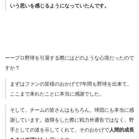
いう思いを感じるようになっていたんです。
ーープロ野球を引退する際にはどのような心境だったので
すか？
まずはファンの皆様のおかげで7年間も野球を出来て、
ここまで来れたことに本当に感謝でした。
そして、チームの皆さんはもちろん、球団にも本当に感
謝しています。故障をした際に戦力外通告ではなく、野
手としての道を示してくれて、そのおかげで
人間的成長