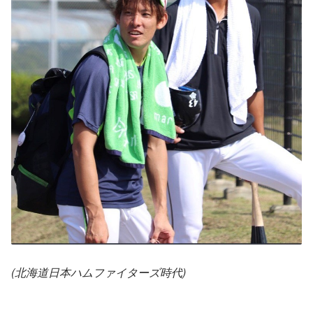
(北海道日本ハムファイターズ時代)