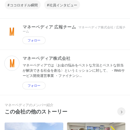
ココロオドル瞬間
社員インタビュー
マネーペディア 広報チーム
マネーペディア株式会社 / 広報チ
ーム
フォロー
マネーペディア株式会社
マネーペディアでは〈お金の悩みをベストな方法とベストな担当
が解決できる社会を創る〉というミッションに対して、 ・Webサ
ービス開発運営事業 ・ファイナンシ...
フォロー
マネーペディアのメンバー紹介
この会社の他のストーリー