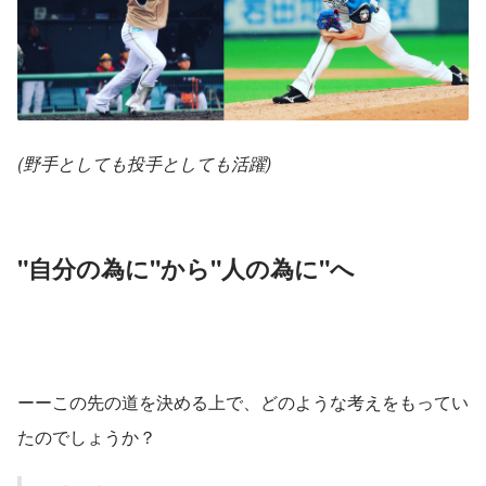
(野手としても投手としても活躍)
"自分の為に"から"人の為に"へ
ーーこの先の道を決める上で、どのような考えをもってい
たのでしょうか？