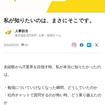
私が知りたいのは、まさにそこです。
人事担当
株式会社JUTJOY / 人事・採用チーム
2026/05/20
26
未経験からIT業界を目指す時、私が本当に知りたかったの
は、
・勉強についていけなくなった瞬間、どうしていたのか
・社内チャットで質問するのが怖い時、どう乗り越えたの
か