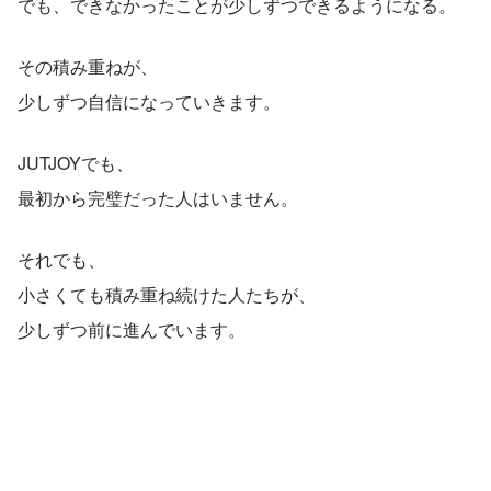
でも、できなかったことが少しずつできるようになる。
その積み重ねが、
少しずつ自信になっていきます。
JUTJOYでも、
最初から完璧だった人はいません。
それでも、
小さくても積み重ね続けた人たちが、
少しずつ前に進んでいます。