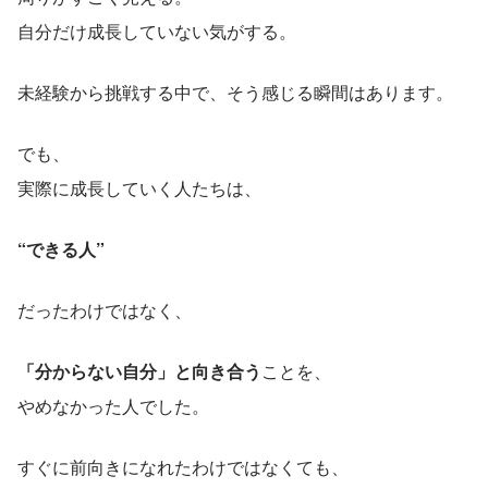
自分だけ成長していない気がする。
未経験から挑戦する中で、そう感じる瞬間はあります。
でも、
実際に成長していく人たちは、
“できる人”
だったわけではなく、
「分からない自分」と向き合う
ことを、
やめなかった人でした。
すぐに前向きになれたわけではなくても、