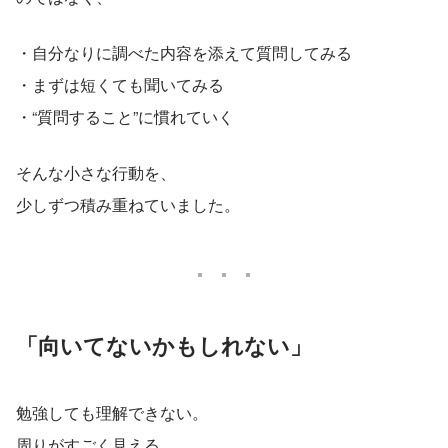
・自分なりに調べた内容を添えて質問してみる
・まずは短くても聞いてみる
・“質問すること”に慣れていく
そんな小さな行動を、
少しずつ積み重ねていました。
「向いてないかもしれない」
勉強しても理解できない。
周りがすごく見える。