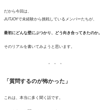
だから今回は、
JUTJOYで未経験から挑戦しているメンバーたちが、
最初にどんな壁にぶつかり、どう向き合ってきたのか。
そのリアルを書いてみようと思います。
「質問するのが怖かった」
これは、本当に多く聞く話です。