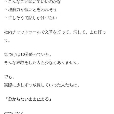
・こんなこと聞いていいのかな
・理解力が低いと思われそう
・忙しそうで話しかけづらい
社内チャットツールで文章を打って、消して、また打っ
て。
気づけば10分経っていた。
そんな経験をした人も少なくありません。
でも、
実際に少しずつ成長していった人たちは、
「分からないまま止まる」
のではなく、