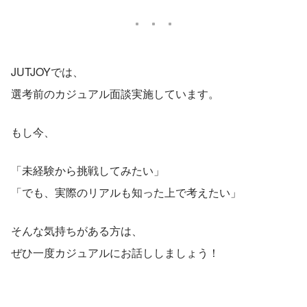
JUTJOYでは、
選考前のカジュアル面談実施しています。
もし今、
「未経験から挑戦してみたい」
「でも、実際のリアルも知った上で考えたい」
そんな気持ちがある方は、
ぜひ一度カジュアルにお話ししましょう！