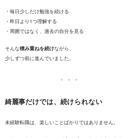
・毎日少しだけ勉強を続ける
・昨日より1つ理解する
・周囲ではなく、過去の自分を見る
そんな
積み重ねを続け
ながら、
少しずつ前に進んでいました。
綺麗事だけでは、続けられない
未経験転職は、楽しいことばかりではありません。