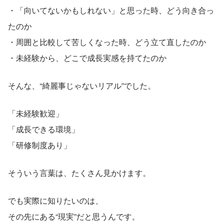
・「向いてないかもしれない」と思った時、どう向き合っ
たのか
・周囲と比較して苦しくなった時、どう立て直したのか
・未経験から、どこで成長実感を持てたのか
そんな、“綺麗事じゃないリアル”でした。
「未経験歓迎」
「成長できる環境」
「研修制度あり」
そういう言葉は、たくさん見かけます。
でも実際に知りたいのは、
その先にある“現実”だと思うんです。