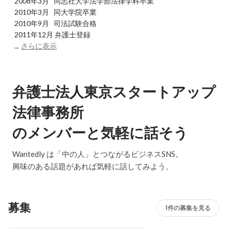
2008年3月   同志社大学法学部法律学科卒業

2010年3月   同大学院卒業

2010年9月   司法試験合格

2011年12月 弁護士登録

...
さらに表示
弁護士法人東京スタートアップ
法律事務所
のメンバーと気軽に話そう
Wantedly は「中の人」とつながるビジネスSNS。
興味のある話題があれば気軽に話してみよう。
募集
1件の募集を見る