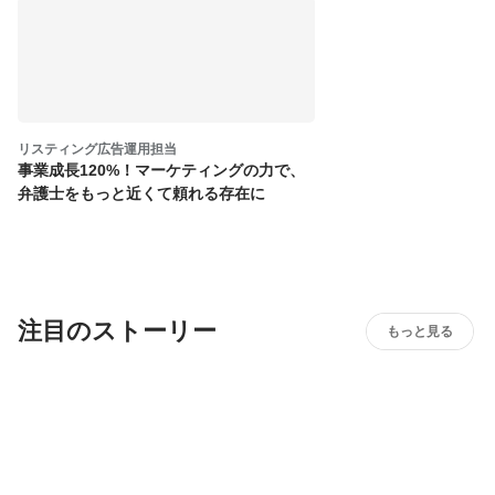
リスティング広告運用担当
事業成長120%！マーケティングの力で、
弁護士をもっと近くて頼れる存在に
注目のストーリー
もっと見る