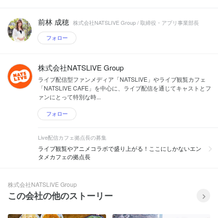
前林 成穂
株式会社NATSLIVE Group / 取締役・アプリ事業部長
フォロー
株式会社NATSLIVE Group
ライブ配信型ファンメディア「NATSLIVE」やライブ観覧カフェ
「NATSLIVE CAFE」を中心に、ライブ配信を通じてキャストとフ
ァンにとって特別な時...
フォロー
Live配信カフェ拠点長の募集
ライブ観覧やアニメコラボで盛り上がる！ここにしかないエン
タメカフェの拠点長
株式会社NATSLIVE Group
この会社の他のストーリー