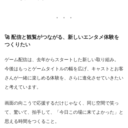
🚀 配信と観覧がつながる、新しいエンタメ体験を
つくりたい
ゲーム配信は、去年からスタートした新しい取り組み。
今後はもっとゲームタイトルの幅を広げ、キャストとお客
さんが一緒に楽しめる体験を、さらに進化させていきたい
と考えています。
画面の向こうで応援するだけじゃなく、同じ空間で笑っ
て、驚いて、拍手して、「今日この場に来てよかった」と
思える時間をつくること。