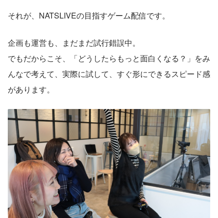
それが、NATSLIVEの目指すゲーム配信です。
企画も運営も、まだまだ試行錯誤中。
でもだからこそ、「どうしたらもっと面白くなる？」をみ
んなで考えて、実際に試して、すぐ形にできるスピード感
があります。