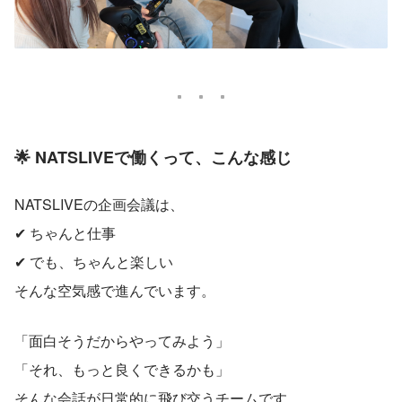
🌟 NATSLIVEで働くって、こんな感じ
NATSLIVEの企画会議は、
✔ ちゃんと仕事
✔ でも、ちゃんと楽しい
そんな空気感で進んでいます。
「面白そうだからやってみよう」
「それ、もっと良くできるかも」
そんな会話が日常的に飛び交うチームです。