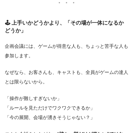
🕹 上手いかどうかより、「その場が一体になるか
どうか」
企画会議には、ゲームが得意な人も、ちょっと苦手な人も
参加します。
なぜなら、お客さんも、キャストも、全員がゲームの達人
とは限らないから。
「操作が難しすぎないか」
「ルールを見ただけでワクワクできるか」
「今の展開、会場が湧きそうじゃない？」