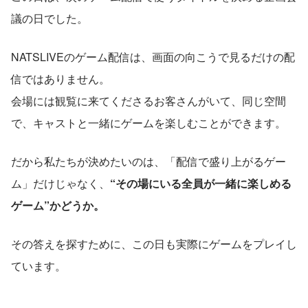
議の日でした。
NATSLIVEのゲーム配信は、画面の向こうで見るだけの配
信ではありません。
会場には観覧に来てくださるお客さんがいて、同じ空間
で、キャストと一緒にゲームを楽しむことができます。
だから私たちが決めたいのは、「配信で盛り上がるゲー
ム」だけじゃなく、
“その場にいる全員が一緒に楽しめる
ゲーム”かどうか。
その答えを探すために、この日も実際にゲームをプレイし
ています。