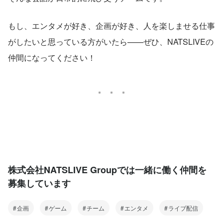
もし、エンタメが好き、企画が好き、人を楽しませる仕事
がしたいと思っている方がいたら——ぜひ、NATSLIVEの
仲間になってください！
株式会社NATSLIVE Groupでは一緒に働く仲間を
募集しています
企画
ゲーム
チーム
エンタメ
ライブ配信