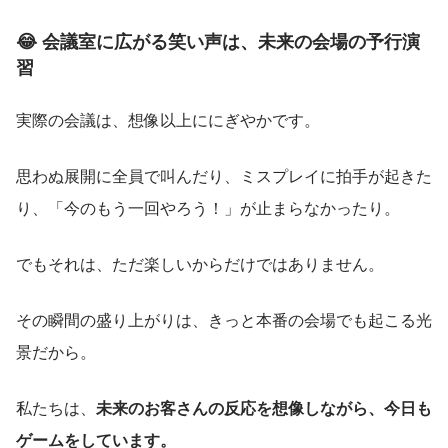
😂 会議室に広がる笑い声は、未来の会場の予行演
習
実際の会議は、想像以上ににぎやかです。
思わぬ展開に全員で叫んだり、ミスプレイに拍手が起きた
り、「今のもう一回やろう！」が止まらなかったり。
でもそれは、ただ楽しいからだけではありません。
その瞬間の盛り上がりは、きっと本番の会場でも起こる光
景だから。
私たちは、
未来のお客さんの反応を想像しながら、今日も
ゲームをしています。