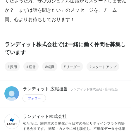
くださった方、ぜひカジュアル面談からスタートしません
か？「まずは話を聞きたい」のメッセージを、チーム一
同、心よりお待ちしております！
ランディット株式会社では一緒に働く仲間を募集し
ています
採用
経営
転職
リーダー
スタートアップ
ランディット 広報担当
ランディット株式会社 / 広報担当
フォロー
ランディット株式会社
私たちは、駐停車の自動化から日本のモビリティインフラを構築
する会社です。 衛星・カメラにAIを駆使し、不動産データを構築