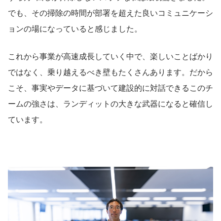
でも、その掃除の時間が部署を超えた良いコミュニケーシ
ョンの場になっていると感じました。
これから事業が高速成長していく中で、楽しいことばかり
ではなく、乗り越えるべき壁もたくさんあります。だから
こそ、事実やデータに基づいて建設的に対話できるこのチ
ームの強さは、ランディットの大きな武器になると確信し
ています。