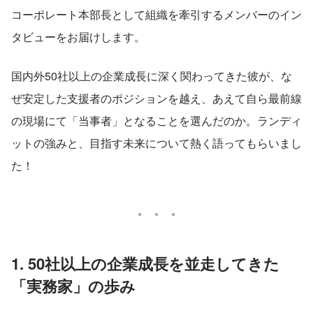
コーポレート本部長として組織を牽引するメンバーのイン
タビューをお届けします。
国内外50社以上の企業成長に深く関わってきた彼が、な
ぜ安定した支援者のポジションを越え、あえて自ら最前線
の現場にて「当事者」となることを選んだのか。ランディ
ットの強みと、目指す未来について熱く語ってもらいまし
た！
1. 50社以上の企業成長を並走してきた
「実務家」の歩み