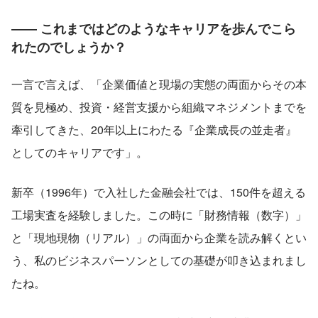
―― これまではどのようなキャリアを歩んでこら
れたのでしょうか？
一言で言えば、「企業価値と現場の実態の両面からその本
質を見極め、投資・経営支援から組織マネジメントまでを
牽引してきた、20年以上にわたる『企業成長の並走者』
としてのキャリアです」。
新卒（1996年）で入社した金融会社では、150件を超える
工場実査を経験しました。この時に「財務情報（数字）」
と「現地現物（リアル）」の両面から企業を読み解くとい
う、私のビジネスパーソンとしての基礎が叩き込まれまし
たね。