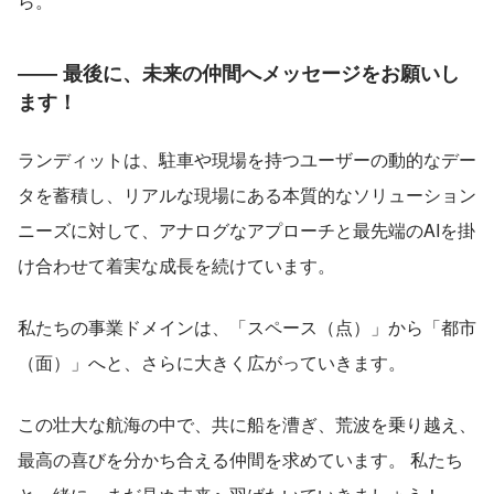
ら。
―― 最後に、未来の仲間へメッセージをお願いし
ます！
ランディットは、駐車や現場を持つユーザーの動的なデー
タを蓄積し、リアルな現場にある本質的なソリューション
ニーズに対して、アナログなアプローチと最先端のAIを掛
け合わせて着実な成長を続けています。
私たちの事業ドメインは、「スペース（点）」から「都市
（面）」へと、さらに大きく広がっていきます。
この壮大な航海の中で、共に船を漕ぎ、荒波を乗り越え、
最高の喜びを分かち合える仲間を求めています。 私たち