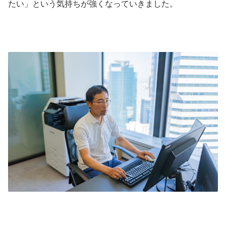
たい」という気持ちが強くなっていきました。