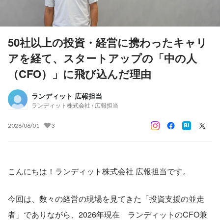
50社以上の投資・経営に携わったキャリ
アを経て、スタートアップの「中の人
（CFO）」に飛び込んだ理由
ランディット 広報担当
ランディット株式会社 / 広報担当
2026/06/01
3
こんにちは！ランディット株式会社 広報担当です。
今回は、数々の経営の現場を見てきた「投資支援の並走
者」でありながら、2026年現在　ランディットのCFO兼