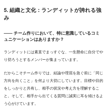
5. 組織と文化：ランディットが誇れる強
み
―― チーム作りにおいて、特に意識しているコミ
ュニケーションはありますか？
ランディットには素直でまっすぐな、一生懸命に自分でや
り切ろうとするメンバーが集まっています。
だからこそチーム作りでは、結論や理屈を急ぐ前に「同じ
方向を向くこと」を何より大切にしています。目標や目的
をしっかりと共有し、相手の状況や考え方を理解するこ
と。そして、相手から出てくる質問に誠実に耳を傾けるよ
う心がけています。