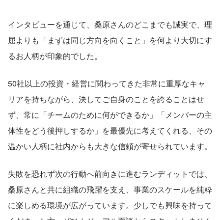
インタビューを通じて、桑原さんのどこまでも誠実で、理
屈よりも「まずは同じ方向を向くこと」を何より大切にす
るお人柄が印象的でした。
50社以上の投資・経営に関わってきた非常に重厚なキャ
リアを持ちながら、決してご自身のことを誇ることはせ
ず、常に「チームのために何ができるか」「メンバーの主
体性をどう後押しするか」を最優先に考えてくれる、その
温かい人柄に社内からも大きな信頼が寄せられています。
失敗を恐れず次の行動へ前向きに進むランディットでは、
桑原さんと共に組織の飛躍を支え、事業のスケールを純粋
に楽しめる環境が広がっています。少しでも興味を持って