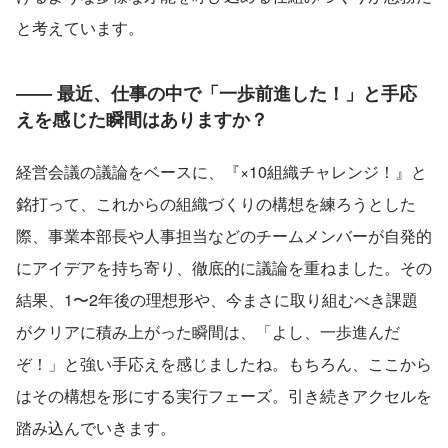
と考えています。
―― 最近、仕事の中で「一歩前進した！」と手応
えを感じた瞬間はありますか？
経営会議の議論をベースに、『×10組織チャレンジ！』と
銘打って、これからの組織づくりの構想を練ろうとした
際、事業本部長や人事担当などのチームメンバーが自発的
にアイデアを持ち寄り、徹底的に議論を重ねました。その
結果、1〜2年後の理想形や、今まさに取り組むべき課題
がクリアに積み上がった瞬間は、「よし、一歩進んだ
ぞ！」と強い手応えを感じましたね。もちろん、ここから
はその構想を形にする実行フェーズ。引き続きアクセルを
踏み込んでいきます。