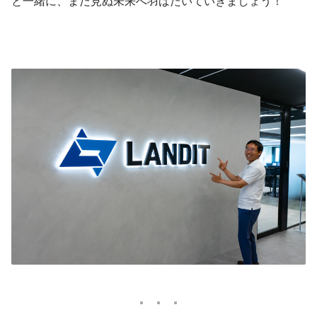
と一緒に、まだ見ぬ未来へ羽ばたいていきましょう！