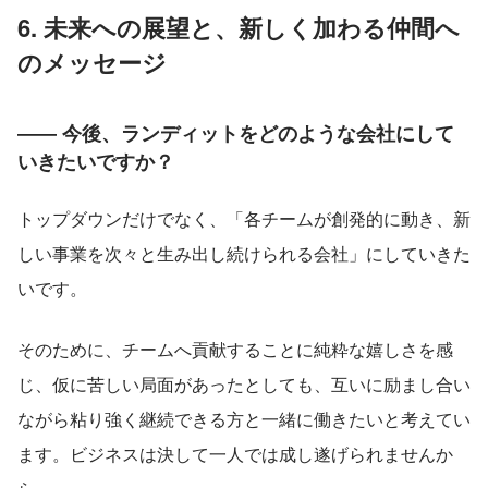
6. 未来への展望と、新しく加わる仲間へ
のメッセージ
―― 今後、ランディットをどのような会社にして
いきたいですか？
トップダウンだけでなく、「各チームが創発的に動き、新
しい事業を次々と生み出し続けられる会社」にしていきた
いです。
そのために、チームへ貢献することに純粋な嬉しさを感
じ、仮に苦しい局面があったとしても、互いに励まし合い
ながら粘り強く継続できる方と一緒に働きたいと考えてい
ます。ビジネスは決して一人では成し遂げられませんか