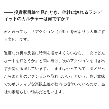
―― 投資家目線で見たとき、他社に誇れるランデ
ィットのカルチャーは何ですか？
何と言っても、「アクション（行動）を何よりも大事にす
る文化」です。
過度な分析や反省に時間を溶かすくらいなら、「次はどん
な一手を打とうか」と問い続け、次のアクションを引き出
す姿勢が徹底しています。「まずはやってみて、ダメだっ
たらまた別のアクションを取ればいい」という、良い意味
でのポジティブな楽観主義が社内に根付いているのが、当
社の素晴らしい強みだと思います。