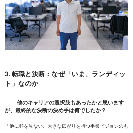
3. 転職と決断：なぜ「いま、ランディッ
ト」なのか
―― 他のキャリアの選択肢もあったかと思います
が、最終的な決断の決め手は何でしたか？
「他に類を見ない、大きな広がりを持つ事業ビジョンのも