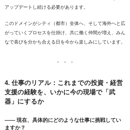
アップデートし続ける必要があります。
このドメインがシティ（都市）全体へ、そして海外へと広
がっていくプロセスを仕掛け、共に働く仲間が増え、みん
なで喜びを分かち合える日を今から楽しみにしています。
4. 仕事のリアル：これまでの投資・経営
支援の経験を、いかに今の現場で「武
器」にするか
―― 現在、具体的にどのような仕事に挑戦してい
ますか？