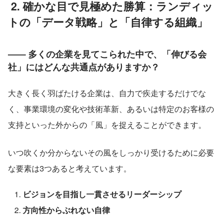
 2. 確かな目で見極めた勝算：ランディッ
トの「データ戦略」と「自律する組織」
―― 多くの企業を見てこられた中で、「伸びる会
社」にはどんな共通点がありますか？
大きく長く羽ばたける企業は、自力で疾走するだけでな
く、事業環境の変化や技術革新、あるいは特定のお客様の
支持といった外からの「風」を捉えることができます。
いつ吹くか分からないその風をしっかり受けるために必要
な要素は3つあると考えています。
ビジョンを目指し一貫させるリーダーシップ
方向性からぶれない自律