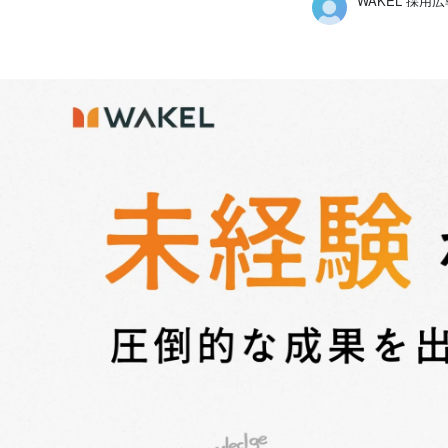
WAKEL 採用
WAKEL 採用広報担当
株式会社WAKEL /