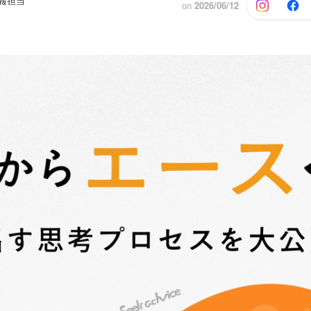
広報担当
on
2026/06/12