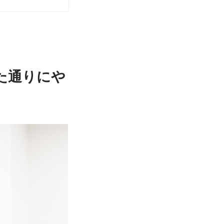
た通りにや