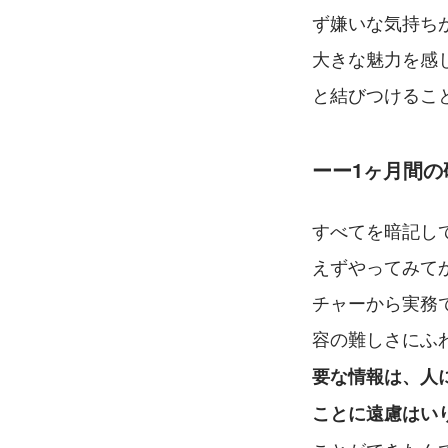
ず嫌いな気持ち
大きな魅力を感
と結びつけるこ
ーー1ヶ月間
すべてを暗記し
えずやってみて
チャーから実務
容の難しさにふ
要な情報は、人
ことに遠慮はい