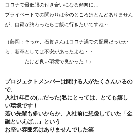
コロナで最低限の付き合いになる傾向に…
プライベートでの関わりは今のところほとんどありません
が、自粛が終わったらご飯に行きたいですね～
（藤岡：そっか、石賀さんはコロナ渦での配属だったか
ら、新卒としては不安があったよね・・
　　　　だけど良い環境で良かった！）
プロジェクトメンバーは聞ける人がたくさんいるの
で、
入社1年目の(…だった)私にとっては、とても嬉し
い環境です！
若い先輩も多いからか、入社前に想像していた「金
融といえば…」という
お堅い雰囲気はありませんでした笑