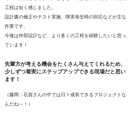
工程は短く感じました。
設計書の修正やテスト実施、障害発生時の対応などが主な
作業です。
今後は外部設計など、より多くの工程を経験したいと思っ
ています！
先輩方が考える機会をたくさん与えてくれるため、
少しずつ着実にステップアップできる現場だと思い
ます！
（藤岡：石賀さんの中では日々成長できるプロジェクトな
んだね～！）