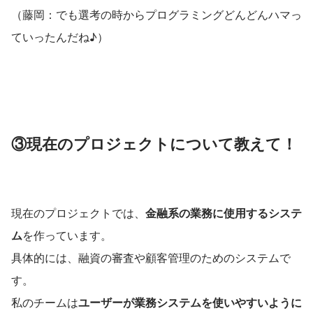
（藤岡：でも選考の時からプログラミングどんどんハマっ
ていったんだね♪）
③現在のプロジェクトについて教えて！
現在のプロジェクトでは、
金融系の業務に使用するシステ
ム
を作っています。
具体的には、融資の審査や顧客管理のためのシステムで
す。
私のチームは
ユーザーが業務システムを使いやすいように