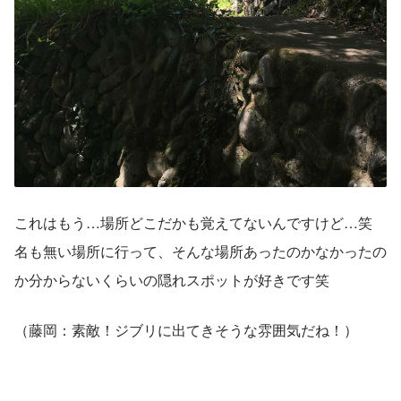
これはもう…場所どこだかも覚えてないんですけど…笑
名も無い場所に行って、そんな場所あったのかなかったの
か分からないくらいの隠れスポットが好きです笑
（藤岡：素敵！ジブリに出てきそうな雰囲気だね！）