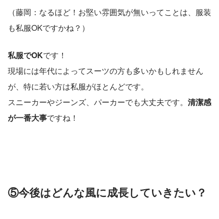
（藤岡：なるほど！お堅い雰囲気が無いってことは、服装
も私服OKですかね？）
私服でOK
です！
現場には年代によってスーツの方も多いかもしれません
が、特に若い方は私服がほとんどです。
スニーカーやジーンズ、パーカーでも大丈夫です。
清潔感
が一番大事
ですね！
⑤今後はどんな風に成長していきたい？