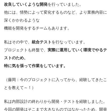
改良していくような開発
を行っていました。
他には、情勢によって変化するものなど、より業務内容に
深くかかわるような
機能を開発をするチームもあります。
私はその中で、
統合テスト
を行なっています。
プロジェクトも終盤で、
実際に運用していく環境でやるテ
ストのため、
特に気を張って作業をしています。
（藤岡：今のプロジェクトに入ってから、経験してきたこ
とを教えて～！）
私は内部設計の終わりから開発・テストを経験しました。
今回の開発はそこまで大きなものではなかったため、開発