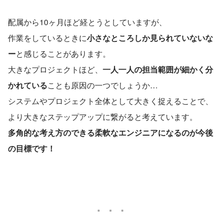
配属から10ヶ月ほど経とうとしていますが、
作業をしているときに
小さなところしか見られていないな
ー
と感じることがあります。
大きなプロジェクトほど、
一人一人の担当範囲が細かく分
かれている
ことも原因の一つでしょうか…
システムやプロジェクト全体として大きく捉えることで、
より大きなステップアップに繋がると考えています。
多角的な考え方のできる柔軟なエンジニアになるのが今後
の目標です！