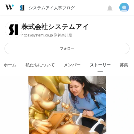
システムアイ人事ブログ
株式会社システムアイ
https://systemi.co.jp
神奈川県
フォロー
ホーム
私たちについて
メンバー
ストーリー
募集