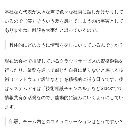
本社なら代表が大きな声で色々な社員に話しかけたりして
いるので（笑）そういう差を感じてしまうのは事実として
ありますね。雑談も大事だと思っているので。
具体的にどのように情報を探しにいっているんですか？
現在は会社で推奨しているクラウドサービスの資格勉強を
行ったり、業務を通じて感じた自身に足りないと感じる技
術（ソフトウェア設計など）を積極的に補う日々です。後
はシステムアイは「技術相談チャンネル」などSlackでの
情報共有が活発なので、能動的に読みにいくようにしてい
ます。
部署、チーム内とのコミュニケーションはどうですか？