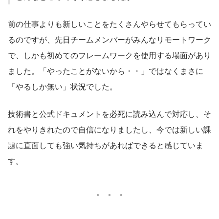
前の仕事よりも新しいことをたくさんやらせてもらってい
るのですが、先日チームメンバーがみんなリモートワーク
で、しかも初めてのフレームワークを使用する場面があり
ました。「やったことがないから・・」ではなくまさに
「やるしか無い」状況でした。
技術書と公式ドキュメントを必死に読み込んで対応し、そ
れをやりきれたので自信になりましたし、今では新しい課
題に直面しても強い気持ちがあればできると感じていま
す。