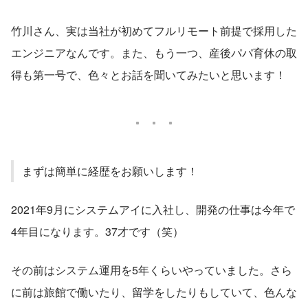
竹川さん、実は当社が初めてフルリモート前提で採用した
エンジニアなんです。また、もう一つ、産後パパ育休の取
得も第一号で、色々とお話を聞いてみたいと思います！
まずは簡単に経歴をお願いします！
2021年9月にシステムアイに入社し、開発の仕事は今年で
4年目になります。37才です（笑）
その前はシステム運用を5年くらいやっていました。さら
に前は旅館で働いたり、留学をしたりもしていて、色んな