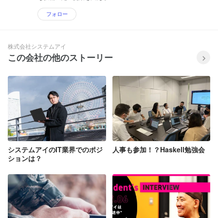
フォロー
株式会社システムアイ
この会社の他のストーリー
システムアイのIT業界でのポジ
人事も参加！？Haskell勉強会
ションは？