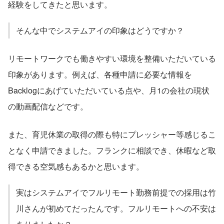
経験をしてきたと思います。
そんな中でシステムアイの印象はどうですか？
リモートワークでも働きやすい環境を整備いただいている
印象があります。例えば、各種申請に必要な情報を
Backlogにあげていただいている点や、月1の会社の現状
の動画配信などです。
また、育児休業の取得の際も特にプレッシャー等感じるこ
となく申請できました。フランクに相談でき、休暇など取
得できる空気感もあるかと思います。
実はシステムアイでフルリモート勤務前提での採用は竹
川さんが初めてだったんです。フルリモートへの不安は