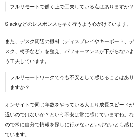
フルリモートで働く上で工夫している点はありますか？
Slackなどのレスポンスを早く行うよう心がけています。
また、デスク周辺の機材（ディスプレイやキーボード、デ
スク、椅子など）を整え、パフォーマンスが下がらないよ
う工夫しています。
フルリモートワークで今も不安として感じることはあり
ますか？
オンサイトで同じ年数をやっている人より成長スピードが
遅いのではないか？という不安は常に感じていますね。な
ので常に自分で情報を探しに行かないといけないとも感じ
ています。