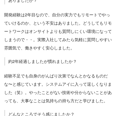
ありましたか？
開発経験は2年目なので、自分の実力でもリモートでやっ
ていけるのか、という不安はありました。どうしてもリモ
ートワークはオンサイトよりも質問しにくい環境になって
しまうので・・。実際入社してみたら気軽に質問しやすい
雰囲気で、働きやすく安心しました。
約2年経過しましたが慣れましたか？
経験不足でも自身のがんばり次第でなんとかなるものだ
な〜と感じています。システムアイに入って逞しくなりま
した（笑）。やったことがない技術や分からないことがあ
っても、大事なことは気持ちの持ち方だと学びました。
どんなところでそう感じましたか？