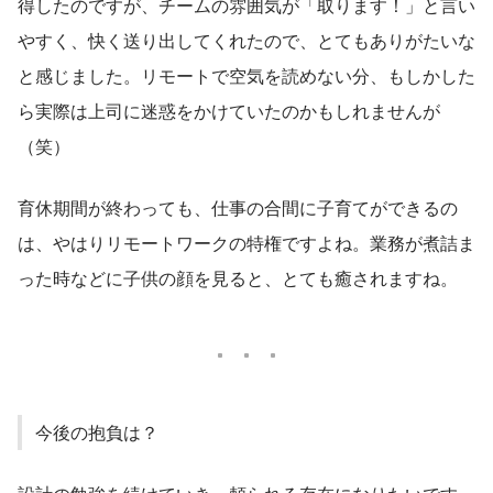
得したのですが、チームの雰囲気が「取ります！」と言い
やすく、快く送り出してくれたので、とてもありがたいな
と感じました。リモートで空気を読めない分、もしかした
ら実際は上司に迷惑をかけていたのかもしれませんが
（笑）
育休期間が終わっても、仕事の合間に子育てができるの
は、やはりリモートワークの特権ですよね。業務が煮詰ま
った時などに子供の顔を見ると、とても癒されますね。
今後の抱負は？