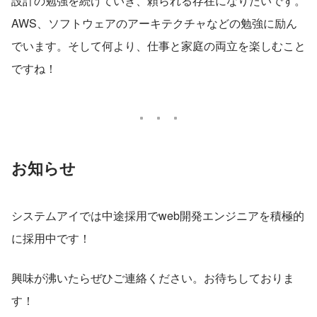
設計の勉強を続けていき、頼られる存在になりたいです。
AWS、ソフトウェアのアーキテクチャなどの勉強に励ん
でいます。そして何より、仕事と家庭の両立を楽しむこと
ですね！
お知らせ
システムアイでは中途採用でweb開発エンジニアを積極的
に採用中です！
興味が沸いたらぜひご連絡ください。お待ちしておりま
す！