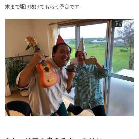
末まで駆け抜けてもらう予定です。