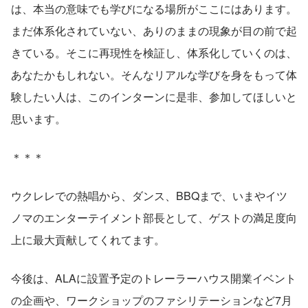
は、本当の意味でも学びになる場所がここにはあります。
まだ体系化されていない、ありのままの現象が目の前で起
きている。そこに再現性を検証し、体系化していくのは、
あなたかもしれない。そんなリアルな学びを身をもって体
験したい人は、このインターンに是非、参加してほしいと
思います。
＊＊＊
ウクレレでの熱唱から、ダンス、BBQまで、いまやイツ
ノマのエンターテイメント部長として、ゲストの満足度向
上に最大貢献してくれてます。
今後は、ALAに設置予定のトレーラーハウス開業イベント
の企画や、ワークショップのファシリテーションなど7月