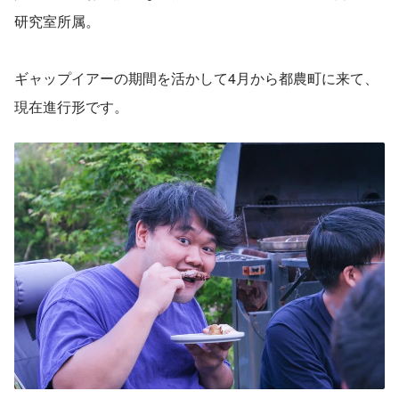
研究室所属。
ギャップイアーの期間を活かして4月から都農町に来て、
現在進行形です。