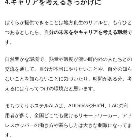
4.キャリアを考えるきっかけに
ぼくらが提供できることは地方創生のリアルと、もうひと
つあるとしたら、
自分の未来をやキャリアを考える環境
で
す。
自然豊かな環境で、熱量や濃度が濃い町内外の人たちとの
交流を通して、自分が本当にやりたいことや、自分の知ら
ないことを知らないことに気づいたり、時間がある分、考
えるにはうってつけの環境だと思います。
まちづくりホステルALAは、ADDressやHafH、LACの利
用者が多く、全国どこでも働けるリモートワーカー、アド
レスホッパーの働き方や暮らし方は大きな刺激になってま
す。