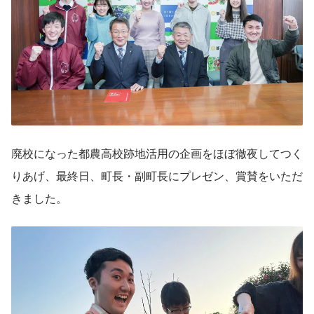
廃校になった都農高校跡地活用の企画をほぼ徹夜してつく
りあげ、最終日、町長・副町長にプレゼン、賞賛をいただ
きました。