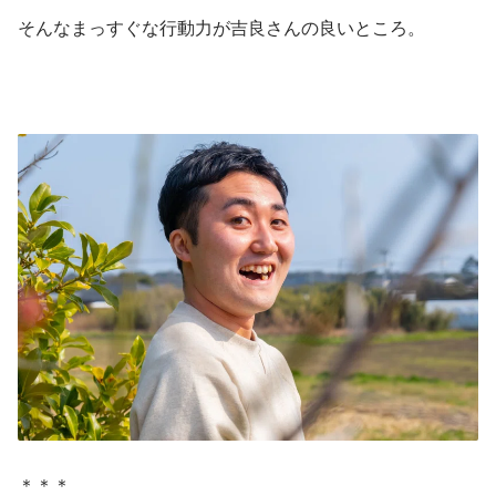
そんなまっすぐな行動力が吉良さんの良いところ。
＊＊＊