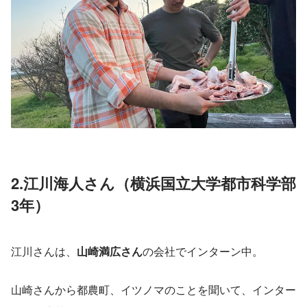
2.江川海人さん（横浜国立大学都市科学部
3年）
江川さんは、
山崎満広さん
の会社でインターン中。
山崎さんから都農町、イツノマのことを聞いて、インター