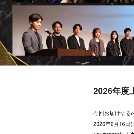
2026年
今回お届けする
2026年6月1