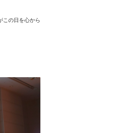
がこの日を心から