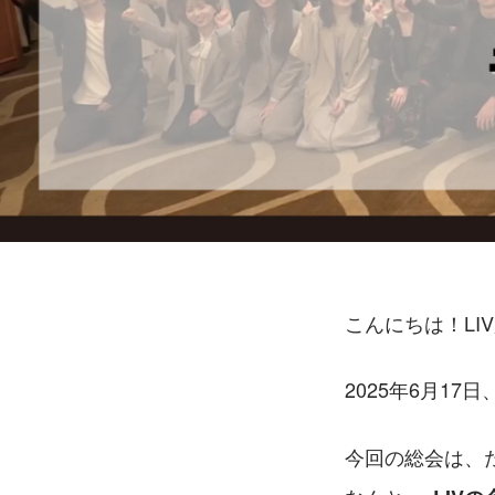
こんにちは！LI
2025年6月1
今回の総会は、