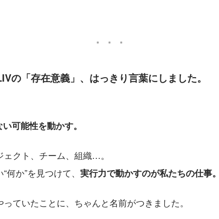
／ LIVの「存在意義」、はっきり言葉にしました。
ない可能性を動かす。
ジェクト、チーム、組織…。
“何か”を見つけて、
実行力で動かすのが私たちの仕事
やっていたことに、ちゃんと名前がつきました。