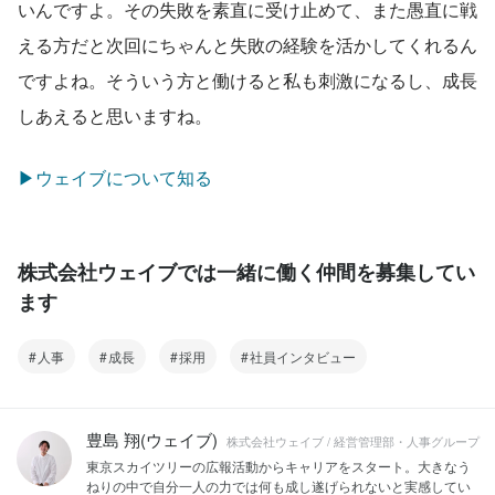
いんですよ。その失敗を素直に受け止めて、また愚直に戦
える方だと次回にちゃんと失敗の経験を活かしてくれるん
ですよね。そういう方と働けると私も刺激になるし、成長
しあえると思いますね。
▶ウェイブについて知る
株式会社ウェイブでは一緒に働く仲間を募集してい
ます
人事
成長
採用
社員インタビュー
豊島 翔(ウェイブ)
株式会社ウェイブ / 経営管理部・人事グループ
東京スカイツリーの広報活動からキャリアをスタート。大きなう
ねりの中で自分一人の力では何も成し遂げられないと実感してい