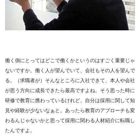
働く側にとってはどこで働くかというのはすごく重要じゃ
ないですか。働く人が望んでいて、会社もその人を望んで
る。（求職者が）そんなところに入社できて、本人や会社
が思う方向に成長できたら最高ですよね。そう思った時に
研修で教育に携わっているけれど、自分は採用に関して知
見や経験が少ないなぁと。あったら教育のアプローチも変
わるんじゃないかと思って採用に関わる人材紹介に転職し
たんですよ。