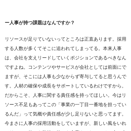
ー人事が持つ課題はなんですか？
リソースが足りていないってところは正直あります。採用
する人数が多くてそこに追われてしまってる。本来人事
は、会社を支えリードしていくポジションであるべきなん
ですよね。コンテンツやサービスが会社としては前面にで
ますが、そこには人事も少なからず寄与してると思うんで
す。人材の確保や成長をサポートしているわけですから。
だからこそ、人事に関する責任感を持ってほしい。今はリ
ソース不足もあってこの「事業の一丁目一番地を担ってい
るんだ」って気概や責任感が少し足りないと思ってます。
今まさに人事の採用活動をしていますが、新しい風をいれ