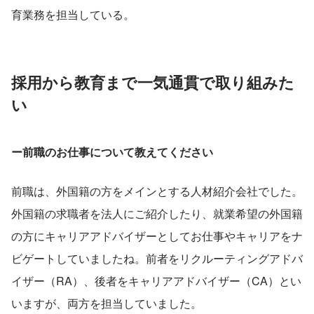
育業務を担当している。
採用から教育まで一気通貫で取り組みた
い
ー前職のお仕事について教えてください
前職は、外国籍の方をメインとする人材紹介会社でした。
外国籍の求職者を法人にご紹介したり、就業希望の外国籍
の方にキャリアアドバイザーとしてお仕事やキャリアをナ
ビゲートしていましたね。前者をリクルーティングアドバ
イザー（RA）、後者をキャリアアドバイザー（CA）とい
いますが、両方を担当していました。