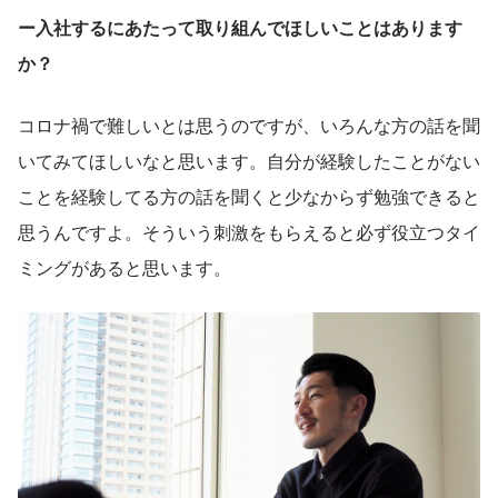
ー入社するにあたって取り組んでほしいことはあります
か？
コロナ禍で難しいとは思うのですが、いろんな方の話を聞
いてみてほしいなと思います。自分が経験したことがない
ことを経験してる方の話を聞くと少なからず勉強できると
思うんですよ。そういう刺激をもらえると必ず役立つタイ
ミングがあると思います。