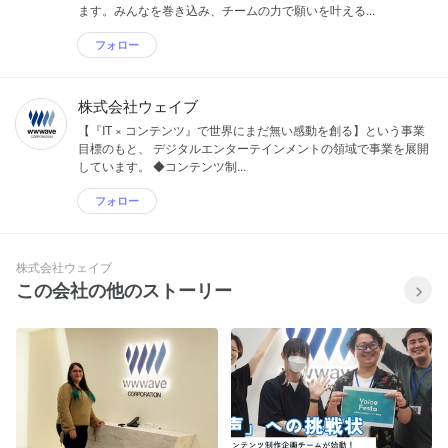
ます。みんなを巻き込み、チームの力で願いを叶える...
フォロー
株式会社ウェイブ
【『IT × コンテンツ』で世界にまだ無い感動を創る】という事業
目標のもと、 デジタルエンターテインメントの領域で事業を展開
しています。 ◆コンテンツ制...
フォロー
株式会社ウェイブ
この会社の他のストーリー