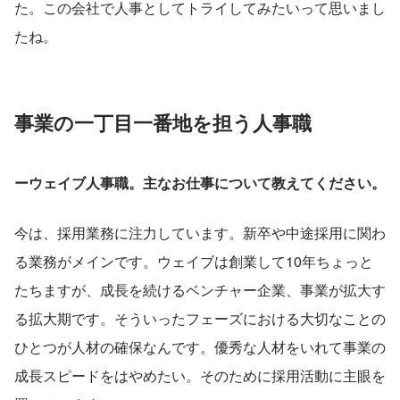
た。この会社で人事としてトライしてみたいって思いまし
たね。
事業の一丁目一番地を担う人事職
ーウェイブ人事職。主なお仕事について教えてください。
今は、採用業務に注力しています。新卒や中途採用に関わ
る業務がメインです。ウェイブは創業して10年ちょっと
たちますが、成長を続けるベンチャー企業、事業が拡大す
る拡大期です。そういったフェーズにおける大切なことの
ひとつが人材の確保なんです。優秀な人材をいれて事業の
成長スピードをはやめたい。そのために採用活動に主眼を