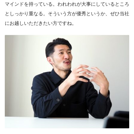
マインドを持っている。われわれが大事にしているところ
としっかり重なる。そういう方が優秀というか、ぜひ当社
にお越しいただきたい方ですね。