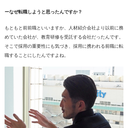
ーなぜ転職しようと思ったんですか？
もともと前前職といいますか、人材紹介会社より以前に務
めていた会社が、教育研修を受託する会社だったんです。
そこで採用の重要性にも気づき、採用に携われる前職に転
職することにしたんですよね。