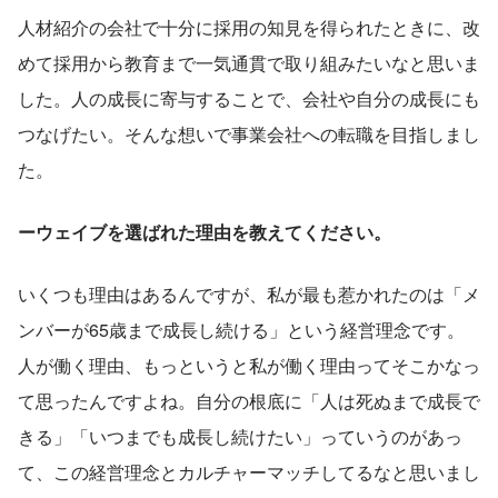
人材紹介の会社で十分に採用の知見を得られたときに、改
めて採用から教育まで一気通貫で取り組みたいなと思いま
した。人の成長に寄与することで、会社や自分の成長にも
つなげたい。そんな想いで事業会社への転職を目指しまし
た。
ーウェイブを選ばれた理由を教えてください。
いくつも理由はあるんですが、私が最も惹かれたのは「メ
ンバーが65歳まで成長し続ける」という経営理念です。
人が働く理由、もっというと私が働く理由ってそこかなっ
て思ったんですよね。自分の根底に「人は死ぬまで成長で
きる」「いつまでも成長し続けたい」っていうのがあっ
て、この経営理念とカルチャーマッチしてるなと思いまし