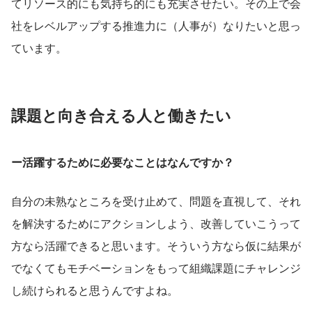
てリソース的にも気持ち的にも充実させたい。その上で会
社をレベルアップする推進力に（人事が）なりたいと思っ
ています。
課題と向き合える人と働きたい
ー活躍するために必要なことはなんですか？
自分の未熟なところを受け止めて、問題を直視して、それ
を解決するためにアクションしよう、改善していこうって
方なら活躍できると思います。そういう方なら仮に結果が
でなくてもモチベーションをもって組織課題にチャレンジ
し続けられると思うんですよね。