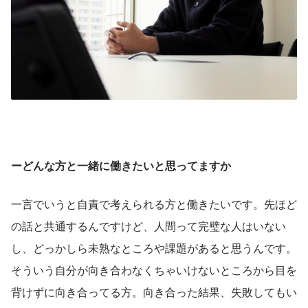
ーどんな方と一緒に働きたいと思ってますか
一言でいうと自責で考えられる方と働きたいです。先ほど
の話と共通するんですけど、人間って完璧な人はいない
し、どっかしら未熟なところや課題があると思うんです。
そういう自分が向き合わなくちゃいけないところから目を
背けずに向き合ってる方。向き合った結果、失敗してもい