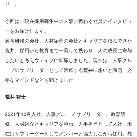
リー。
今回は、現在採用募集中の人事に携わる社員のインタビュ
ーをお届けします。
教育研修の会社、人材紹介の会社とキャリアを積んできた
荒井。採用から教育まで一貫して携わり、人の成長に寄与
したいと考えウェイブに転職しました。現在は、人事グル
ープのサブリーダーとして活躍する荒井に想いと課題、必
要なマインドなどを聞きました。
荒井 智士
2021年10月入社。人事グループ サブリーダー。教育研
修、人材紹介とキャリアを重ね、人事担当として入社。現
在はサブリーダーとしてメンバーと協力しながら採用、教