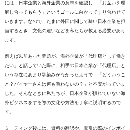
には、日本企業と海外企業の意志を確認し、「お互いを理
解し合ってもらう」というゴールに向かってすり合わせて
いきます。なので、たまに外国に関して疎い日本企業を担
当するとき、文化の違いなどを私たちが教える必要があり
ます。
例えば以前あった問題が、海外企業が「代理店として働き
たい」と話していた際に、相手の日本企業が「代理店」と
いう存在にあまり馴染みがなかったようで、「どういうこ
と？バイヤーさんは何も買わないの？」と不安がっていま
した。そんなときに私たちが、日本企業が慣れていない海
外ビジネスをする際の文化や方法を丁寧に説明するので
す。
ミーティング後には、資料の翻訳や、取引の際のインボイ