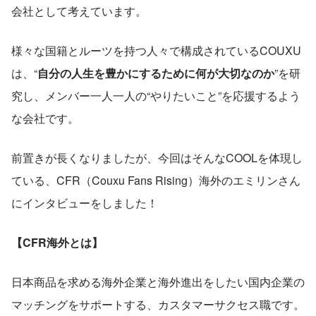
会社として考えています。
様々な国籍とルーツを持つ人々で構成されているCOUXU
は、“
自分の人生を豊かにするために何が大切なのか
”を研
究し、メンバー一人一人の“やりたいこと”を応援するよう
な会社です。
前置きが長くなりましたが、今回はそんなCOOLを体現し
ている、CFR（Couxu Fans Rising）海外のエミリンさん
にインタビューをしました！
【CFR海外とは】
日本商品を求める海外企業と海外進出をしたい国内企業の
マッチングをサポートする、カスタマーサクセス職です。