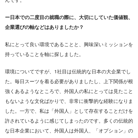
ー日本での二度目の就職の際に、大切にしていた価値観、
企業選びの軸などはありましたか？
私にとって良い環境であることと、興味深いミッションを
持っていることを軸に探しました。
環境についてですが、1社目は伝統的な日本の大企業でし
た。毎日スーツを着る必要がありましたし、上下関係が根
強くあるようなところで、外国人の私にとっては見たこと
もないような文化ばかりで、非常に衝撃的な経験になりま
した。一方で、私は「外国人」として存在することだけを
許されているように感じてしまったのです。多くの伝統的
な日本企業において、外国人は外国人、「オプション」の