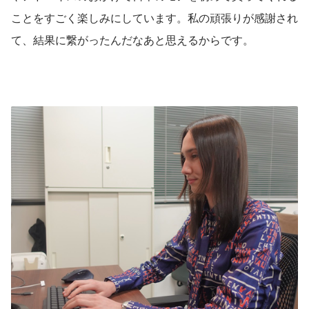
ことをすごく楽しみにしています。私の頑張りが感謝され
て、結果に繋がったんだなあと思えるからです。