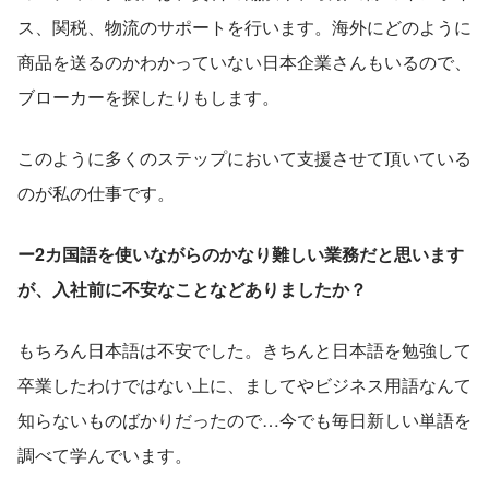
ス、関税、物流のサポートを行います。海外にどのように
商品を送るのかわかっていない日本企業さんもいるので、
ブローカーを探したりもします。
このように多くのステップにおいて支援させて頂いている
のが私の仕事です。
ー2カ国語を使いながらのかなり難しい業務だと思います
が、入社前に不安なことなどありましたか？
もちろん日本語は不安でした。きちんと日本語を勉強して
卒業したわけではない上に、ましてやビジネス用語なんて
知らないものばかりだったので…今でも毎日新しい単語を
調べて学んでいます。