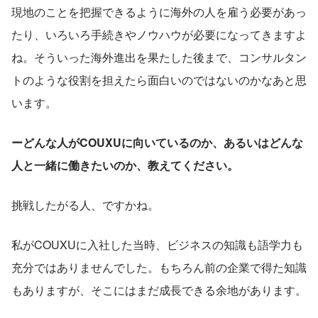
現地のことを把握できるように海外の人を雇う必要があっ
たり、いろいろ手続きやノウハウが必要になってきますよ
ね。そういった海外進出を果たした後まで、コンサルタン
トのような役割を担えたら面白いのではないのかなあと思
います。
ーどんな人がCOUXUに向いているのか、あるいはどんな
人と一緒に働きたいのか、教えてください。
挑戦したがる人、ですかね。
私がCOUXUに入社した当時、ビジネスの知識も語学力も
充分ではありませんでした。もちろん前の企業で得た知識
もありますが、そこにはまだ成長できる余地があります。