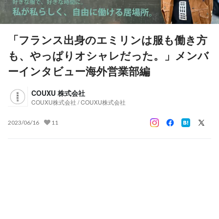
「フランス出身のエミリンは服も働き方
も、やっぱりオシャレだった。」メンバ
ーインタビュー海外営業部編
COUXU 株式会社
COUXU株式会社 / COUXU株式会社
2023/06/16
11