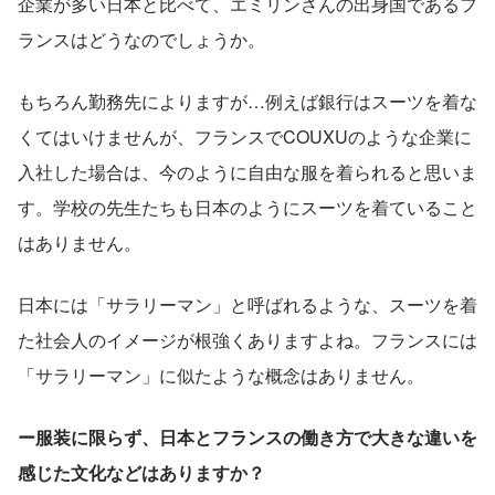
企業が多い日本と比べて、エミリンさんの出身国であるフ
ランスはどうなのでしょうか。
もちろん勤務先によりますが…例えば銀行はスーツを着な
くてはいけませんが、フランスでCOUXUのような企業に
入社した場合は、今のように自由な服を着られると思いま
す。学校の先生たちも日本のようにスーツを着ていること
はありません。
日本には「サラリーマン」と呼ばれるような、スーツを着
た社会人のイメージが根強くありますよね。フランスには
「サラリーマン」に似たような概念はありません。
ー服装に限らず、日本とフランスの働き方で大きな違いを
感じた文化などはありますか？