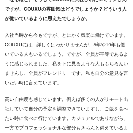
ですが、COUXUの雰囲気はどうでしょうか？どういう人
が働いているように思えたでしょうか。
入社当時から今もですが、とにかく気楽に働けています。
COUXUには、詳しくはわかりませんが、5年や10年も働
いている人もいるでしょう。ですが、全員が平等であるよ
うに感じられました。私を下に見るような人ももちろんい
ませんし、全員がフレンドリーです。私も自分の意見を言
いたい時に言えています。
高い自由度も感じています。例えば多くの人がリモート出
社していて自分の予定を調整できていますし、ご飯を食べ
たい時に食べに行けています。カジュアルでありながら、
一方でプロフェッショナルな部分もきちんと備えているよ