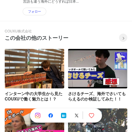
言語も違う海外にどうすれば日本...
フォロー
COUXU株式会社
この会社の他のストーリー
インターン中の大学生から見た
さけるチーズ、海外でさいても
COUXUで働く魅力とは！？
らえるのか検証してみた！！