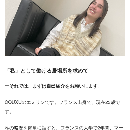
「私」として働ける居場所を求めて
ーそれでは、まずは自己紹介をお願いします。
COUXUのエミリンです。フランス出身で、現在23歳で
す。
私の略歴を簡単に話すと、フランスの大学で2年間、マー