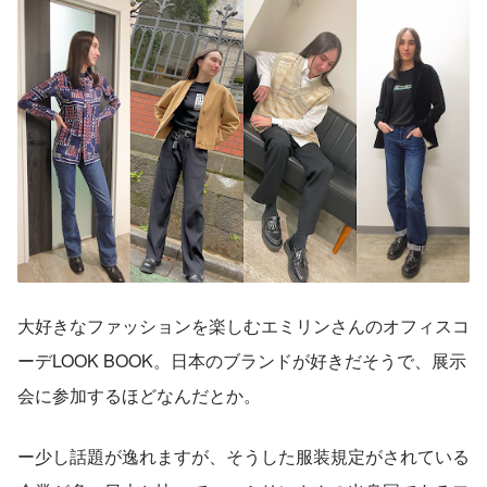
大好きなファッションを楽しむエミリンさんのオフィスコ
ーデLOOK BOOK。日本のブランドが好きだそうで、展示
会に参加するほどなんだとか。
ー少し話題が逸れますが、そうした服装規定がされている