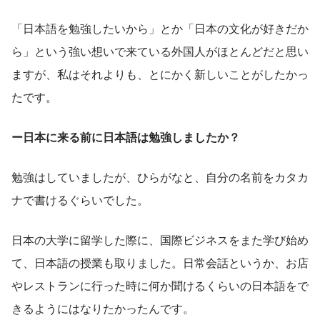
「日本語を勉強したいから」とか「日本の文化が好きだか
ら」という強い想いで来ている外国人がほとんどだと思い
ますが、私はそれよりも、とにかく新しいことがしたかっ
たです。
ー日本に来る前に日本語は勉強しましたか？
勉強はしていましたが、ひらがなと、自分の名前をカタカ
ナで書けるぐらいでした。
日本の大学に留学した際に、国際ビジネスをまた学び始め
て、日本語の授業も取りました。日常会話というか、お店
やレストランに行った時に何か聞けるくらいの日本語をで
きるようにはなりたかったんです。