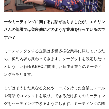
ー今ミーティングに関するお話がありましたが、エミリン
さんの部署では普段他にどのような業務を行っているので
すか？
ミーティングをする企業は多種多様な業界に属しているた
め、契約内容も変わってきます。ターゲットを設定したい
という、いわゆるBPOに関連した日本企業とのミーティ
ングもあります。
まずはそうした異なる文化やニーズを持った企業にメール
や電話でコンタクトを取り、できるだけ多くのミーティン
グをセッティングできるようにします。ミーティングの際