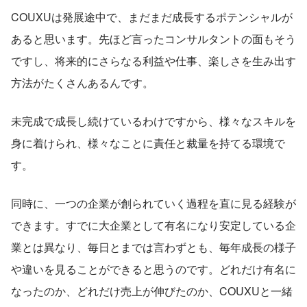
COUXUは発展途中で、まだまだ成長するポテンシャルが
あると思います。先ほど言ったコンサルタントの面もそう
ですし、将来的にさらなる利益や仕事、楽しさを生み出す
方法がたくさんあるんです。
未完成で成長し続けているわけですから、様々なスキルを
身に着けられ、様々なことに責任と裁量を持てる環境で
す。
同時に、一つの企業が創られていく過程を直に見る経験が
できます。すでに大企業として有名になり安定している企
業とは異なり、毎日とまでは言わずとも、毎年成長の様子
や違いを見ることができると思うのです。どれだけ有名に
なったのか、どれだけ売上が伸びたのか、COUXUと一緒