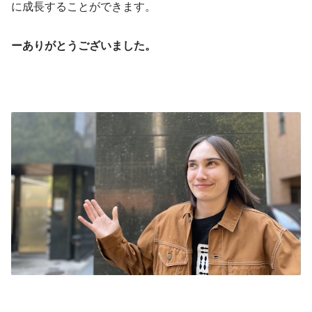
に成長することができます。
ーありがとうございました。