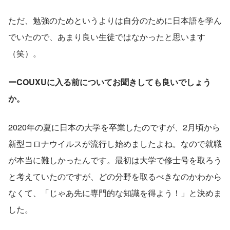
ただ、勉強のためというよりは自分のために日本語を学ん
でいたので、あまり良い生徒ではなかったと思います
（笑）。
ーCOUXUに入る前についてお聞きしても良いでしょう
か。
2020年の夏に日本の大学を卒業したのですが、2月頃から
新型コロナウイルスが流行し始めましたよね。なので就職
が本当に難しかったんです。最初は大学で修士号を取ろう
と考えていたのですが、どの分野を取るべきなのかわから
なくて、「じゃあ先に専門的な知識を得よう！」と決めま
した。