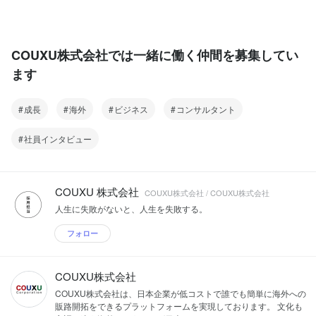
COUXU株式会社では一緒に働く仲間を募集してい
ます
成長
海外
ビジネス
コンサルタント
社員インタビュー
COUXU 株式会社
COUXU株式会社 / COUXU株式会社
人生に失敗がないと、人生を失敗する。
フォロー
COUXU株式会社
COUXU株式会社は、日本企業が低コストで誰でも簡単に海外への
販路開拓をできるプラットフォームを実現しております。 文化も