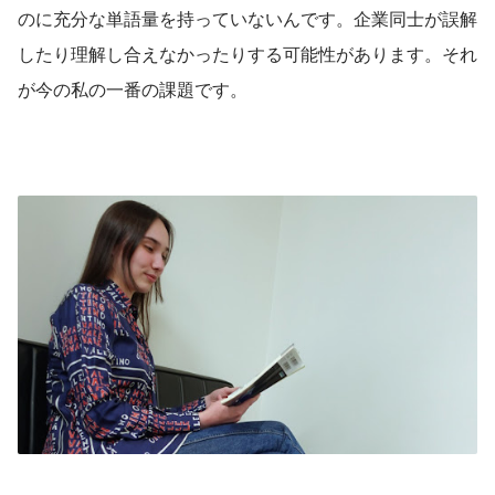
のに充分な単語量を持っていないんです。企業同士が誤解
したり理解し合えなかったりする可能性があります。それ
が今の私の一番の課題です。