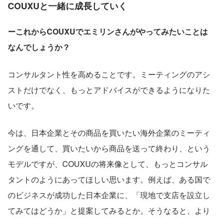
COUXUと一緒に成長していく
ーこれからCOUXUでエミリンさんがやってみたいことは
なんでしょうか？
コンサルタント性を高めることです。ミーティングのアシ
ストだけでなく、もっとアドバイスができるようになりた
いです。
今は、日本企業とその商品を買いたい海外企業のミーティ
ングを通して、買いたいから商品を送って終わり、という
モデルですが、COUXUの将来像として、もっとコンサル
タントのようにあってほしい思います。例えば、ある国で
のビジネスが成功した日本企業に、「現地で支店を設立し
てみてはどうか」と提案してみるとか。そうなると、より