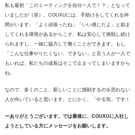
私も最初「このミーティングを自分一人で！？」となって
いましたが（笑）、COUXUには、手助けをしてくれる仲
間がいます。「よく頑張ったね」「いい感じだよ」と励ま
してくれる環境があるからこそ、私は安心して挑戦し続け
られますし、一緒に協力して働くことができます。もし
「こんな仕事やりたくない、できない」と言う人が一人で
もいれば、私たちの成長はそこで止まってしまいますから
ね。
なので、多くのこと、新しいことに挑戦するのを恐れない
人が向いていると思います。とにかく、「やる気」です！
ーありがとうございます。では最後に、COUXUに入社し
ようとしている方にメッセージをお願いします。