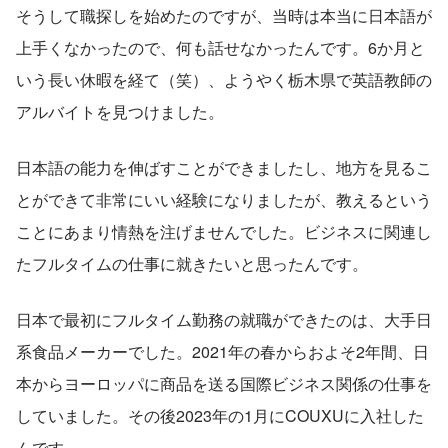
そうして職探しを始めたのですが、当時は本当に日本語が
上手くなかったので、何も話せなかったんです。6か月と
いう長い休暇を経て（笑）、ようやく栃木県で英語教師の
アルバイトを見つけました。
日本語の能力を伸ばすことができましたし、地方を見るこ
とができて非常にいい経験になりましたが、教えるという
ことにあまり情熱を注げませんでした。ビジネスに関連し
たフルタイムの仕事に就きたいと思ったんです。
日本で最初にフルタイム勤務の就職ができたのは、大手日
系食品メーカーでした。2021年の春からおよそ2年間、日
本からヨーロッパに商品を送る国際ビジネス関係の仕事を
していました。その後2023年の1月にCOUXUに入社した
んです。