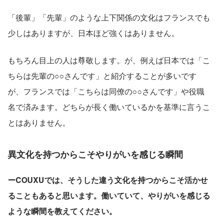
「後輩」「先輩」のような上下関係の文化はフランスでも
少しはありますが、日本ほど強くはありません。
もちろん目上の人は尊敬します。が、例えば日本では「こ
ちらは先輩の○○さんです」と紹介することが多いです
が、フランスでは「こちらは同僚の○○さんです」や役職
名で済みます。どちらが長く働いているかを基準に言うこ
とはありません。
異文化を持つからこそやりがいを感じる瞬間
ーCOUXUでは、そうした違う文化を持つからこそ活かせ
ることもあると思います。働いていて、やりがいを感じる
ような瞬間を教えてください。