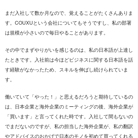
まだ入社して数か月なので、覚えることがたくさんありま
す。COUXUという会社についてもそうですし、私の部署
は規模が小さいので毎日やることがあります。
その中でまずやりがいを感じるのは、私の日本語が上達し
たときです。入社前は今ほどビジネスに関する日本語を話
す経験がなかったため、スキルを伸ばし続けられていま
す。
働いていて「やった！」と思えるだろうと期待しているの
は、日本企業と海外企業のミーティングの後、海外企業が
「買います」と言ってくれた時です。入社して間もないの
でまだないのですが、私の担当した海外企業が、私の翻訳
やアドバイスのおかげで日本のモノを初めて買ってくれる