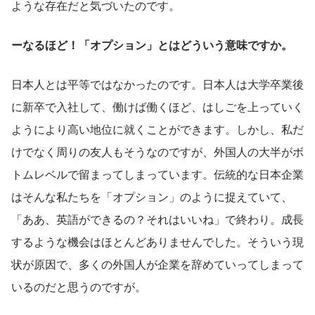
ような存在だと気づいたのです。
ーなるほど！「オプション」とはどういう意味ですか。
日本人とは平等ではなかったのです。日本人は大学卒業後
に新卒で入社して、働けば働くほど、はしごを上っていく
ようにより高い地位に就くことができます。しかし、私だ
けでなく周りの友人もそうなのですが、外国人の大半がボ
トムレベルで留まってしまっています。伝統的な日本企業
はそんな私たちを「オプション」のように捉えていて、
「ああ、英語ができるの？それはいいね」で終わり。成長
するような機会はほとんどありませんでした。そういう現
状が原因で、多くの外国人が企業を辞めていってしまって
いるのだと思うのですが。