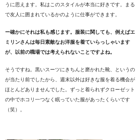
うに思えます。私はこのスタイルが本当に好きです。まる
で友人に囲まれているかのように仕事ができます。
ー確かにそれは私も感じます。服装に関しても、例えばエ
ミリンさんは毎日素敵なお洋服を着ていらっしゃいます
が、以前の職場では考えられないことですよね。
そうですね。黒いスーツにきちんと磨かれた靴、というの
が当たり前でしたから、週末以外は好きな服を着る機会が
ほとんどありませんでした。ずっと着られずクローゼット
の中でホコリ一つなく眠っていた服があったくらいです
（笑）。