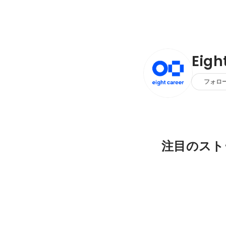
Ei
フォロ
注目のスト