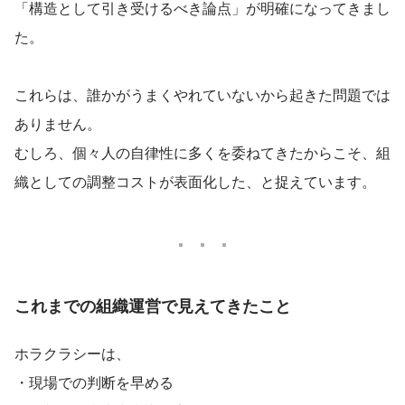
「構造として引き受けるべき論点」が明確になってきまし
た。
これらは、誰かがうまくやれていないから起きた問題では
ありません。
むしろ、個々人の自律性に多くを委ねてきたからこそ、組
織としての調整コストが表面化した、と捉えています。
これまでの組織運営で見えてきたこと
ホラクラシーは、
・現場での判断を早める