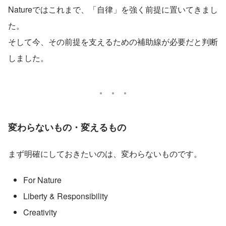
Natureではこれまで、「自律」を強く前提に置いてきまし
た。
そして今、その前提を支えるための補助線が必要だと判断
しました。
変わらないもの・変えるもの
まず明確にしておきたいのは、変わらないものです。
For Nature
Liberty & Responsibility
Creativity