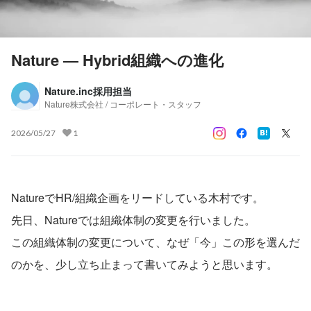
Nature ― Hybrid組織への進化
Nature.inc採用担当
Nature株式会社 / コーポレート・スタッフ
2026/05/27
1
NatureでHR/組織企画をリードしている木村です。
先日、Natureでは組織体制の変更を行いました。
この組織体制の変更について、なぜ「今」この形を選んだ
のかを、少し立ち止まって書いてみようと思います。