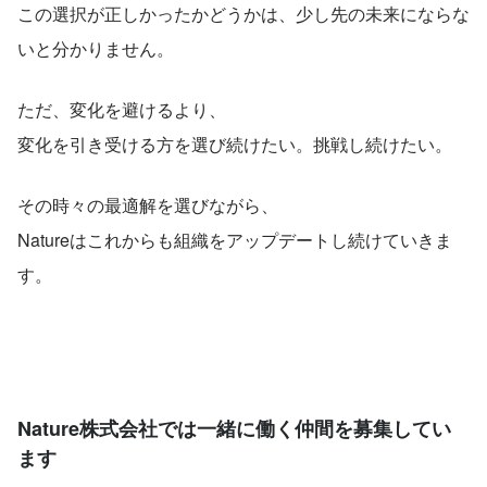
この選択が正しかったかどうかは、少し先の未来にならな
いと分かりません。
ただ、変化を避けるより、
変化を引き受ける方を選び続けたい。挑戦し続けたい。
その時々の最適解を選びながら、
Natureはこれからも組織をアップデートし続けていきま
す。
Nature株式会社では一緒に働く仲間を募集してい
ます