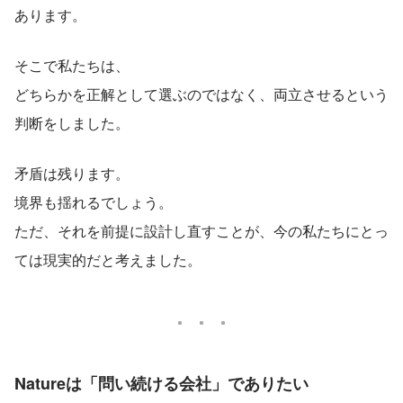
あります。
そこで私たちは、
どちらかを正解として選ぶのではなく、両立させるという
判断をしました。
矛盾は残ります。
境界も揺れるでしょう。
ただ、それを前提に設計し直すことが、今の私たちにとっ
ては現実的だと考えました。
Natureは「問い続ける会社」でありたい