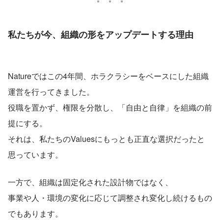
私たちが今、組織の形をアップデートする理由
Natureではこの4年間、ホラクラシーをベースにした組織
運営を行ってきました。
役職を置かず、権限を分散し、「自由と自律」を組織の前
提にする。
それは、私たちのValuesにもっとも正直な選択だったと
思っています。
一方で、組織は固定化された設計物ではなく、
事業や人・環境の変化に応じて調整され変化し続けるもの
でもあります。