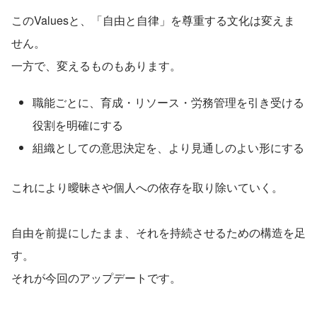
このValuesと、「自由と自律」を尊重する文化は変えま
せん。
一方で、変えるものもあります。
職能ごとに、育成・リソース・労務管理を引き受ける
役割を明確にする
組織としての意思決定を、より見通しのよい形にする
これにより曖昧さや個人への依存を取り除いていく。
自由を前提にしたまま、それを持続させるための構造を足
す。
それが今回のアップデートです。