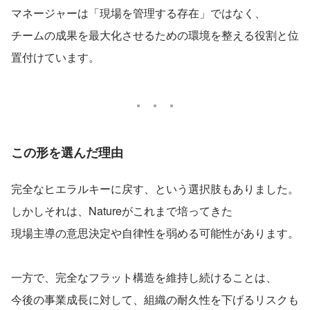
マネージャーは「現場を管理する存在」ではなく、
チームの成果を最大化させるための環境を整える役割と位
置付けています。
この形を選んだ理由
完全なヒエラルキーに戻す、という選択肢もありました。
しかしそれは、Natureがこれまで培ってきた
現場主導の意思決定や自律性を弱める可能性があります。
一方で、完全なフラット構造を維持し続けることは、
今後の事業成長に対して、組織の耐久性を下げるリスクも