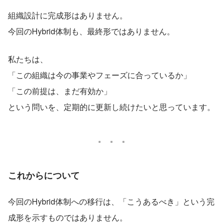
組織設計に完成形はありません。
今回のHybrid体制も、最終形ではありません。
私たちは、
「この組織は今の事業やフェーズに合っているか」
「この前提は、まだ有効か」
という問いを、定期的に更新し続けたいと思っています。
これからについて
今回のHybrid体制への移行は、「こうあるべき」という完
成形を示すものではありません。