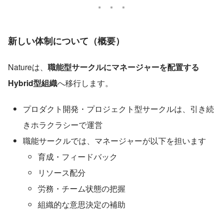
新しい体制について（概要）
Natureは、
職能型サークルにマネージャーを配置する
Hybrid型組織
へ移行します。
プロダクト開発・プロジェクト型サークルは、引き続
きホラクラシーで運営
職能サークルでは、マネージャーが以下を担います
育成・フィードバック
リソース配分
労務・チーム状態の把握
組織的な意思決定の補助