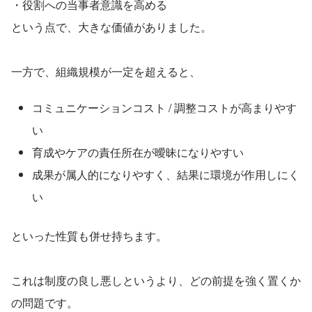
・役割への当事者意識を高める
という点で、大きな価値がありました。
一方で、組織規模が一定を超えると、
コミュニケーションコスト / 調整コストが高まりやす
い
育成やケアの責任所在が曖昧になりやすい
成果が属人的になりやすく、結果に環境が作用しにく
い
といった性質も併せ持ちます。
これは制度の良し悪しというより、どの前提を強く置くか
の問題です。