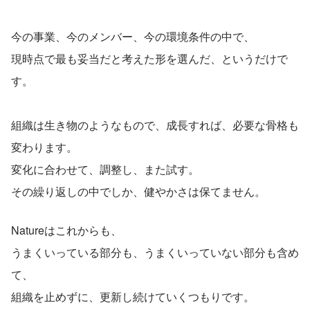
今の事業、今のメンバー、今の環境条件の中で、
現時点で最も妥当だと考えた形を選んだ、というだけで
す。
組織は生き物のようなもので、成長すれば、必要な骨格も
変わります。
変化に合わせて、調整し、また試す。
その繰り返しの中でしか、健やかさは保てません。
Natureはこれからも、
うまくいっている部分も、うまくいっていない部分も含め
て、
組織を止めずに、更新し続けていくつもりです。