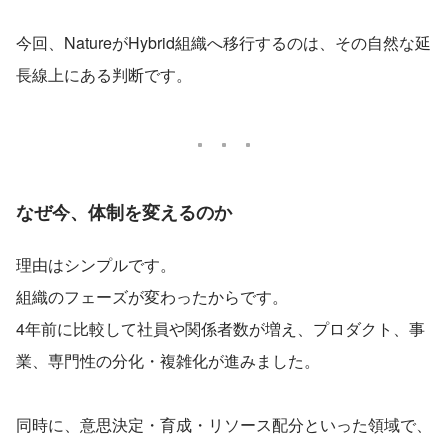
今回、NatureがHybrid組織へ移行するのは、その自然な延
長線上にある判断です。
なぜ今、体制を変えるのか
理由はシンプルです。
組織のフェーズが変わったからです。
4年前に比較して社員や関係者数が増え、プロダクト、事
業、専門性の分化・複雑化が進みました。
同時に、意思決定・育成・リソース配分といった領域で、