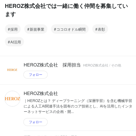
HEROZ株式会社では一緒に働く仲間を募集してい
ます
採用
新規事業
ココロオドル瞬間
表彰
AI活用
HEROZ株式会社 採用担当
HEROZ株式会社 / その他
フォロー
HEROZ株式会社
｜HEROZとは？ ディープラーニング（深層学習）を含む機械学習
による人工AI関連手法を固有のコア技術とし、AIを活用したインタ
ーネットサービスの企画・開...
フォロー