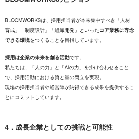
BLOOMWORKSは、採用担当者が本来集中すべき「人材
育成」「制度設計」「組織開発」といった
コア業務に専念
できる環境
をつくることを目指しています。
採用は企業の未来を創る活動
です。
私たちは、「人の力」と「AIの力」を掛け合わせること
で、採用活動における質と量の両立を実現。
現場の採用担当者や経営陣が納得できる成果を提供するこ
とにコミットしています。
4．成長企業としての挑戦と可能性