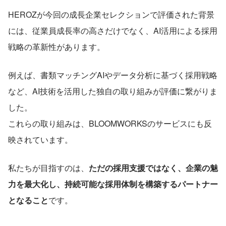
HEROZが今回の成長企業セレクションで評価された背景
には、従業員成長率の高さだけでなく、AI活用による採用
戦略の革新性があります。
例えば、書類マッチングAIやデータ分析に基づく採用戦略
など、AI技術を活用した独自の取り組みが評価に繋がりま
した。
これらの取り組みは、BLOOMWORKSのサービスにも反
映されています。
私たちが目指すのは、
ただの採用支援ではなく、企業の魅
力を最大化し、持続可能な採用体制を構築するパートナー
となること
です。