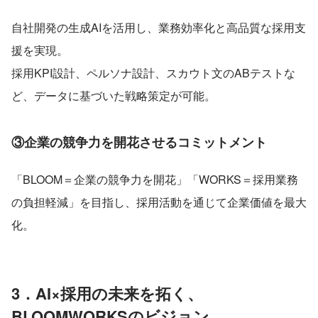
自社開発の生成AIを活用し、業務効率化と高品質な採用支
援を実現。
採用KPI設計、ペルソナ設計、スカウト文のABテストな
ど、データに基づいた戦略策定が可能。
③企業の競争力を開花させるコミットメント
「BLOOM＝企業の競争力を開花」「WORKS＝採用業務
の負担軽減」を目指し、採用活動を通じて企業価値を最大
化。
3．AI×採用の未来を拓く、
BLOOMWORKSのビジョン