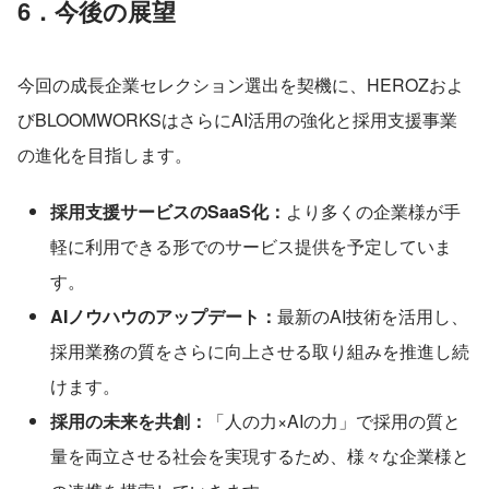
6．今後の展望
今回の成長企業セレクション選出を契機に、HEROZおよ
びBLOOMWORKSはさらにAI活用の強化と採用支援事業
の進化を目指します。
採用支援サービスのSaaS化：
より多くの企業様が手
軽に利用できる形でのサービス提供を予定していま
す。
AIノウハウのアップデート：
最新のAI技術を活用し、
採用業務の質をさらに向上させる取り組みを推進し続
けます。
採用の未来を共創：
「人の力×AIの力」で採用の質と
量を両立させる社会を実現するため、様々な企業様と