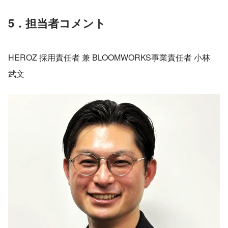
5．担当者コメント
HEROZ 採用責任者 兼 BLOOMWORKS事業責任者 小林 
武文