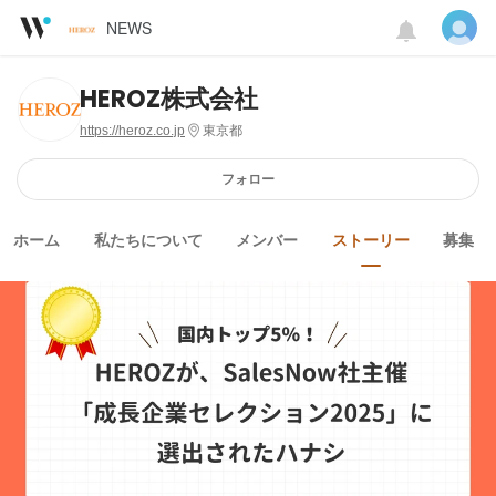
NEWS
HEROZ株式会社
https://heroz.co.jp
東京都
フォロー
ホーム
私たちについて
メンバー
ストーリー
募集