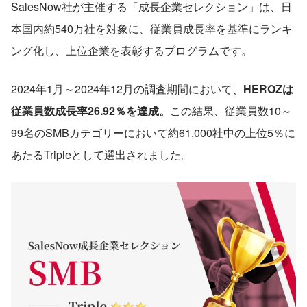
SalesNow社が主催する「成長企業セレクション」は、日
本国内約540万社を対象に、従業員成長率を基準にランキ
ング化し、上位企業を表彰するプログラムです。
2024年1月～2024年12月の調査期間において、
HEROZは
従業員数成長率26.92％を達成。
この結果、従業員数10～
99名のSMBカテゴリーにおいて約61,000社中の上位5％に
あたるTripleとして選出されました。