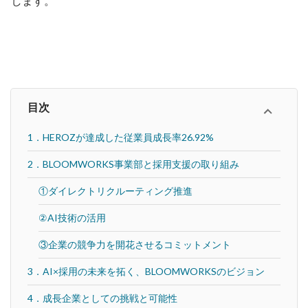
します。
目次
1．HEROZが達成した従業員成長率26.92%
2．BLOOMWORKS事業部と採用支援の取り組み
①ダイレクトリクルーティング推進
②AI技術の活用
③企業の競争力を開花させるコミットメント
3．AI×採用の未来を拓く、BLOOMWORKSのビジョン
4．成長企業としての挑戦と可能性