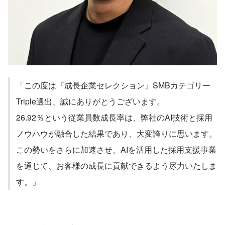
「この度は『成長企業セレクション』SMBカテゴリー
Triple選出、誠にありがとうございます。
26.92％という従業員数成長率は、弊社のAI技術と採用
ノウハウが融合した結果であり、大変誇りに思います。
この勢いをさらに加速させ、AIを活用した採用支援事業
を通じて、お客様の成長に貢献できるよう尽力いたしま
す。」