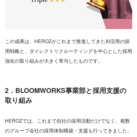
この成果は、HEROZがこれまで推進してきたAI活用の採
用戦略と、ダイレクトリクルーティングを中心とした採用
強化の取り組みが大きく寄与したものです。
2．BLOOMWORKS事業部と採用支援の
取り組み
HEROZでは、これまで自社の採用活動だけでなく、複数
のグループ会社の採用体制構築・支援も行ってきました。