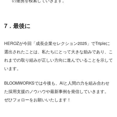
の連携を模索していきます。
7．最後に
HEROZが今回「成長企業セレクション2025」でTripleに
選出されたことは、私たちにとって大きな励みであり、こ
れまでの取り組みが正しい方向に進んでいることを示して
います。
BLOOMWORKSでは今後も、AIと人間の力を組み合わせ
た採用支援のノウハウや最新事例を発信していきます。
ぜひフォローをお願いいたします！