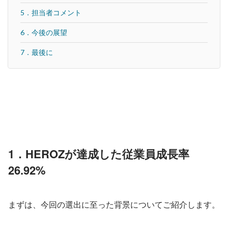
5．担当者コメント
6．今後の展望
7．最後に
1．HEROZが達成した従業員成長率
26.92%
まずは、今回の選出に至った背景についてご紹介します。