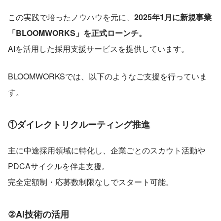
この実践で培ったノウハウを元に、
2025年1月に新規事業
「BLOOMWORKS」を正式ローンチ。
AIを活用した採用支援サービスを提供しています。
BLOOMWORKSでは、以下のようなご支援を行っていま
す。
①ダイレクトリクルーティング推進
主に中途採用領域に特化し、企業ごとのスカウト活動や
PDCAサイクルを伴走支援。
完全定額制・応募数制限なしでスタート可能。
②AI技術の活用