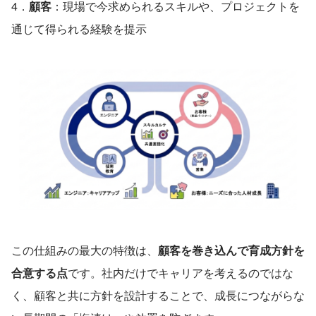
4．
顧客
：現場で今求められるスキルや、プロジェクトを
通じて得られる経験を提示
この仕組みの最大の特徴は、
顧客を巻き込んで育成方針を
合意する点
です。社内だけでキャリアを考えるのではな
く、顧客と共に方針を設計することで、成長につながらな