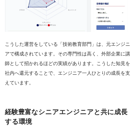
こうした運営をしている「技術教育部門」は、元エンジニ
アで構成されています。その専門性は高く、外部企業に講
師として招かれるほどの実績があります。こうした知見を
社内へ還元することで、エンジニア一人ひとりの成長を支
えています。
経験豊富なシニアエンジニアと共に成長
する環境