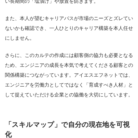
い長期間の「塩漬け」や放置を防ぎます。
また、本人が望むキャリアパスが市場のニーズとズレてい
ないかも確認でき、一人ひとりのキャリア構築を本人任せ
にしません。
さらに、このカルテの作成には顧客側の協力も必要となる
ため、エンジニアの成長を本気で考えてくださる顧客との
関係構築につながっています。アイエスエフネットでは、
エンジニアを労働力としてではなく「育成すべき人材」と
して捉えていただける企業との協働を大切にしています。
「スキルマップ」で自分の現在地を可視
化