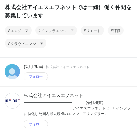
株式会社アイエスエフネットでは一緒に働く仲間を
募集しています
エンジニア
インフラエンジニア
リモート
評価
クラウドエンジニア
採用 担当
株式会社アイエスエフネット /
フォロー
株式会社アイエスエフネット
━━━━━━━━━━━━━ 【会社概要】
━━━━━━━━━━━━━ アイエスエフネットは、ITインフラ
に特化した国内最大規模のエンジニアリングサー...
フォロー