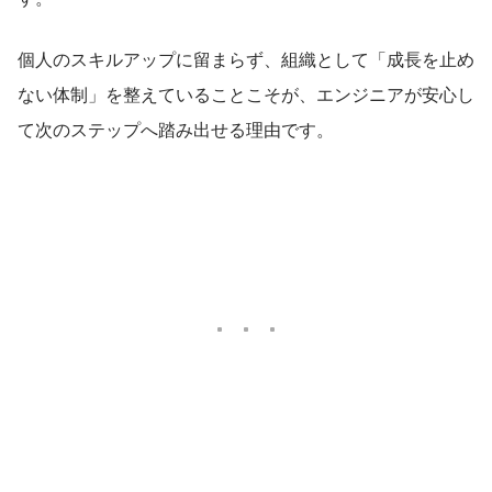
個人のスキルアップに留まらず、組織として「成長を止め
ない体制」を整えていることこそが、エンジニアが安心し
て次のステップへ踏み出せる理由です。