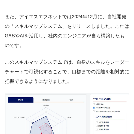
また、アイエスエフネットでは2024年12月に、自社開発
の「スキルマップシステム」をリリースしました。これは
GASやAIを活用し、社内のエンジニアが自ら構築したも
のです。
このスキルマップシステムでは、自身のスキルをレーダー
チャートで可視化することで、目標までの距離を相対的に
把握できるようになりました。 