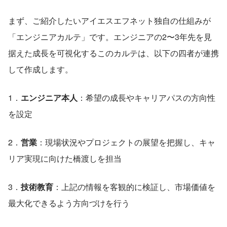
まず、ご紹介したいアイエスエフネット独自の仕組みが
「エンジニアカルテ」です。エンジニアの2〜3年先を見
据えた成長を可視化するこのカルテは、以下の四者が連携
して作成します。
1．
エンジニア本人
：希望の成長やキャリアパスの方向性
を設定
2．
営業
：現場状況やプロジェクトの展望を把握し、キャ
リア実現に向けた橋渡しを担当
3．
技術教育
：上記の情報を客観的に検証し、市場価値を
最大化できるよう方向づけを行う