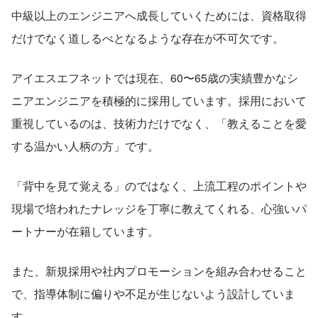
中級以上のエンジニアへ成長していくためには、資格取得
だけでなく道しるべとなるような存在が不可欠です。
アイエスエフネットでは現在、60〜65歳の実績豊かなシ
ニアエンジニアを積極的に採用しています。採用において
重視しているのは、技術力だけでなく、「教えることを愛
する温かい人柄の方」です。
「背中を見て覚える」のではなく、上流工程のポイントや
現場で培われたナレッジを丁寧に教えてくれる、心強いパ
ートナーが在籍しています。
また、新規採用や社内プロモーションを組み合わせること
で、指導体制に偏りや不足が生じないよう設計していま
す。