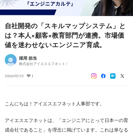
自社開発の「スキルマップシステム」と
は？本人×顧客×教育部門が連携。市場価
値を迷わせないエンジニア育成。
採用 担当
株式会社アイエスエフネット /
2026/05/15
1
こんにちは！アイエスエフネット人事部です。
アイエスエフネットは、「エンジニアにとって日本一の育
成会社であること」を理念に掲げています。これは単なる