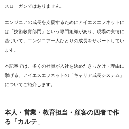
スローガンではありません。
エンジニアの成長を支援するためにアイエスエフネットに
は「技術教育部門」という専門組織があり、現場の実情に
基づいて、エンジニア一人ひとりの成長をサポートしてい
ます。
本記事では、多くの社員が入社を決めたきっかけ・理由に
挙げる、アイエスエフネットの「キャリア成長システム」
についてご紹介します。
本人・営業・教育担当・顧客の四者で作
る「カルテ」