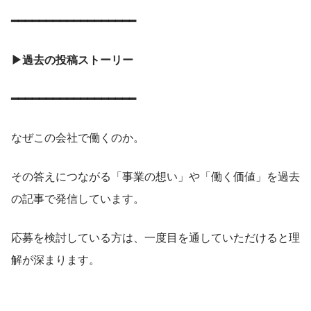
━━━━━━━━━━━━━━━━━━
▶過去の投稿ストーリー
━━━━━━━━━━━━━━━━━━
なぜこの会社で働くのか。
その答えにつながる「事業の想い」や「働く価値」を過去
の記事で発信しています。
応募を検討している方は、一度目を通していただけると理
解が深まります。