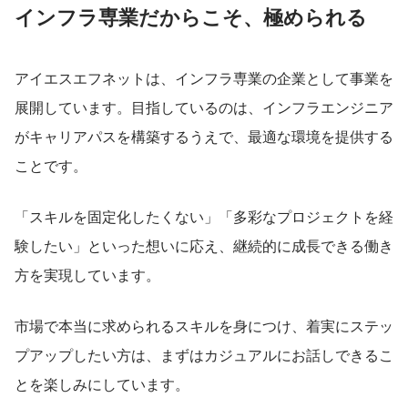
インフラ専業だからこそ、極められる
アイエスエフネットは、インフラ専業の企業として事業を
展開しています。目指しているのは、インフラエンジニア
がキャリアパスを構築するうえで、最適な環境を提供する
ことです。
「スキルを固定化したくない」「多彩なプロジェクトを経
験したい」といった想いに応え、継続的に成長できる働き
方を実現しています。
市場で本当に求められるスキルを身につけ、着実にステッ
プアップしたい方は、まずはカジュアルにお話しできるこ
とを楽しみにしています。