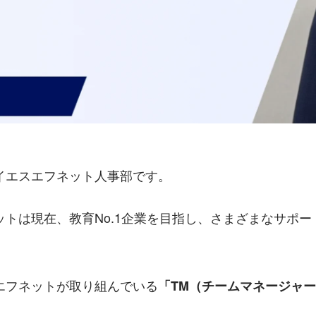
イエスエフネット人事部です。
ットは現在、教育No.1企業を目指し、さまざまなサポー
エフネットが取り組んでいる
「TM（チームマネージャ
。