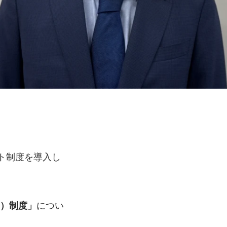
ト制度を導入し
につい
ー）制度」