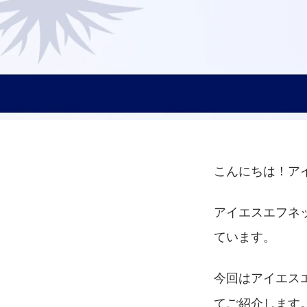
こんにちは！ア
アイエスエフネ
ています。
今回はアイエス
てご紹介します