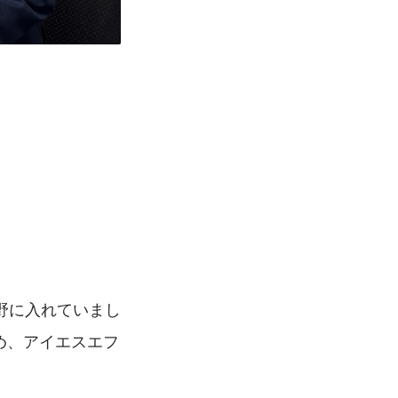
野に入れていまし
め、アイエスエフ