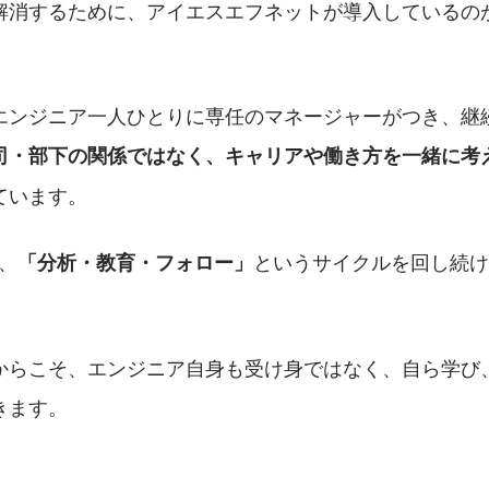
解消するために、アイエスエフネットが導入しているの
エンジニア一人ひとりに専任のマネージャーがつき、継
司・部下の関係ではなく、キャリアや働き方を一緒に考え
ています。
、
というサイクルを回し続け
「分析・教育・フォロー」
からこそ、エンジニア自身も受け身ではなく、自ら学び
きます。