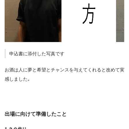
申込書に添付した写真です
お酒は人に夢と希望とチャンスを与えてくれると改めて実
感しました｡
出場に向けて準備したこと
1.ネタ作り