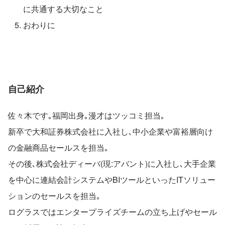
に共通する大切なこと
おわりに
自己紹介
佐々木です｡福岡出身｡漫才はツッコミ担当｡
新卒で大和証券株式会社に入社し､中小企業や富裕層向け
の金融商品セールスを担当｡
その後､株式会社ディーバ(現:アバント)に入社し､大手企業
を中心に連結会計システムやBIツールといったITソリュー
ションのセールスを担当｡
ログラスではエンタープライズチームの立ち上げやセール