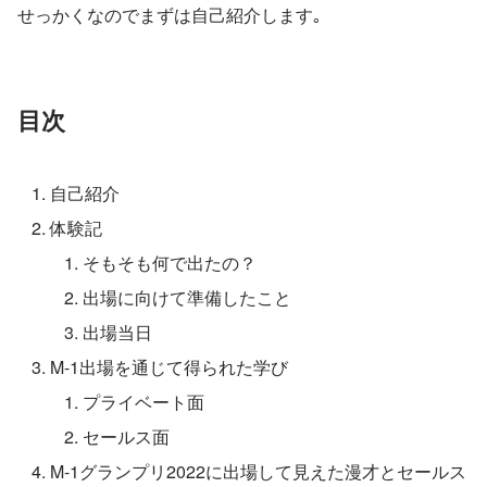
せっかくなのでまずは自己紹介します｡
目次
自己紹介
体験記
そもそも何で出たの？
出場に向けて準備したこと
出場当日
M-1出場を通じて得られた学び
プライベート面
セールス面
M-1グランプリ2022に出場して見えた漫才とセールス