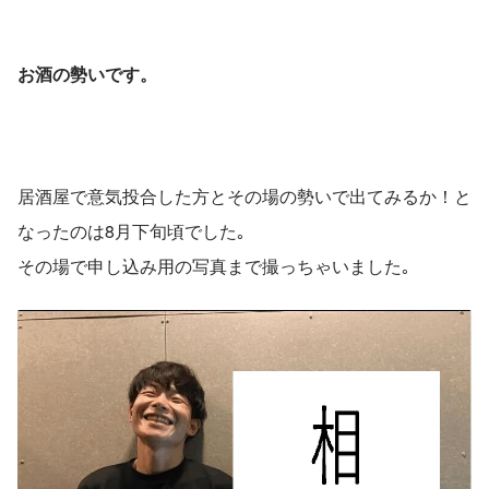
お酒の勢いです。
居酒屋で意気投合した方とその場の勢いで出てみるか！と
なったのは8月下旬頃でした｡
その場で申し込み用の写真まで撮っちゃいました｡