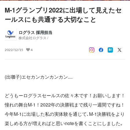
M-1グランプリ2022に出場して見えたセ
ールスにも共通する大切なこと
ログラス 採用担当
株式会社ログラス /
2022/12/15
4
(出囃子)エセカンカンカンカン....
どうもーログラスセールスの佐々木です！お願いします！
憧れの舞台M-1！2022年の決勝戦まで残り一週間ですね！
今年M-1に出場した私の実体験を通じて､M-1決勝戦をより
楽しめる方が増えればと思いnoteを書くことにしました｡