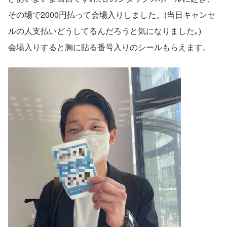
その場で2000円払って会場入りしました。(当日キャンセ
ルの人支払いどうしてるんだろうと気になりました｡)
会場入りすると胸に貼る番号入りのシールもらえます。