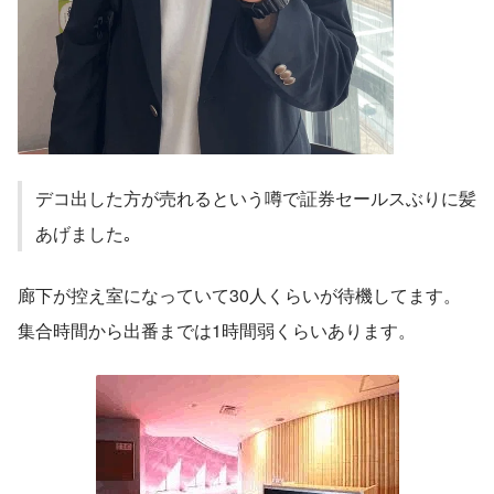
デコ出した方が売れるという噂で証券セールスぶりに髪
あげました｡
廊下が控え室になっていて30人くらいが待機してます。
集合時間から出番までは1時間弱くらいあります。