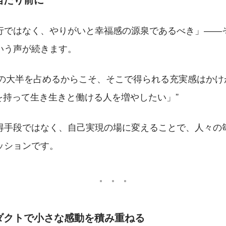
行ではなく、やりがいと幸福感の源泉であるべき」――
いう声が続きます。
の大半を占めるからこそ、そこで得られる充実感はかけ
を持って生き生きと働ける人を増やしたい」
得手段ではなく、自己実現の場に変えることで、人々の
ッションです。
ロダクトで小さな感動を積み重ねる