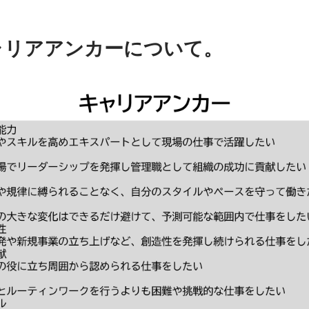
ャリアアンカーについて。