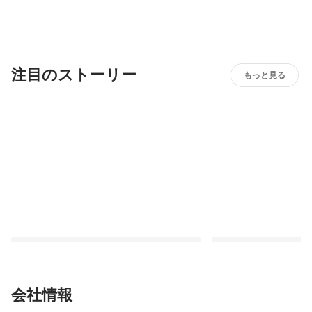
注目のストーリー
もっと見る
会社情報