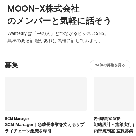
MOON-X株式会社
のメンバーと気軽に話そう
Wantedly は「中の人」とつながるビジネスSNS。
興味のある話題があれば気軽に話してみよう。
募集
24件の募集を見る
SCM Manager
内部統制室 室長
SCM Manager｜急成長事業を支えるサプ
戦略設計～施策実行ま
ライチェーン組織を牽引
内部統制室 室長募集