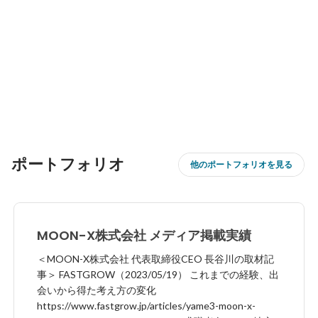
ポートフォリオ
他のポートフォリオを見る
MOON-X株式会社 メディア掲載実績
＜MOON-X株式会社 代表取締役CEO 長谷川の取材記
事＞ FASTGROW（2023/05/19） これまでの経験、出
会いから得た考え方の変化
https://www.fastgrow.jp/articles/yame3-moon-x-