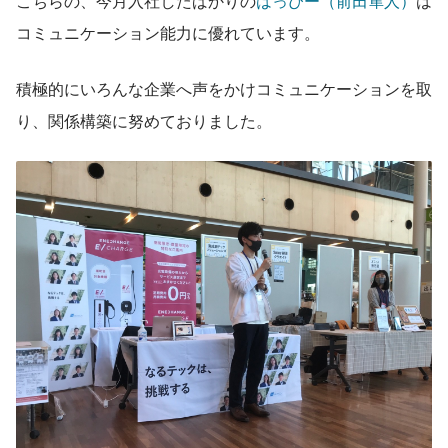
こちらの、今月入社したばかりの
はっぴー（前田隼人）
は
コミュニケーション能力に優れています。
積極的にいろんな企業へ声をかけコミュニケーションを取
り、関係構築に努めておりました。