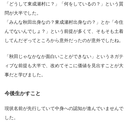
「どうして東成瀬村に？」「何をしているの？」という質
問が大半でした。
「みんな秋田出身なの？東成瀬村出身なの？」とか「今住
んでないんでしょ？」という前提が多くて、そもそも土着
してんだぞってところから意外だったのが意外でしたね。
「秋田じゃなかなか面白いことができない」というネガテ
ィブな前提も大半で、改めてそこに価値を見出すことが大
事だと学びました。
今後生かすこと
現状名前が先行していて中身への認知が進んでいませんで
した。