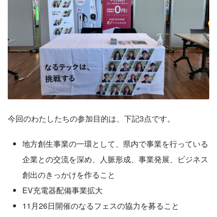
今回のわたしたちの参加目的は、下記3点です。
地方創生事業の一環として、県内で事業を行っている
企業との交流を深め、人脈形成、事業発展、ビジネス
創出のきっかけを作ること
EV充電器配備事業拡大
11月26日開催のなるフェスの協力を募ること