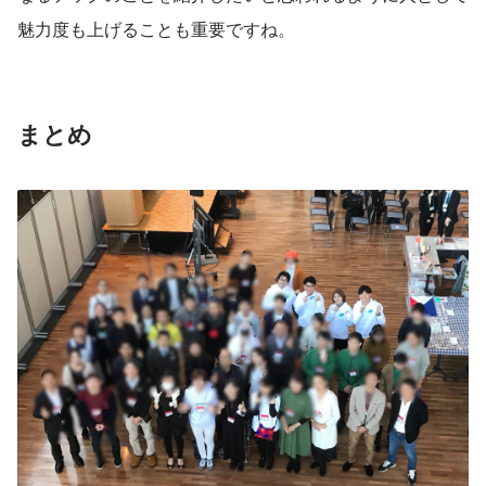
魅力度も上げることも重要ですね。
まとめ