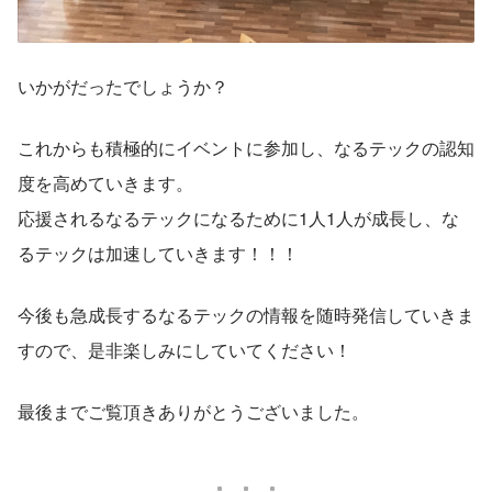
いかがだったでしょうか？
これからも積極的にイベントに参加し、なるテックの認知
度を高めていきます。
応援されるなるテックになるために1人1人が成長し、な
るテックは加速していきます！！！
今後も急成長するなるテックの情報を随時発信していきま
すので、是非楽しみにしていてください！
最後までご覧頂きありがとうございました。