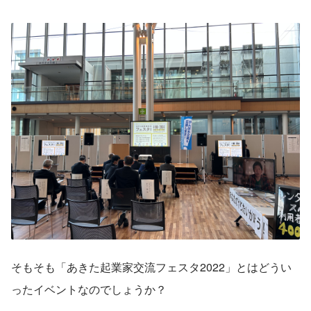
そもそも「あきた起業家交流フェスタ2022」とはどうい
ったイベントなのでしょうか？