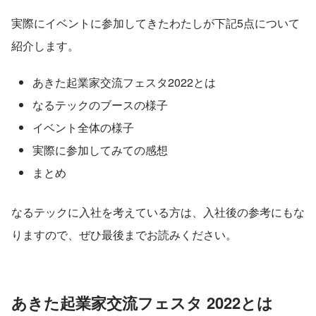
実際にイベントに参加してきたわたしが下記5点について
紹介します。
あきた起業家交流フェスタ2022とは
なるテックのブースの様子
イベント全体の様子
実際に参加してみての感想
まとめ
なるテックに入社を考えている方は、入社後の参考にもな
りますので、ぜひ最後までお読みください。
あきた起業家交流フェスタ 2022とは