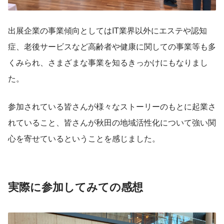
出展企業の事業傾向としてはIT業界以外にエステや認知
症、老後サービスなど高齢者や健康に関しての事業等も多
くみられ、さまざまな事業を知るきっかけにもなりまし
た。
参加されている皆さんが様々なストーリーのもとに起業さ
れていること、皆さんが秋田の地域活性化について強い関
心を寄せているということを感じました。
実際に参加してみての感想