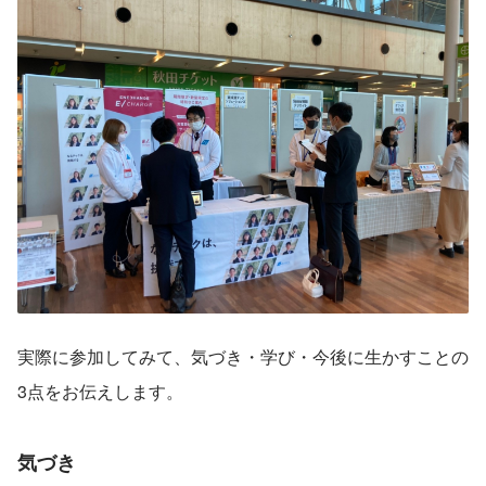
実際に参加してみて、気づき・学び・今後に生かすことの
3点をお伝えします。
気づき