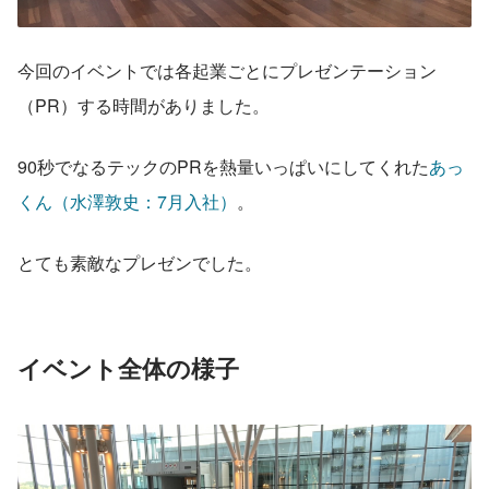
今回のイベントでは各起業ごとにプレゼンテーション
（PR）する時間がありました。
90秒でなるテックのPRを熱量いっぱいにしてくれた
あっ
くん（水澤敦史：7月入社）
。
とても素敵なプレゼンでした。
イベント全体の様子