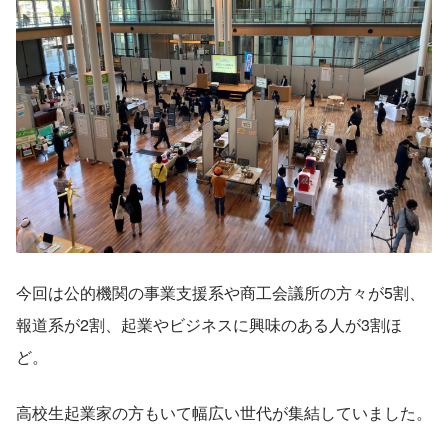
今回は公的機関の事業支援系や商工会議所の方々が5割、
報道系が2割、起業やビジネスに興味のある人が3割ほ
ど。
高校生起業家の方もいて幅広い世代が集結していました。