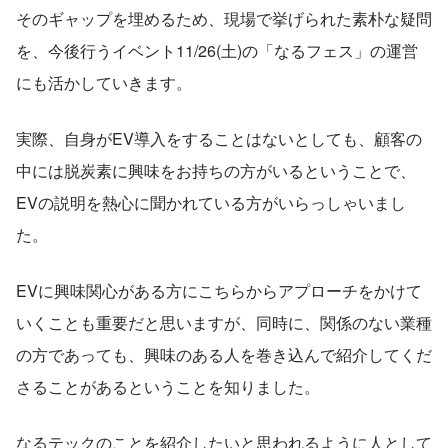
そのギャップを埋めるため、現場で挙げられた素朴な疑問
を、今後行うイベント11/26(土)の「なるフェス」の運営
にも活かしていきます。
実際、自身がEV導入をすることはないとしても、顧客の
中には脱炭素に興味をお持ちの方がいるということで、
EVの説明を熱心に聞かれている方がいらっしゃいまし
た。
EVに興味関心がある方にこちらからアプローチをかけて
いくことも重要だと思いますが、同時に、関係のない業種
の方であっても、興味のある人を巻き込んで紹介してくだ
さることがあるということを知りました。
なるテックのことを紹介したいと思われるように人として