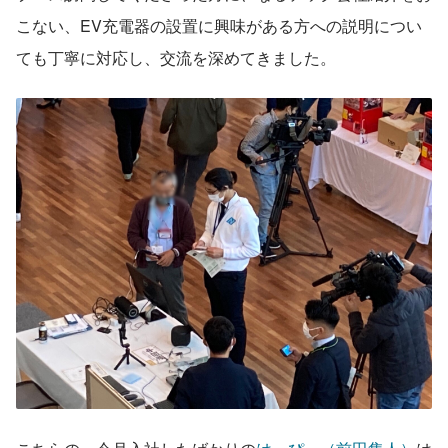
こない、EV充電器の設置に興味がある方への説明につい
ても丁寧に対応し、交流を深めてきました。