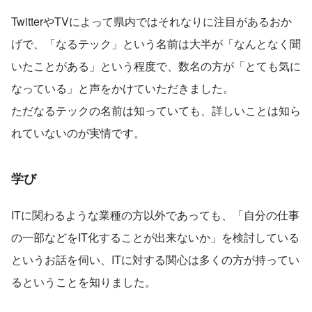
TwitterやTVによって県内ではそれなりに注目があるおか
げで、「なるテック」という名前は大半が「なんとなく聞
いたことがある」という程度で、数名の方が「とても気に
なっている」と声をかけていただきました。
ただなるテックの名前は知っていても、詳しいことは知ら
れていないのが実情です。
学び
ITに関わるような業種の方以外であっても、「自分の仕事
の一部などをIT化することが出来ないか」を検討している
というお話を伺い、ITに対する関心は多くの方が持ってい
るということを知りました。