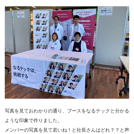
写真を見ておわかりの通り、ブースをなるテックと分かる
ような印象で作りました。
メンバーの写真を見て若いね！と社長さんはどれ？？と声