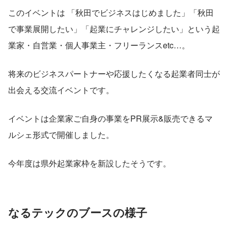
このイベントは 「秋田でビジネスはじめました」「秋田
で事業展開したい」「起業にチャレンジしたい」という起
業家・自営業・個人事業主・フリーランスetc…。
将来のビジネスパートナーや応援したくなる起業者同士が
出会える交流イベントです。
イベントは企業家ご自身の事業をPR展示&販売できるマ
ルシェ形式で開催しました。
今年度は県外起業家枠を新設したそうです。
なるテックのブースの様子