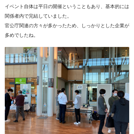
イベント自体は平日の開催ということもあり、基本的には
関係者内で完結していました。
官公庁関連の方々が多かったため、しっかりとした企業が
多めでしたね。