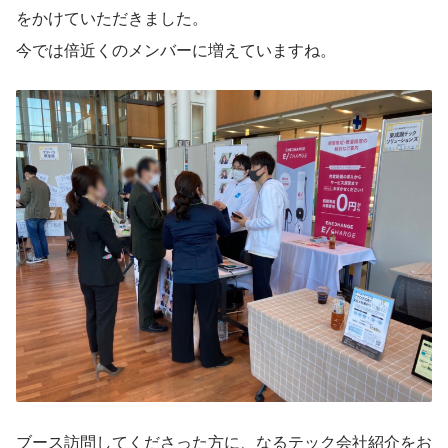
をかけていただきました。
今では倍近くのメンバーに増えていますね。
ブース訪問してくださった方に、なるテック会社紹介をお