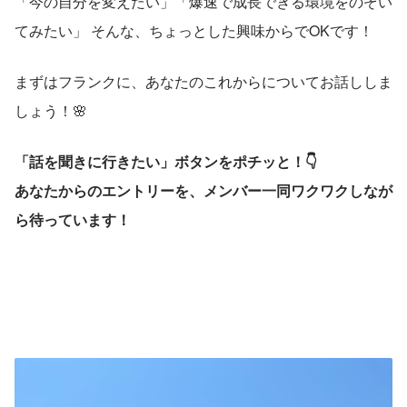
「今の自分を変えたい」「爆速で成長できる環境をのぞい
てみたい」 そんな、ちょっとした興味からでOKです！
まずはフランクに、あなたのこれからについてお話ししま
しょう！🌸
「話を聞きに行きたい」ボタンをポチッと！👇
あなたからのエントリーを、メンバー一同ワクワクしなが
ら待っています！