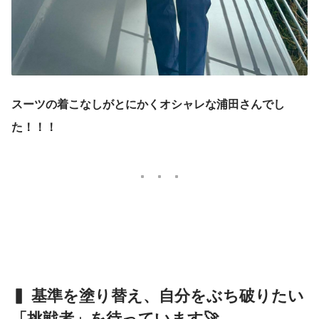
スーツの着こなしがとにかくオシャレな浦田さんでし
た！！！
▍ 基準を塗り替え、自分をぶち破りたい
「挑戦者」を待っています🚀