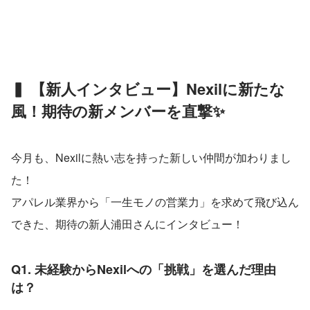
▍ 【新人インタビュー】Nexilに新たな
風！期待の新メンバーを直撃✨
今月も、Nexilに熱い志を持った新しい仲間が加わりまし
た！ 
アパレル業界から「一生モノの営業力」を求めて飛び込ん
できた、期待の新人浦田さんにインタビュー！
Q1. 未経験からNexilへの「挑戦」を選んだ理由
は？