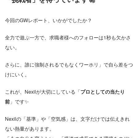
今回のGWレポート、いかがでしたか？
全力で遊ぶ一方で、求職者様へのフォローは1秒も欠かさ
ない。
さらに、誰に強制されるでもなくワーホリ」で自ら差をつ
けにいく。
これが、Nexilが大切にしている「
プロとしての当たり
前
」です✨
Nexilの「基準」や「空気感」は、文字だけでは伝えきれ
ない熱量があります。 