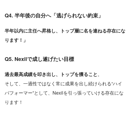
Q4. 半年後の自分へ「逃げられない約束」
半年以内に主任へ昇格し、トップ層に名を連ねる存在にな
ります！」
Q5. Nexilで成し遂げたい目標
過去最高成績を叩き出し、トップを獲ること
。
そして、一過性ではなく常に成果を出し続けられる“ハイ
パフォーマー”として、Nexilを引っ張っていける存在にな
ります！