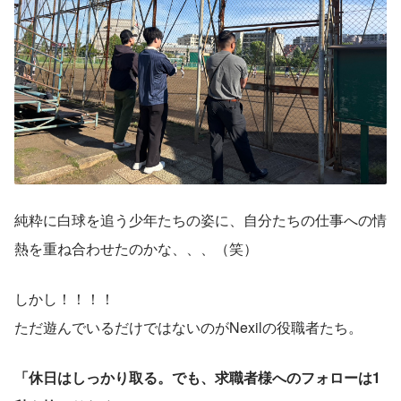
純粋に白球を追う少年たちの姿に、自分たちの仕事への情
熱を重ね合わせたのかな、、、（笑）
しかし！！！！
ただ遊んでいるだけではないのがNexilの役職者たち。
「休日はしっかり取る。でも、求職者様へのフォローは1