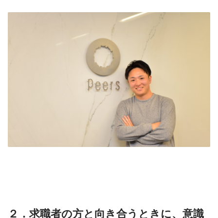
２．求職者の方と向き合うときに、意識