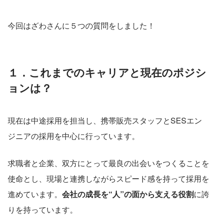
今回はざわさんに５つの質問をしました！
１．これまでのキャリアと現在のポジシ
ョンは？
現在は中途採用を担当し、携帯販売スタッフとSESエン
ジニアの採用を中心に行っています。
求職者と企業、双方にとって最良の出会いをつくることを
使命とし、現場と連携しながらスピード感を持って採用を
進めています。
会社の成長を“人”の面から支える役割
に誇
りを持っています。