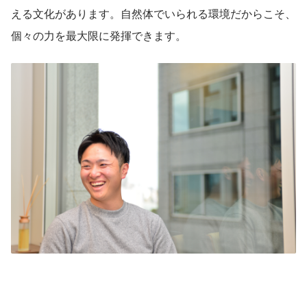
える文化があります。自然体でいられる環境だからこそ、
個々の力を最大限に発揮できます。