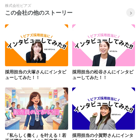
株式会社ピアズ
この会社の他のストーリー
採用担当の大塚さんにインタビ
採用担当の松谷さんにインタビ
ューしてみた！！
ューしてみた！！
「私らしく働く」を叶える！若
採用担当の小賀野さんにインタ