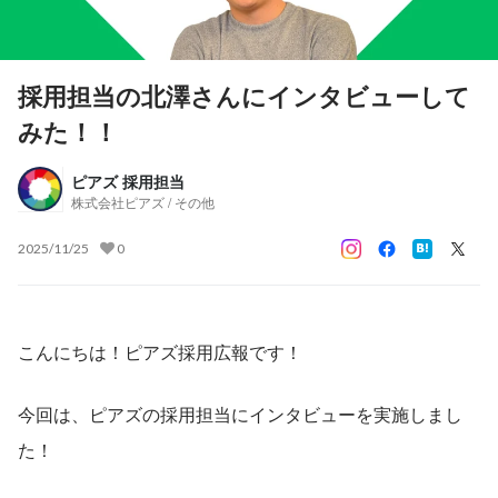
採用担当の北澤さんにインタビューして
みた！！
ピアズ 採用担当
株式会社ピアズ / その他
2025/11/25
0
こんにちは！ピアズ採用広報です！
今回は、ピアズの採用担当にインタビューを実施しまし
た！