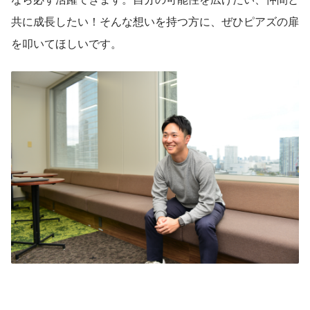
共に成長したい！そんな想いを持つ方に、ぜひピアズの扉
を叩いてほしいです。