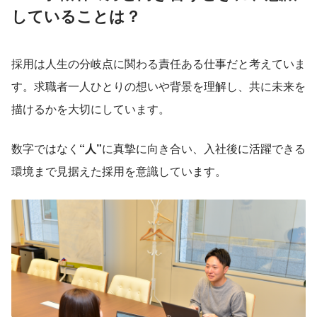
していることは？
採用は人生の分岐点に関わる責任ある仕事だと考えていま
す。求職者一人ひとりの想いや背景を理解し、共に未来を
描けるかを大切にしています。
数字ではなく
“人”
に真摯に向き合い、入社後に活躍できる
環境まで見据えた採用を意識しています。