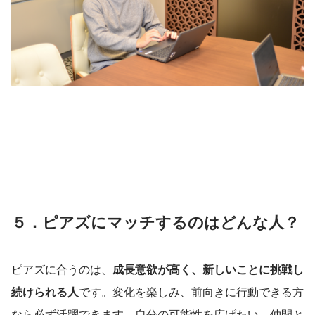
５．ピアズにマッチするのはどんな人？
ピアズに合うのは、
成長意欲が高く、新しいことに挑戦し
続けられる人
です。変化を楽しみ、前向きに行動できる方
なら必ず活躍できます。自分の可能性を広げたい、仲間と