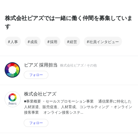
株式会社ピアズでは一緒に働く仲間を募集していま
す
人事
成長
採用
経営
社員インタビュー
ピアズ 採用担当
株式会社ピアズ / その他
フォロー
株式会社ピアズ
■事業概要 ・セールスプロモーション事業 通信業界に特化した
人材派遣、販売促進、人材育成、コンサルティング ・オンライン
接客事業 オンライン接客システ...
フォロー