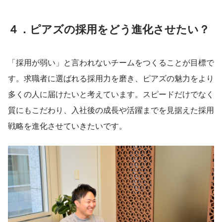
４．ピアズの採用をどう進化させたい？
「採用が弱い」と言われないチームをつくることが目標で
す。求職者に選ばれる採用力を磨き、ピアズの魅力をより
多くの人に届けたいと考えています。スピードだけでなく
質にもこだわり、入社後の成長や活躍までを見据えた採用
戦略を進化させていきたいです。