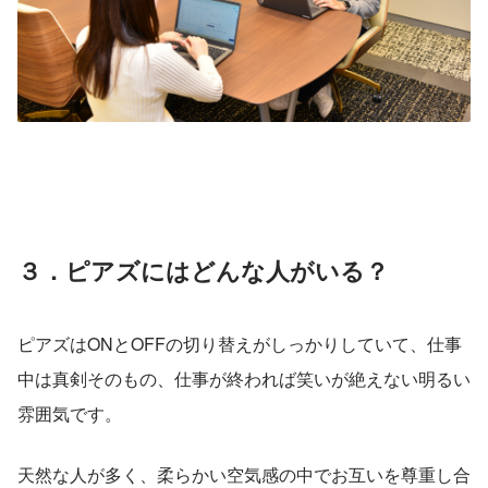
３．ピアズにはどんな人がいる？
ピアズはONとOFFの切り替えがしっかりしていて、仕事
中は真剣そのもの、仕事が終われば笑いが絶えない明るい
雰囲気です。
天然な人が多く、柔らかい空気感の中でお互いを尊重し合