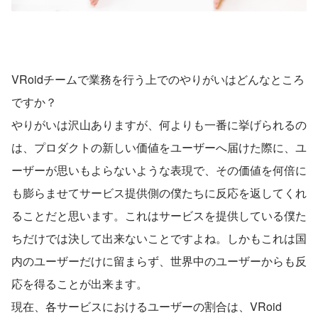
VRoidチームで業務を行う上でのやりがいはどんなところ
ですか？
やりがいは沢山ありますが、何よりも一番に挙げられるの
は、プロダクトの新しい価値をユーザーへ届けた際に、ユ
ーザーが思いもよらないような表現で、その価値を何倍に
も膨らませてサービス提供側の僕たちに反応を返してくれ
ることだと思います。これはサービスを提供している僕た
ちだけでは決して出来ないことですよね。しかもこれは国
内のユーザーだけに留まらず、世界中のユーザーからも反
応を得ることが出来ます。
現在、各サービスにおけるユーザーの割合は、VRoid 