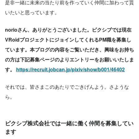
是非一緒に未来の当たり前を作っていく仲間に加わって貰
いたいと思っています。
norioさん、ありがとうございました。ピクシブでは現在
VRoidプロジェクトにジョインしてくれるPM職を募集し
ています。本ブログの内容をご覧いただき、興味をお持ち
の方は下記募集ページのよりエントリーをお願いいたしま
す。
https://recruit.jobcan.jp/pixiv/show/b001/46402
それでは、皆さまこのあたりでごきげんよう。さような
ら。
ピクシブ株式会社では一緒に働く仲間を募集してい
ます