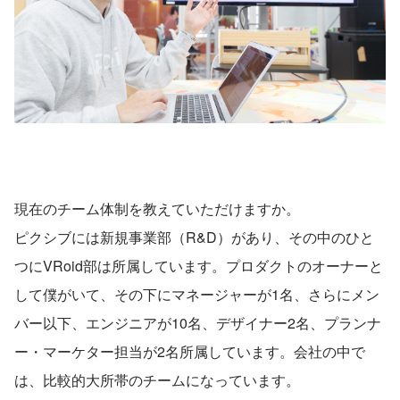
現在のチーム体制を教えていただけますか。
ピクシブには新規事業部（R&D）があり、その中のひと
つにVRoid部は所属しています。プロダクトのオーナーと
して僕がいて、その下にマネージャーが1名、さらにメン
バー以下、エンジニアが10名、デザイナー2名、プランナ
ー・マーケター担当が2名所属しています。会社の中で
は、比較的大所帯のチームになっています。