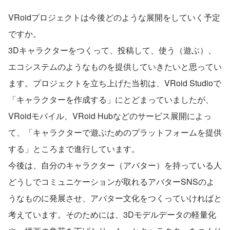
VRoidプロジェクトは今後どのような展開をしていく予定
ですか。
3Dキャラクターをつくって、投稿して、使う（遊ぶ）、
エコシステムのようなものを提供していきたいと思ってい
ます。プロジェクトを立ち上げた当初は、VRoid Studioで
「キャラクターを作成する」にとどまっていましたが、
VRoidモバイル、VRoid Hubなどのサービス展開によっ
て、「キャラクターで遊ぶためのプラットフォームを提供
する」ところまで進行しています。
今後は、自分のキャラクター（アバター）を持っている人
どうしでコミュニケーションが取れるアバターSNSのよ
うなものに発展させ、アバター文化をつくっていければと
考えています。そのためには、3Dモデルデータの軽量化