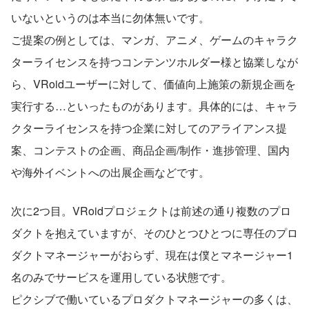
いないというのは本当に勿体無いです。
ご提案の例としては、マンガ、アニメ、ゲームのキャラク
ターライセンスを持つコンテンツホルダー様と協業しなが
ら、VRoidユーザーに対して、価値向上施策の新規企画を
実行する…といったものがあります。具体的には、キャラ
クターライセンスを持つ企業に対してのアライアンス提
案、コンテストの企画、商品企画/制作・進捗管理、国内
や海外イベントへの出展企画などです。
次に2つ目。VRoidプロジェクトは前述の通り複数のプロ
ダクトを抱えていますが、そのひとつひとつに専任のプロ
ダクトマネージャーがおらず、現在は僕とマネージャー1
名のみでサービスを運用している状態です。
ピクシブで働いているプロダクトマネージャーの多くは、