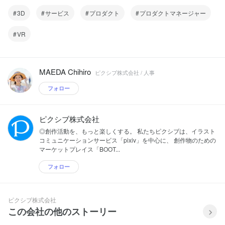
3D
サービス
プロダクト
プロダクトマネージャー
VR
MAEDA Chihiro
ピクシブ株式会社 / 人事
フォロー
ピクシブ株式会社
◎創作活動を、もっと楽しくする。 私たちピクシブは、イラスト
コミュニケーションサービス「pixiv」を中心に、 創作物のための
マーケットプレイス「BOOT...
フォロー
ピクシブ株式会社
この会社の他のストーリー