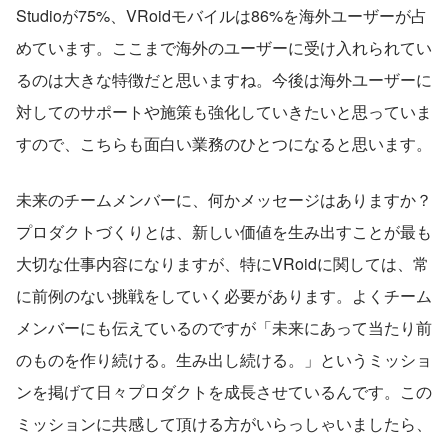
Studioが75%、VRoidモバイルは86%を海外ユーザーが占
めています。ここまで海外のユーザーに受け入れられてい
るのは大きな特徴だと思いますね。今後は海外ユーザーに
対してのサポートや施策も強化していきたいと思っていま
すので、こちらも面白い業務のひとつになると思います。
未来のチームメンバーに、何かメッセージはありますか？
プロダクトづくりとは、新しい価値を生み出すことが最も
大切な仕事内容になりますが、特にVRoidに関しては、常
に前例のない挑戦をしていく必要があります。よくチーム
メンバーにも伝えているのですが「未来にあって当たり前
のものを作り続ける。生み出し続ける。」というミッショ
ンを掲げて日々プロダクトを成長させているんです。この
ミッションに共感して頂ける方がいらっしゃいましたら、