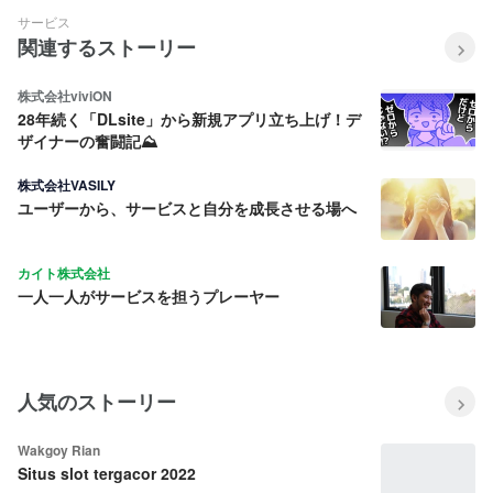
サービス
関連するストーリー
株式会社viviON
28年続く「DLsite」から新規アプリ立ち上げ！デ
ザイナーの奮闘記⛰️
株式会社VASILY
ユーザーから、サービスと自分を成長させる場へ
カイト株式会社
一人一人がサービスを担うプレーヤー
人気のストーリー
Wakgoy Rian
Situs slot tergacor 2022