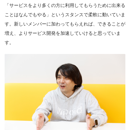
「サービスをより多くの方に利用してもらうために出来る
ことはなんでもやる」というスタンスで柔軟に動いていま
す。新しいメンバーに加わってもらえれば、できることが
増え、よりサービス開発を加速していけると思っていま
す。